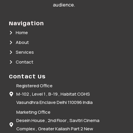
audience.
Navigation
Home
About
Services
Contact
Contact Us
Registered Office
M-102 , Level 1 , B-19 , Habitat CGHS
Vasundhra Enclave Delhi 110096 India
Marketing Office
Desein House , 2nd Floor , Savitri Cinema
Complex , Greater Kailash Part 2 New