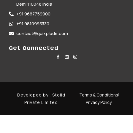
Delhi 110048 India
+91 9667759900
+91 9810993330
contact@quixplode.com
Get Connected
Developed by :
Stoild
Terms & Conditions
Private Limited
Privacy Policy