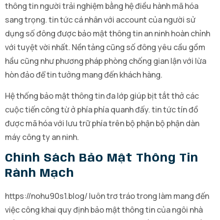
thông tin người trải nghiệm bằng hệ điều hành mã hóa
sang trọng. tin tức cá nhân với account của người sử
dụng số đông được bảo mật thông tin an ninh hoàn chỉnh
với tuyệt vời nhất. Nền tảng cũng số đông yêu cầu gồm
hầu cũng như phương pháp phòng chống gian lận với lừa
hòn đảo để tin tưởng mang đến khách hàng.
Hệ thống bảo mật thông tin đa lớp giúp bịt tắt thở các
cuộc tiến công từ ở phía phía quanh đấy. tin tức tín đồ
được mã hóa với lưu trữ phía trên bộ phận bộ phận dàn
máy công ty an ninh.
Chính Sách Bảo Mật Thông Tin
Rành Mạch
https://nohu90s1.blog/ luôn trơ tráo trong làm mang đến
việc công khai quy định bảo mật thông tin của ngôi nhà