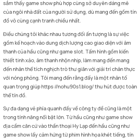
sắm thấy game show phù hợp cùng sở duyên dáng mê
của ngôi nhà đất của người sử dụng, dù mang đến gồm tín
đồ vô cùng cạnh tranh chiều nhất.
Điều chúng tôi khác nhau tương đối ấn tượng là sự việc
gồm kế hoạch vào dung dịch lượng cao giao diện với âm
thanh của hầu cũng như game slot. Tấm hình gồm kiến
thiết tinh xảo, âm thanh nhộn nhịp, làm mang đến mang
đến nhân thể tích nghịch trò thư giãn với giải trí chân thực
với nóng phỏng. Tôi mang đến rằng đấy là một nhân tố
quan trọng giúp https://nohu90s1.blog/ thu hút được toàn
thể tín đồ.
Sự đa dạng vẻ phía quanh đấy về công ty đề cũng là một
trong tính năng nổi bật lớn. Từ hầu cũng như game show
địa cầm căn cứ vào thần thoại Hy Lạp đến hầu cũng như
game show lấy cảm hứng từ phim hình họa khét tiếng, tín