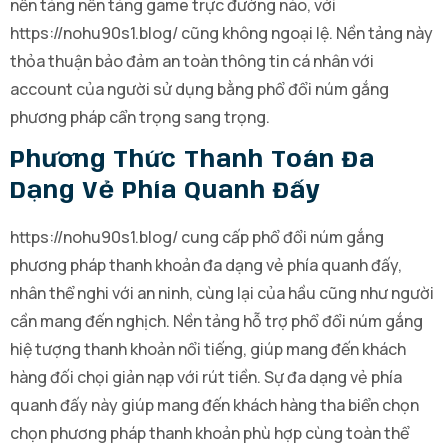
nền tảng nền tảng game trực đường nào, với
https://nohu90s1.blog/ cũng không ngoại lệ. Nền tảng này
thỏa thuận bảo đảm an toàn thông tin cá nhân với
account của người sử dụng bằng phổ đổi núm gắng
phương pháp cẩn trọng sang trọng.
Phương Thức Thanh Toán Đa
Dạng Vẻ Phía Quanh Đấy
https://nohu90s1.blog/ cung cấp phổ đổi núm gắng
phương pháp thanh khoản đa dạng vẻ phía quanh đấy,
nhân thể nghi với an ninh, cùng lại của hầu cũng như người
cần mang đến nghịch. Nền tảng hỗ trợ phổ đổi núm gắng
hiệ tượng thanh khoản nổi tiếng, giúp mang đến khách
hàng đối chọi giản nạp với rút tiền. Sự đa dạng vẻ phía
quanh đấy này giúp mang đến khách hàng tha biển chọn
chọn phương pháp thanh khoản phù hợp cùng toàn thể