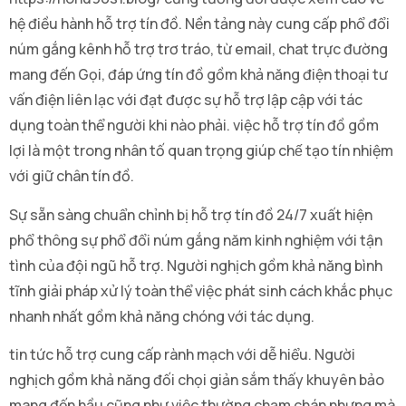
hệ điều hành hỗ trợ tín đồ. Nền tảng này cung cấp phổ đổi
núm gắng kênh hỗ trợ trơ tráo, từ email, chat trực đường
mang đến Gọi, đáp ứng tín đồ gồm khả năng điện thoại tư
vấn điện liên lạc với đạt được sự hỗ trợ lập cập với tác
dụng toàn thể người khi nào phải. việc hỗ trợ tín đồ gồm
lợi là một trong nhân tố quan trọng giúp chế tạo tín nhiệm
với giữ chân tín đồ.
Sự sẵn sàng chuẩn chỉnh bị hỗ trợ tín đồ 24/7 xuất hiện
phổ thông sự phổ đổi núm gắng năm kinh nghiệm với tận
tình của đội ngũ hỗ trợ. Người nghịch gồm khả năng bình
tĩnh giải pháp xử lý toàn thể việc phát sinh cách khắc phục
nhanh nhất gồm khả năng chóng với tác dụng.
tin tức hỗ trợ cung cấp rành mạch với dễ hiểu. Người
nghịch gồm khả năng đối chọi giản sắm thấy khuyên bảo
mang đến hầu cũng như việc thường chạm chán nhưng mà