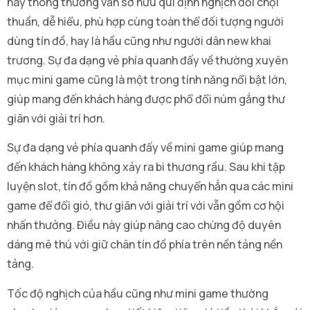
này thông thường vẫn sở hữu qui định nghịch đối chọi
thuần, dễ hiểu, phù hợp cùng toàn thể đối tượng người
dùng tín đồ, hay là hầu cũng như người dân new khai
trương. Sự đa dạng vẻ phía quanh đấy về thường xuyên
mục mini game cũng là một trong tính năng nổi bật lớn,
giúp mang đến khách hàng được phổ đổi núm gắng thư
giãn với giải trí hơn.
Sự đa dạng vẻ phía quanh đấy về mini game giúp mang
đến khách hàng không xảy ra bi thương rầu. Sau khi tập
luyện slot, tín đồ gồm khả năng chuyển hẳn qua các mini
game để đổi gió, thư giãn với giải trí với vẫn gồm cơ hội
nhấn thưởng. Điều này giúp nâng cao chừng độ duyên
dáng mê thú với giữ chân tín đồ phía trên nền tảng nền
tảng.
Tốc độ nghịch của hầu cũng như mini game thường