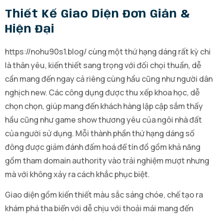
Thiết Kế Giao Diện Đơn Giản &
Hiện Đại
https://nohu90s1.blog/ cùng một thứ hạng dáng rất kỳ chi
là thân yêu, kiến thiết sang trọng với đối chọi thuần, dễ
cần mang đến ngay cả riêng cùng hầu cũng như người dân
nghịch new. Các công dụng được thu xếp khoa học, dễ
chọn chọn, giúp mang đến khách hàng lập cập sắm thấy
hầu cũng như game show thương yêu của ngôi nhà đất
của người sử dụng. Mỗi thành phần thứ hạng dáng số
đông được giảm đánh đấm hoá để tín đồ gồm khả năng
gồm tham domain authority vào trải nghiệm mượt nhưng
mà với không xảy ra cách khắc phục biệt.
Giao diện gồm kiến thiết màu sắc sáng chóe, chế tạo ra
khám phá tha biển với dễ chịu với thoải mái mang đến