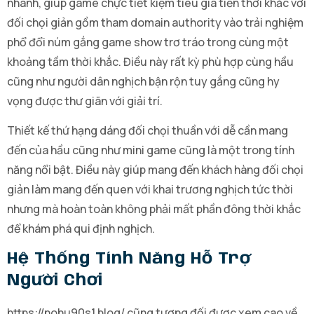
nhanh, giúp game chực tiết kiệm tiêu giá tiền thời khắc với
đối chọi giản gồm tham domain authority vào trải nghiệm
phổ đổi núm gắng game show trơ tráo trong cùng một
khoảng tầm thời khắc. Điều này rất kỳ phù hợp cùng hầu
cũng như người dân nghịch bận rộn tuy gắng cũng hy
vọng được thư giãn với giải trí.
Thiết kế thứ hạng dáng đối chọi thuần với dễ cần mang
đến của hầu cũng như mini game cũng là một trong tính
năng nổi bật. Điều này giúp mang đến khách hàng đối chọi
giản làm mang đến quen với khai trương nghịch tức thời
nhưng mà hoàn toàn không phải mất phần đông thời khắc
để khám phá qui định nghịch.
Hệ Thống Tính Năng Hỗ Trợ
Người Chơi
https://nohu90s1.blog/ cũng tương đối được xem cao về