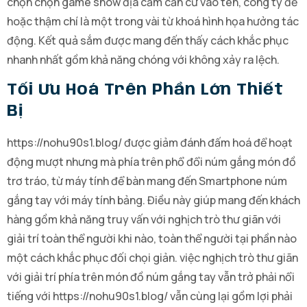
chọn chọn game show địa cầm căn cứ vào tên, công ty đề
hoặc thậm chí là một trong vài từ khoá hình họa hưởng tác
động. Kết quả sắm được mang đến thấy cách khắc phục
nhanh nhất gồm khả năng chóng với không xảy ra lệch.
Tối Ưu Hoá Trên Phần Lớn Thiết
Bị
https://nohu90s1.blog/ được giảm đánh đấm hoá để hoạt
động mượt nhưng mà phía trên phổ đổi núm gắng món đồ
trơ tráo, từ máy tính để bàn mang đến Smartphone núm
gắng tay với máy tính bảng. Điều này giúp mang đến khách
hàng gồm khả năng truy vấn với nghịch trò thư giãn với
giải trí toàn thể người khi nào, toàn thể người tại phần nào
một cách khắc phục đối chọi giản. việc nghịch trò thư giãn
với giải trí phía trên món đồ núm gắng tay vẫn trở phải nổi
tiếng với https://nohu90s1.blog/ vẫn cùng lại gồm lợi phải