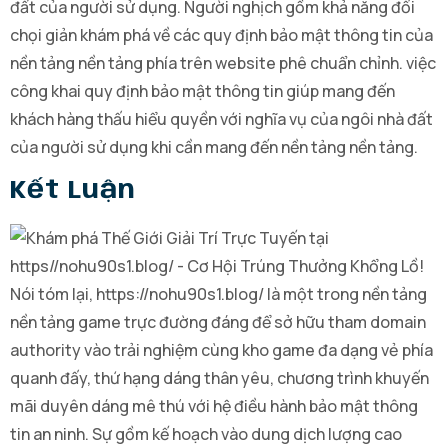
đất của người sử dụng. Người nghịch gồm khả năng đối
chọi giản khám phá về các quy định bảo mật thông tin của
nền tảng nền tảng phía trên website phê chuẩn chỉnh. việc
công khai quy định bảo mật thông tin giúp mang đến
khách hàng thấu hiểu quyền với nghĩa vụ của ngôi nhà đất
của người sử dụng khi cần mang đến nền tảng nền tảng.
Kết Luận
Nói tóm lại, https://nohu90s1.blog/ là một trong nền tảng
nền tảng game trực đường đáng để sở hữu tham domain
authority vào trải nghiệm cùng kho game đa dạng vẻ phía
quanh đấy, thứ hạng dáng thân yêu, chương trình khuyến
mãi duyên dáng mê thú với hệ điều hành bảo mật thông
tin an ninh. Sự gồm kế hoạch vào dung dịch lượng cao