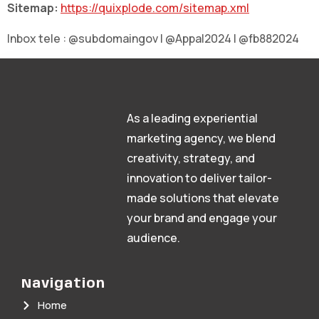
Sitemap:
https://quixplode.com/sitemap.xml
Inbox tele : @subdomaingov | @Appal2024 | @fb882024
As a leading experiential
marketing agency, we blend
creativity, strategy, and
innovation to deliver tailor-
made solutions that elevate
your brand and engage your
audience.
Navigation
Home