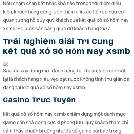
Nếu chạm chán bất nhắc khó nào trong thời điểm điều
kiện, khách hàng cũng luôn thậm chí xúc tiến sở hữu cơ
quan tương hỗ quý quý khách của kết quả xổ số hôm nay
xsmb. Họ luôn sẵn sàng giúp đỡ khách hàng 24/7.
Trải Nghiệm Giải Trí Cùng
Kết Quả Xổ Số Hôm Nay Xsmb
Sau lúc xây dừng một đánh tiếng tài khoản, việc còn sót
lại là khách hàng xiêu vẹo bạt nước không tính thư giãn đa
dạng tại kết quả xổ số hôm nay xsmb.
Casino Trực Tuyến
kết quả xổ số hôm nay xsmb chiếm dụng một danh mục
game căn nhà dòng cực kì phong lưu. quý khách thậm chí
sắm thấy chuẩn bị cũng như đa số game bài bác trong