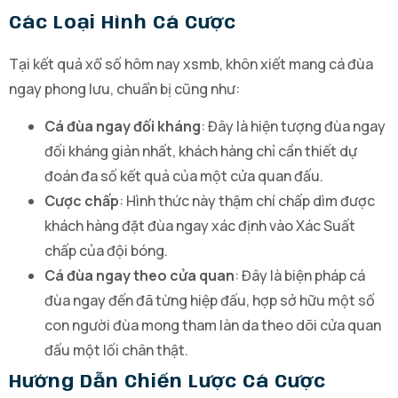
Các Loại Hình Cá Cược
Tại kết quả xổ số hôm nay xsmb, khôn xiết mang cá đùa
ngay phong lưu, chuẩn bị cũng như:
Cá đùa ngay đối kháng
: Đây là hiện tượng đùa ngay
đối kháng giản nhất, khách hàng chỉ cần thiết dự
đoán đa số kết quả của một cửa quan đấu.
Cược chấp
: Hình thức này thậm chí chấp dìm được
khách hàng đặt đùa ngay xác định vào Xác Suất
chấp của đội bóng.
Cá đùa ngay theo cửa quan
: Đây là biện pháp cá
đùa ngay đến đã từng hiệp đấu, hợp sở hữu một số
con người đùa mong tham làn da theo dõi cửa quan
đấu một lối chân thật.
Hướng Dẫn Chiến Lược Cá Cược