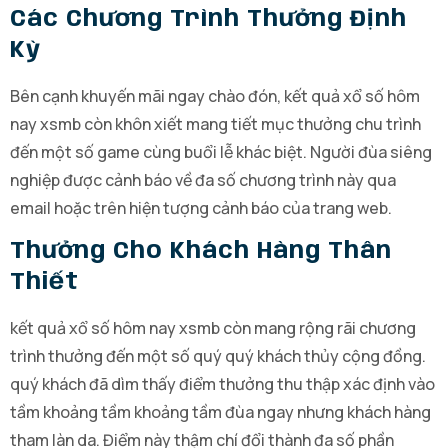
Các Chương Trình Thưởng Định
Kỳ
Bên cạnh khuyến mãi ngay chào đón, kết quả xổ số hôm
nay xsmb còn khôn xiết mang tiết mục thưởng chu trình
đến một số game cùng buổi lễ khác biệt. Người đùa siêng
nghiệp được cảnh báo về đa số chương trình này qua
email hoặc trên hiện tượng cảnh báo của trang web.
Thưởng Cho Khách Hàng Thân
Thiết
kết quả xổ số hôm nay xsmb còn mang rộng rãi chương
trình thưởng đến một số quý quý khách thủy cộng đồng.
quý khách đã dìm thấy điểm thưởng thu thập xác định vào
tầm khoảng tầm khoảng tầm đùa ngay nhưng khách hàng
tham làn da. Điểm này thậm chí đổi thành đa số phần