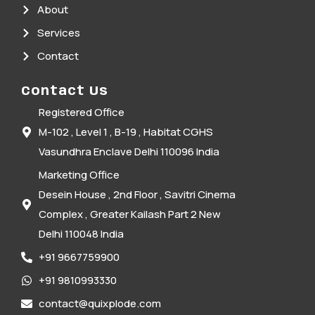
About
Services
Contact
Contact Us
Registered Office
M-102 , Level 1 , B-19 , Habitat CGHS
Vasundhra Enclave Delhi 110096 India
Marketing Office
Desein House , 2nd Floor , Savitri Cinema
Complex , Greater Kailash Part 2 New
Delhi 110048 India
+91 9667759900
+91 9810993330
contact@quixplode.com