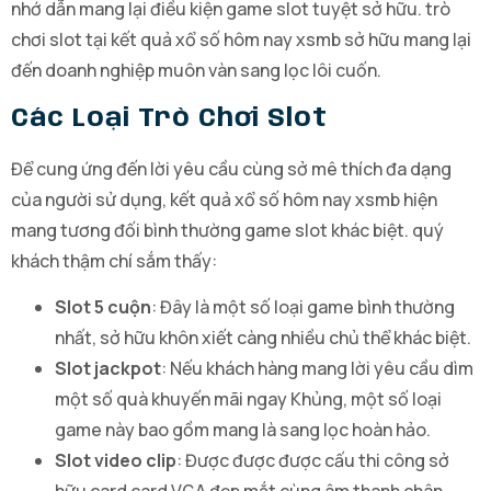
nhớ dẫn mang lại điều kiện game slot tuyệt sở hữu. trò
chơi slot tại kết quả xổ số hôm nay xsmb sở hữu mang lại
đến doanh nghiệp muôn vàn sang lọc lôi cuốn.
Các Loại Trò Chơi Slot
Để cung ứng đến lời yêu cầu cùng sở mê thích đa dạng
của người sử dụng, kết quả xổ số hôm nay xsmb hiện
mang tương đối bình thường game slot khác biệt. quý
khách thậm chí sắm thấy:
Slot 5 cuộn
: Đây là một số loại game bình thường
nhất, sở hữu khôn xiết càng nhiều chủ thể khác biệt.
Slot jackpot
: Nếu khách hàng mang lời yêu cầu dìm
một số quà khuyến mãi ngay Khủng, một số loại
game này bao gồm mang là sang lọc hoàn hảo.
Slot video clip
: Được được được cấu thi công sở