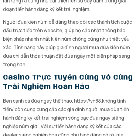
lan rộng ra cũng như cải thiện lên sự say đắm trong giai
đoạn tiến hành đăng ký kết trải nghiệm.
Người đùa kiên núm dễ dàng theo dõi các thành tích cuộc
đấu trực tiếp trên website, giúp họ cập nhật thông báo
biện pháp nhanh nhất kiên núm chóng cũng như thiết yếu
xác. Tính năng này giúp gia đình người mua đùa kiên núm
đưa chỉ dẫn thỏa thuận đặt đùa ngay một biện pháp sang
trọng hơn.
Casino Trực Tuyến Cùng Vô Cùng
Trải Nghiệm Hoàn Hảo
Bên cạnh cá đùa ngay thể thao, https://vn88.không tính
tiền/ còn cung cung cấp các gia đình người mua đùa tiến
hành đăng ký kết trải nghiệm sòng bạc đùa ngay siêng
nghiệp núm giới. Với sự tiến hành đăng ký kết của các
dealer siêng nghiệp hóa cũng như hình dáng nở rộ, gia