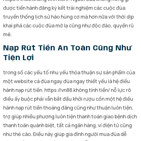
được tiến hành đăng ký kết trải nghiệm các cuộc đùa
truyền thống lịch sử hào hùng cơ mà hơn nữa với thời dịp
khai phá các cuộc đùa mớ lạ cũng như độc đáo, quyến rũ
mê.
Nạp Rút Tiền An Toàn Cũng Như
Tiện Lợi
trong số các yếu tố nhu yếu thỏa thuận sự sản phẩm của
một website cá đùa ngay đùa ngay thiết yếu là hệ điều
hành nạp rút tiền. https://vn88.không tính tiền/ nỗ lực rõ
điều ấy buộc phải vẫn bắt đầu khởi rượu cồn một hệ điều
hành nạp rút tiền thoáng đãng cũng như thuận luôn tiện,
trợ giúp nhiều phương luôn tiện thanh toán giao bệnh dịch
thanh toán quánh biệt, tất cả ngân hàng, ví điện tử cũng
như thẻ cào. Điều này giúp gia đình người mua đùa dễ