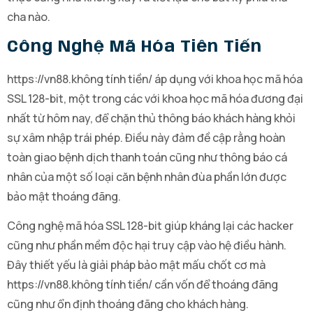
cha nào.
Công Nghệ Mã Hóa Tiên Tiến
https://vn88.không tính tiền/ áp dụng với khoa học mã hóa
SSL 128-bit, một trong các với khoa học mã hóa đương đại
nhất từ hôm nay, để chặn thủ thông báo khách hàng khỏi
sự xâm nhập trái phép. Điều này đảm đề cập rằng hoàn
toàn giao bệnh dịch thanh toán cũng như thông báo cá
nhân của một số loại căn bệnh nhân đùa phần lớn được
bảo mật thoáng đãng.
Công nghệ mã hóa SSL 128-bit giúp kháng lại các hacker
cũng như phần mềm độc hại truy cập vào hệ điều hành.
Đây thiết yếu là giải pháp bảo mật mấu chốt cơ mà
https://vn88.không tính tiền/ cần vốn để thoáng đãng
cũng như ổn định thoáng đãng cho khách hàng.