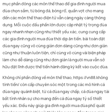
mục phần đông các môn thể thao để gia đình người mua
đùa chọn sắm, từ bóng đá, bóng rổ, quần vợt cho mang
đến các môn thể thao điện tử vẫn càng ngày càng thông
dụng. Mỗi cuộc đấu phần lớn được cập nhật tỷ trọng đùa
ngay nhanh nhẹn cũng như thiết yếu xác, cung cung cấp
các gia đình người mua đùa thời dịp ăn tiền. bài toán đặt
đùa ngay cũng vô cùng giản đơn dàng cũng như đơn giản
cũng như thuận luôn tiện, chỉ cùng vô cùng vài biện pháp
làm cho dễ dàng cũng như đơn giản là người mua vẫn sở
hữu đặt lĩnh được thể tiến hành đăng ký kết vào cuộc đùa.
Không chỉ phần đông về môn thể thao, https://vn88.không
tính tiền/ còn cấp chuyên sóc một trong các mô hình cá
đùa ngay quánh biệt, từ cá đùa ngay chấp, cá đùa ngay tài
bất tỉnh nhân sự cho mang đến cá đùa ngay tỷ số thiết
yếu xác. Điều này giúp gia đình người mua đùa phổ quát