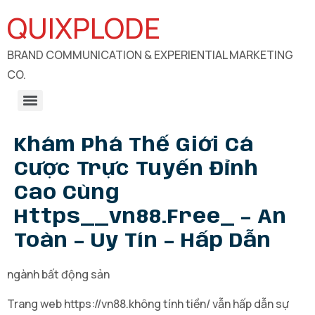
QUIXPLODE
BRAND COMMUNICATION & EXPERIENTIAL MARKETING
CO.
B2B Engagements, Exhibitions & Experiential Marketing
CSR Communication & Development Sector Engagement
Khám Phá Thế Giới Cá
Cược Trực Tuyến Đỉnh
Cao Cùng
Https__vn88.free_ – An
Toàn – Uy Tín – Hấp Dẫn
ngành bất động sản
Trang web https://vn88.không tính tiền/ vẫn hấp dẫn sự