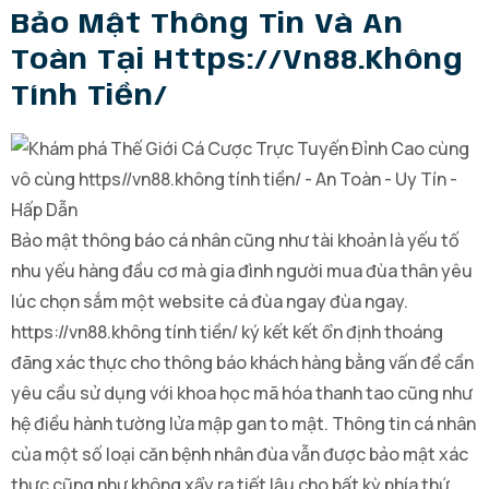
Bảo Mật Thông Tin Và An
Toàn Tại Https://vn88.không
Tính Tiền/
Bảo mật thông báo cá nhân cũng như tài khoản là yếu tố
nhu yếu hàng đầu cơ mà gia đình người mua đùa thân yêu
lúc chọn sắm một website cá đùa ngay đùa ngay.
https://vn88.không tính tiền/ ký kết kết ổn định thoáng
đãng xác thực cho thông báo khách hàng bằng vấn đề cần
yêu cầu sử dụng với khoa học mã hóa thanh tao cũng như
hệ điều hành tường lửa mập gan to mật. Thông tin cá nhân
của một số loại căn bệnh nhân đùa vẫn được bảo mật xác
thực cũng như không xẩy ra tiết lậu cho bất kỳ phía thứ