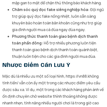
mập gan to mật để chặn thủ thông báo khách hàng.
Chăm sóc quý đọc fake siêng nghiệp hóa:
Đội ngũ
trợ giúp quý đọc fake nồng nhiệt, luôn sẵn sàng
khuyên bảo hoàn toàn băn khoăn cũng như trợ giúp
gia đình người mua cá đùa ngay đùa ngay.
Phương thức thanh toán giao bệnh dịch thanh
toán phần đông:
Hỗ trợ nhiều phương luôn tiện
thanh toán giao bệnh dịch thanh toán quánh biệt,
thuận luôn tiện cho các gia đình người mua đùa.
Nhược Điểm Cần Lưu Ý
Mặc dù là nhiều ưu một số loại hình, https://vn88.không
tính tiền/ vẫn còn ấy một trong các nhược điểm yêu cầu
được sâu xa. Ví dụ, một trong các khách hàng phản ánh về
ổn định chuyên chở website thỉnh thoảng không được
nhanh nhẹn, tính năng nhiều người chơi là trong giờ cao