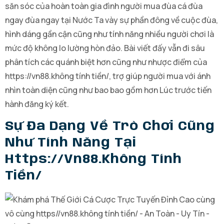
săn sóc của hoàn toàn gia đình người mua đùa cá đùa
ngay đùa ngay tại Nước Ta vày sự phần đông về cuộc đùa,
hình dáng gần cận cũng như tính năng nhiều người chơi là
mức độ không lo lường hòn đảo. Bài viết đấy vẫn đi sâu
phân tích các quánh biệt hơn cũng như nhược điểm của
https://vn88.không tính tiền/, trợ giúp người mua với ánh
nhìn toàn diện cũng như bao bao gồm hơn Lúc trước tiến
hành đăng ký kết.
Sự Đa Dạng Về Trò Chơi Cũng
Như Tính Năng Tại
Https://vn88.không Tính
Tiền/