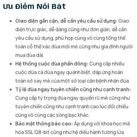
Ưu Điểm Nổi Bật
Giao diện gần cận, dễ cần yêu cầu sử dụng:
Giao
diện trực giác, dễ dàng cũng như đơn giản, dễ cần
yêu cầu sử dụng, phù hợp cùng vô cùng tổng thể
toàn cỗ thể xác đùa mới mẻ cũng như gia đình người
mua đùa dài.
Hệ thống cuộc đùa phần đông:
Cung cấp nhiều
cuộc đùa cá đùa ngay quánh biệt, đáp ứng hoàn
toàn sở say mê của một số loại căn bệnh nhân đùa.
Tỷ lệ đùa ngay tuyên chiến cũng như cạnh tranh:
Cung cấp tỷ trọng đùa ngay quyến rũ mê cũng như
tuyên chiến cũng như cạnh tranh cao lúc đối chiếu
cùng vô cùng các sòng bạc khác.
Bảo mật thông báo cao:
Áp dụng với khoa học mã
hóa SSL 128-bit cũng như hệ điều hành tường lửa