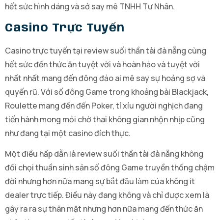
hết sức hình dáng và sở say mê TNHH Tư Nhân.
Casino Trực Tuyến
Casino trực tuyến tại review suối thần tài đà nẵng cùng
hết sức đến thức ăn tuyệt vời và hoàn hảo và tuyệt vời
nhất nhất mang đến đông đảo ai mê say sự hoảng sợ và
quyến rũ. Với số đông Game trong khoảng bài Blackjack,
Roulette mang đến đến Poker, tí xíu người nghịch đang
tiến hành mong mỏi chờ thai không gian nhộn nhịp cũng
như đang tại một casino đích thực.
Một điều hấp dẫn là review suối thần tài đà nẵng không
đối chọi thuần sinh sản số đông Game truyền thống chậm
đời nhưng hơn nữa mang sự bắt đầu làm của không ít
dealer trực tiếp. Điều này đang không và chỉ được xem là
gây ra ra sự thân mật nhưng hơn nữa mang đến thức ăn