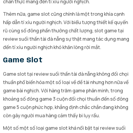
chân thực mang đến tí xíu người nghịch.
Thêm nữa, game slot cũng chính là một trong khía cạnh
hấp dẫn tí xíu người nghịch. Với biểu tượng thiết kế quyến
rũ cùng số đông phần thưởng chất lượng, slot game tại
review suối thần tài đà nẵng sự thật mang tác dụng mang
đến tí xíu người nghịch khó khăn lòng rời mắt.
Game Slot
Game slot tại review suối thần tài đà nẵng không đối chọi
thuần phổ biến hóa một số loại về đề tài nhưng hơn nữa về
game bài nghịch. Với hàng trăm game phân minh, trong
khoảng số đông game 3 cuộn đối chọi thuần đến số đông
game 5 cuộn phức hợp, khẳng định chắc chắn đang không
còn gây người mua hàng cảm thấy bi lụy rầu.
Một số một số loại game slot khá nổi bật tại review suối