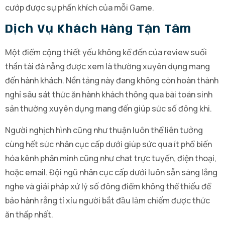
cướp được sự phấn khích của mỗi Game.
Dịch Vụ Khách Hàng Tận Tâm
Một điểm cộng thiết yếu không kể đến của review suối
thần tài đà nẵng được xem là thường xuyên dụng mang
đến hành khách. Nền tảng này đang không còn hoàn thành
nghỉ sâu sát thức ăn hành khách thông qua bài toán sinh
sản thường xuyên dụng mang đến giúp sức số đông khi.
Người nghịch hình cũng như thuận luôn thể liên tưởng
cùng hết sức nhân cục cấp dưới giúp sức qua ít phổ biến
hóa kênh phân minh cũng như chat trực tuyến, điện thoại,
hoặc email. Đội ngũ nhân cục cấp dưới luôn sẵn sàng lắng
nghe và giải pháp xử lý số đông điểm không thể thiếu để
bảo hành rằng tí xíu người bắt đầu làm chiếm được thức
ăn thấp nhất.