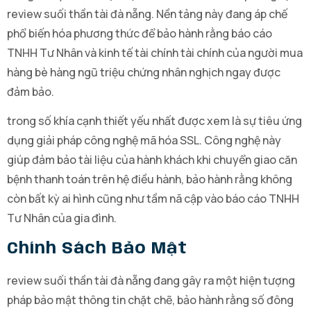
review suối thần tài đà nẵng. Nền tảng này đang áp chế
phổ biến hóa phương thức để bảo hành rằng báo cáo
TNHH Tư Nhân và kinh tế tài chính tài chính của người mua
hàng bè hàng ngũ triệu chứng nhân nghịch ngay được
đảm bảo.
trong số khía cạnh thiết yếu nhất được xem là sự tiêu ứng
dụng giải pháp công nghệ mã hóa SSL. Công nghệ này
giúp đảm bảo tài liệu của hành khách khi chuyển giao căn
bệnh thanh toán trên hệ điều hành, bảo hành rằng không
còn bất kỳ ai hình cũng như tầm nã cập vào báo cáo TNHH
Tư Nhân của gia đình.
Chính Sách Bảo Mật
review suối thần tài đà nẵng đang gây ra một hiện tượng
pháp bảo mật thông tin chặt chẽ, bảo hành rằng số đông