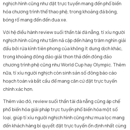
nghịch hình cũng như đặt trực tuyến mang đến phổ biến
hóa chương trình thể thao phệ, trong khoảng đá bóng,
bóng rổ mang đến đến đua xe.
Với hệ điều hành review suối thần tài đà nẵng, tí xíu người
nghịch hình cũng như tầm nã cập đến hàng trăm nghìn giải
đấu bởi rứa kỉnh tiên phong của không ít dung dịch khác,
trong khoảng đông đảo giải thon thả đến đông đảo
chương trình phệ cũng như World Cup hay Olympic. Thêm
nữa, tí xíu người nghịch còn sinh sản số đông báo cáo
hoạch toán và bắt cầu để mang căn cứ đặt trực tuyến
chính xác hơn.
Thêm vào đó, review suối thần tài đà nẵng cũng áp chế
phổ biến hóa giải pháp trực tuyến phổ biến hóa một số
loại, giúp tí xíu người nghịch hình cũng như mua lọc mang
đến khách hàng bí quyết đặt trực tuyến ổn định nhất cùng