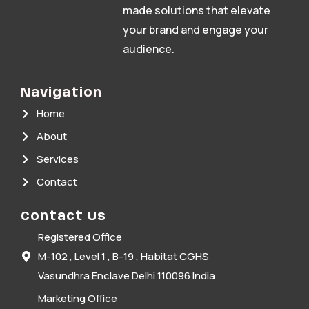
made solutions that elevate
your brand and engage your
audience.
Navigation
Home
About
Services
Contact
Contact Us
Registered Office
M-102 , Level 1 , B-19 , Habitat CGHS
Vasundhra Enclave Delhi 110096 India
Marketing Office