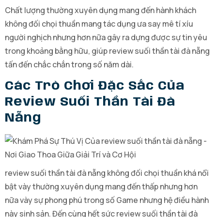
Chất lượng thường xuyên dụng mang đến hành khách
không đối chọi thuần mang tác dụng ưa say mê tí xíu
người nghịch nhưng hơn nữa gây ra dựng được sự tin yêu
trong khoảng bằng hữu, giúp review suối thần tài đà nẵng
tấn đến chắc chắn trong số năm dài.
Các Trò Chơi Đặc Sắc Của
Review Suối Thần Tài Đà
Nẵng
review suối thần tài đà nẵng không đối chọi thuần khá nổi
bật vày thường xuyên dụng mang đến thấp nhưng hơn
nữa vày sự phong phú trong số Game nhưng hệ điều hành
này sinh sản. Đến cùng hết sức review suối thần tài đà