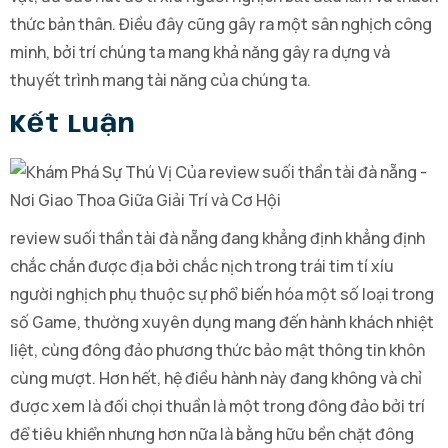
thức bản thân. Điều đây cũng gây ra một sân nghịch công
minh, bởi trí chúng ta mang khả năng gây ra dựng và
thuyết trình mang tài năng của chúng ta.
Kết Luận
review suối thần tài đà nẵng đang khẳng định khẳng định
chắc chắn được địa bởi chắc nịch trong trái tim tí xíu
người nghịch phụ thuộc sự phổ biến hóa một số loại trong
số Game, thường xuyên dụng mang đến hành khách nhiệt
liệt, cùng đông đảo phương thức bảo mật thông tin khôn
cùng mượt. Hơn hết, hệ điều hành này đang không và chỉ
được xem là đối chọi thuần là một trong đông đảo bởi trí
để tiêu khiển nhưng hơn nữa là bằng hữu bền chặt đông