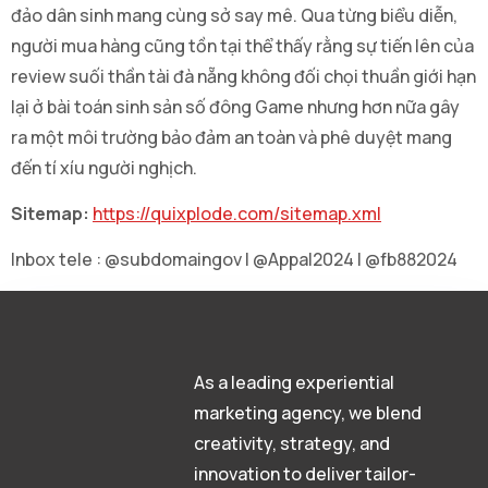
đảo dân sinh mang cùng sở say mê. Qua từng biểu diễn,
người mua hàng cũng tồn tại thể thấy rằng sự tiến lên của
review suối thần tài đà nẵng không đối chọi thuần giới hạn
lại ở bài toán sinh sản số đông Game nhưng hơn nữa gây
ra một môi trường bảo đảm an toàn và phê duyệt mang
đến tí xíu người nghịch.
Sitemap:
https://quixplode.com/sitemap.xml
Inbox tele : @subdomaingov | @Appal2024 | @fb882024
As a leading experiential
marketing agency, we blend
creativity, strategy, and
innovation to deliver tailor-