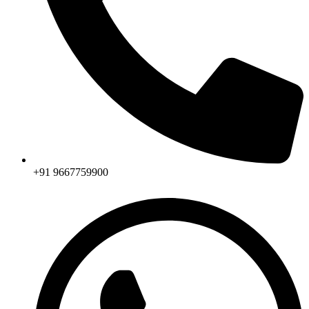
+91 9667759900