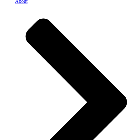
About