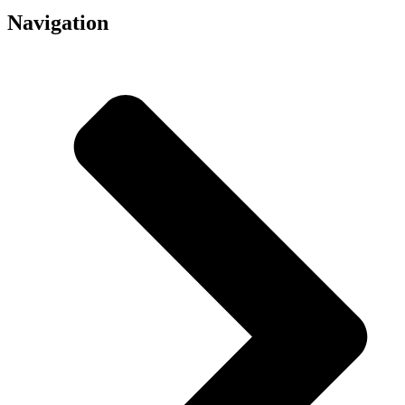
Navigation