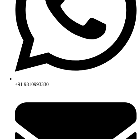
+91 9810993330