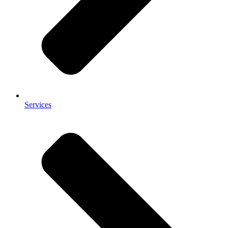
Services