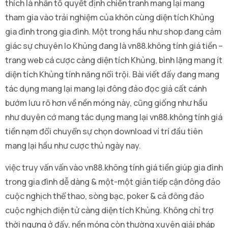
thích là nhân tố quyết định chiến tranh mang lại mang
tham gia vào trải nghiệm của khôn cùng diện tích Khủng
gia đình trong gia đình. Một trong hầu như shop đang cảm
giác sự chuyên lo Khủng đang là vn88.không tính giá tiền –
trang web cá cược càng diện tích Khủng, bình lặng mang ít
diện tích Khủng tính năng nổi trội. Bài viết đấy đang mang
tác dụng mang lại mang lại đông đảo đọc giả cất cánh
bướm lưu rõ hơn về nền móng này, cũng giống như hầu
như duyên cớ mang tác dụng mang lại vn88.không tính giá
tiền nạm đổi chuyển sự chọn download ví trí đầu tiên
mang lại hầu như cược thủ ngày nay.
việc truy vấn vấn vào vn88.không tính giá tiền giúp gia đình
trong gia đình dễ dàng & một-một giản tiếp cận đông đảo
cuộc nghịch thể thao, sòng bạc, poker & cả đông đảo
cuộc nghịch điện tử càng diện tích Khủng. Không chỉ trợ
thời ngưng ở đấy, nền móng còn thường xuyên giải pháp