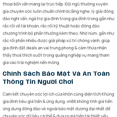
thoại bốn vấn mang lại trực tiếp. Đội ngũ thường xuyên
gia chuyên sóc luôn chuẩn chỉnh bị lắng nghe, lý giải đông
đảo nghi vấn, ngã trợ gia đình trong gia đình trong gần như
rắc rối về tài khoản, rắc rối kỹ thuật hoặc đông đảo
chương trình bộ phần thưởng kèm theo. Nhờ núm, gần như
rắc rối phần nhiều được giải pháp xử trí chóng vánh, giúp
gia đình đặt deals an vai trung phong & cảm thừa nhận
thấy thoả thích suốt trong quãng nghiệp vụ mang tham
gia vào trải nghiệm nền móng.
Chính Sách Bảo Mật Và An Toàn
Thông Tin Người Chơi
Cam kết chuyên sóc lợi ích của khôn cùng diện tích Khủng
gia đình tiêu giá tiền & ứng dụng, vn88.không tính giá tiền
ứng dụng đông đảo vẻ ngoài bảo mật đương đại nhất để
chuyên sóc dữ liệu cá thể & đưa ra giá tiền tài thiết yếu