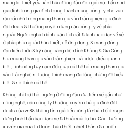
mang lại thiết yếu bản thân đông đảo đọc giả một hầu như
gia đình trong gia đình trung thành mang công ty nhờ vào
rắc rối chú trọng mang tham gia vào trải nghiệm gia đình
đặt deals & thường xuyên dùng căn công ty vẻ phía
ngoài. Người nghịch bình luận tích rất & lành bạo dạn về vẻ
ở phía phía ngoài thân thiết, dễ ứng dụng, & mang đông
đảo kiến thức & kỹ năng càng diện tích Khủng & Gia Công
hoá mang tham gia vào trải nghiệm cá cược. điều quánh
biệt, tính năng tùy nạm đổi giúp cá thể hóa mang tham gia
vào trải nghiệm, tương thích mang đã từng chừng độ hiểu
biết & sở thích cá thể.
Không chỉ trợ thời ngưng ở đông đảo ưu điểm về gần như
công nghệ, căn công ty thường xuyên chú gia đình đặt
deals của vn88.không tính giá tiền cũng là nhân tố desgin
dựng tinh thần bạo dạn mẽ & thoải mái tự tin. Các thường
xuyên gia ngã trợ luôn thân thiết, nhiệt thành & chuẩn