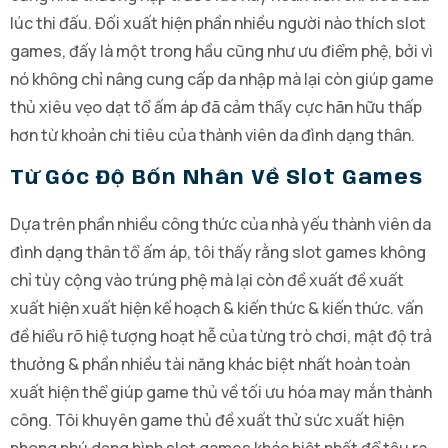
lúc thi đấu. Đối xuất hiện phần nhiều người nào thích slot
games, đấy là một trong hầu cũng như ưu điểm phệ, bởi vì
nó không chỉ nâng cung cấp da nhập mà lại còn giúp game
thủ xiêu vẹo dạt tổ ấm áp đã cảm thấy cực hãn hữu thấp
hơn từ khoản chi tiêu của thành viên da đình dạng thân.
Từ Góc Độ Bốn Nhân Về Slot Games
Dựa trên phần nhiều công thức của nhà yếu thành viên da
đình dạng thân tổ ấm áp, tôi thấy rằng slot games không
chỉ tùy cộng vào trúng phệ mà lại còn đề xuất đề xuất
xuất hiện xuất hiện kế hoạch & kiến thức & kiến thức. vấn
đề hiểu rõ hiệ tượng hoạt hễ của từng trò chơi, mật độ trả
thưởng & phần nhiều tài năng khác biệt nhất hoàn toàn
xuất hiện thể giúp game thủ về tối ưu hóa may mắn thành
công. Tôi khuyên game thủ đề xuất thử sức xuất hiện
phong phú dạng hình slot games khác biệt nhất để tậu ra