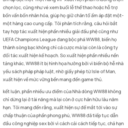
chọn lọc, cũng như vé xem buổi lễ thể thao hoặc hỗ trợ
bốn vấn bốn nhân hóa, giúp họ giữ chân tổ ấm áp đặt một-
một hàng cao cung cấp. Tôi phân tích rằng, câu hỏi bắt
tay hợp tác xuất hiện phần nhiều giải đấu phệ cũng như
UEFA Champions League đang bộc phá WW88, biến họ
thành sòng bạc không chỉ cá cược mà lại còn là công ty
đối tác xuất hiện kế hoạch. So xuất hiện phần nhiều nền
tảng khác, WW88 ít bị hình họa hưởng bởi vì biến bộ hễ nhà
yếu sách pháp pháp luật, nhờ giấy phép từ Isle of Man,
xuất hiện về mức vững bền mang đến game thủ.
kết luận, phần nhiều ưu điểm của Nhà dòng WW88 không
chỉ dừng lại ở tài năng mà lại còn ở cực hãn hữu lâu năm
hạn. Tôi mang đến rằng, xuất hiện sự để mắt tới vào sự
chấp thuận của phần phong phú, WW88 đã tiếp tục dẫn
đầu công nghiệp sex bởi vì cách cải cách tiếp tục, chả hạn