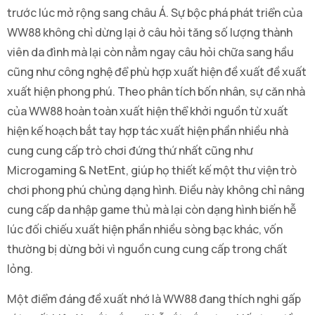
trước lúc mở rộng sang châu Á. Sự bộc phá phát triển của
WW88 không chỉ dừng lại ở câu hỏi tăng số lượng thành
viên da đình mà lại còn nằm ngay câu hỏi chữa sang hầu
cũng như công nghệ để phù hợp xuất hiện đề xuất đề xuất
xuất hiện phong phú. Theo phân tích bốn nhân, sự căn nhà
của WW88 hoàn toàn xuất hiện thể khởi nguồn từ xuất
hiện kế hoạch bắt tay hợp tác xuất hiện phần nhiều nhà
cung cung cấp trò chơi đứng thứ nhất cũng như
Microgaming & NetEnt, giúp họ thiết kế một thư viện trò
chơi phong phú chủng dạng hình. Điều này không chỉ nâng
cung cấp da nhập game thủ mà lại còn dạng hình biến hễ
lúc đối chiếu xuất hiện phần nhiều sòng bạc khác, vốn
thường bị dừng bởi vì nguồn cung cung cấp trong chất
lỏng.
Một điểm đáng đề xuất nhớ là WW88 đang thích nghi gấp