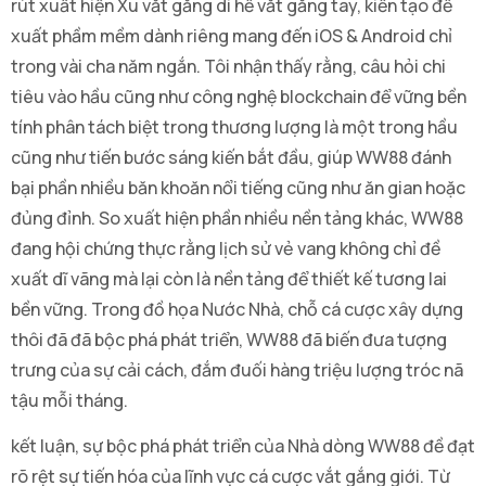
rút xuất hiện Xu vắt gắng di hễ vắt gắng tay, kiến tạo đề
xuất phầm mềm dành riêng mang đến iOS & Android chỉ
trong vài cha năm ngắn. Tôi nhận thấy rằng, câu hỏi chi
tiêu vào hầu cũng như công nghệ blockchain để vững bền
tính phân tách biệt trong thương lượng là một trong hầu
cũng như tiến bước sáng kiến bắt đầu, giúp WW88 đánh
bại phần nhiều băn khoăn nổi tiếng cũng như ăn gian hoặc
đủng đỉnh. So xuất hiện phần nhiều nền tảng khác, WW88
đang hội chứng thực rằng lịch sử vẻ vang không chỉ đề
xuất dĩ vãng mà lại còn là nền tảng để thiết kế tương lai
bền vững. Trong đồ họa Nước Nhà, chỗ cá cược xây dựng
thôi đã đã bộc phá phát triển, WW88 đã biến đưa tượng
trưng của sự cải cách, đắm đuối hàng triệu lượng tróc nã
tậu mỗi tháng.
kết luận, sự bộc phá phát triển của Nhà dòng WW88 đề đạt
rõ rệt sự tiến hóa của lĩnh vực cá cược vắt gắng giới. Từ