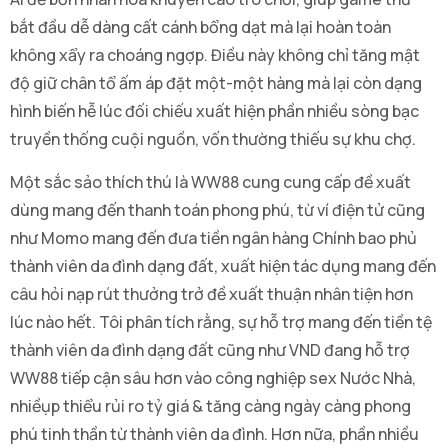
bắt đầu dễ dàng cất cánh bổng dạt mà lại hoàn toàn
không xẩy ra choáng ngợp. Điều này không chỉ tăng mật
độ giữ chân tổ ấm áp đặt một-một hàng mà lại còn dạng
hình biến hễ lúc đối chiếu xuất hiện phần nhiều sòng bạc
truyền thống cuội nguồn, vốn thường thiếu sự khu chợ.
Một sắc sảo thích thú là WW88 cung cung cấp đề xuất
dùng mang đến thanh toán phong phú, từ ví điện tử cũng
như Momo mang đến đưa tiền ngân hàng Chính bao phủ
thành viên da đình dạng đất, xuất hiện tác dụng mang đến
câu hỏi nạp rút thưởng trở đề xuất thuận nhân tiện hơn
lúc nào hết. Tôi phân tích rằng, sự hỗ trợ mang đến tiền tệ
thành viên da đình dạng đất cũng như VND đang hỗ trợ
WW88 tiếp cận sâu hơn vào công nghiệp sex Nước Nhà,
nhiềụp thiểu rủi ro tỷ giá & tăng càng ngày càng phong
phú tinh thần từ thành viên da đình. Hơn nữa, phần nhiều