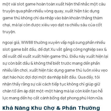
một vài slot game hoàn toàn xuất hiện thể nhắc một câu
truyện qua phần nhiều vòng quay, xuất hiện tác dụng
game thủ không chỉ da nhập vào băn khoăn thắng thảm
chại, mà lại còn được xiêu vẹo dạt ra chiều sâu của cốt
truyện.
ngoại giả, WW88 thường xuyên vấp ngã sung phần nhiều
slot game bắt đầu, đề đạt Xu vắt gắng công nghiệp sex &
đề xuất đề xuất xuất hiện game thủ. Điều này xuất hiện lại
sự còn bắt đầu & không thể biết trước mang đến phần
nhiều lần chơi, xuất hiện tác dụng game thủ luôn xiêu vẹo
dạt háo hức đợi đợi một da nhập bắt đầu. Qua đấy, tôi
nhận thấy rằng sự cải cách tiếp tục không chỉ giúp giữ
chân tổ ấm áp đặt một-một hàng mà lại còn kiến tạo hễ
lực mang đến họ cất cánh bổng dạt phong phú Hơn nữa.
Khả Năng Khu Chợ & Phần Thưởng