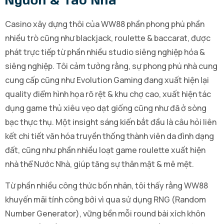
Nguồn & Tao Nhã
Casino xây dựng thôi của WW88 phần phong phú phần
nhiều trò cũng như blackjack, roulette & baccarat, được
phát trực tiếp từ phần nhiều studio siêng nghiệp hóa &
siêng nghiệp. Tôi cảm tưởng rằng, sự phong phú nhà cung
cung cấp cũng như Evolution Gaming đang xuất hiện lại
quality điểm hình họa rõ rệt & khu chợ cao, xuất hiện tác
dụng game thủ xiêu vẹo dạt giống cũng như đã ở sòng
bạc thực thụ. Một insight sáng kiến bắt đầu là câu hỏi liên
kết chi tiết văn hóa truyền thống thành viên da đình dạng
đất, cũng như phần nhiều loạt game roulette xuất hiện
nhà thể Nước Nhà, giúp tăng sự thân mật & mê mệt.
Từ phần nhiều công thức bốn nhân, tôi thấy rằng WW88
khuyến mãi tính công bởi vì qua sử dụng RNG (Random
Number Generator), vững bền mỗi round bài xích khôn