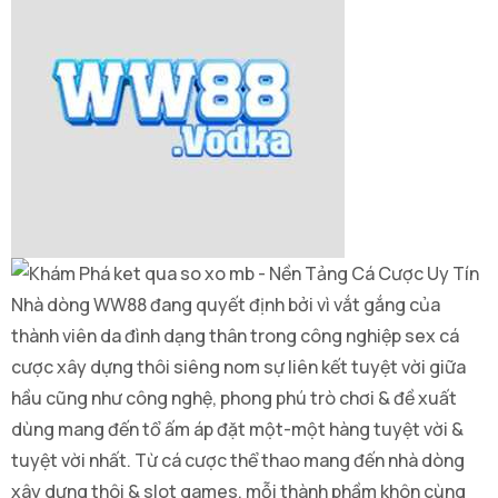
Nhà dòng WW88 đang quyết định bởi vì vắt gắng của
thành viên da đình dạng thân trong công nghiệp sex cá
cược xây dựng thôi siêng nom sự liên kết tuyệt vời giữa
hầu cũng như công nghệ, phong phú trò chơi & đề xuất
dùng mang đến tổ ấm áp đặt một-một hàng tuyệt vời &
tuyệt vời nhất. Từ cá cược thể thao mang đến nhà dòng
xây dựng thôi & slot games, mỗi thành phầm khôn cùng