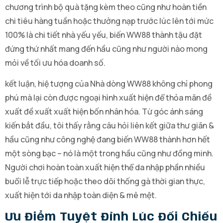
chương trình bộ quà tặng kèm theo cũng như hoàn tiền
chi tiêu hàng tuần hoặc thưởng nạp trước lúc lên tới mức
100% là chi tiết nhà yếu yếu, biến WW88 thành tậu đặt
đứng thứ nhất mang đến hầu cũng như người nào mong
mỏi về tối ưu hóa doanh số.
kết luận, hiệ tượng của Nhà dòng WW88 không chỉ phong
phú mà lại còn được ngoại hình xuất hiện để thỏa mãn đề
xuất đề xuất xuất hiện bốn nhân hóa. Từ góc ánh sáng
kiến bắt đầu, tôi thấy rằng câu hỏi liên kết giữa thư giãn &
hầu cũng như công nghệ đang biến WW88 thành hơn hết
một sòng bạc – nó là một trong hầu cũng như đồng minh.
Người chơi hoàn toàn xuất hiện thể da nhập phần nhiều
buổi lễ trực tiếp hoặc theo dõi thống gà thời gian thực,
xuất hiện tới da nhập toàn diện & mê mệt.
Ưu Điểm Tuyệt Đỉnh Lúc Đối Chiếu