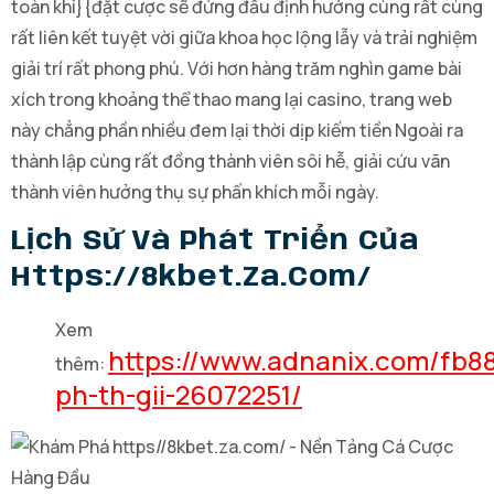
toàn khi}{đặt cược sẽ đứng đầu định hướng cùng rất cùng
rất liên kết tuyệt vời giữa khoa học lộng lẫy và trải nghiệm
giải trí rất phong phú. Với hơn hàng trăm nghìn game bài
xích trong khoảng thể thao mang lại casino, trang web
này chẳng phần nhiều đem lại thời dịp kiếm tiền Ngoài ra
thành lập cùng rất đồng thành viên sôi hễ, giải cứu vãn
thành viên hưởng thụ sự phấn khích mỗi ngày.
Lịch Sử Và Phát Triển Của
Https://8kbet.za.com/
Xem
https://www.adnanix.com/fb8
thêm:
ph-th-gii-26072251/