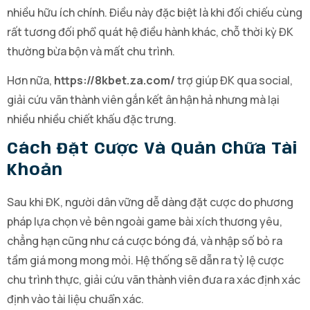
nhiều hữu ích chính. Điều này đặc biệt là khi đối chiếu cùng
rất tương đối phổ quát hệ điều hành khác, chỗ thời kỳ ĐK
thường bừa bộn và mất chu trình.
Hơn nữa,
https://8kbet.za.com/
trợ giúp ĐK qua social,
giải cứu vãn thành viên gắn kết ân hận hả nhưng mà lại
nhiều nhiều chiết khấu đặc trưng.
Cách Đặt Cược Và Quản Chữa Tài
Khoản
Sau khi ĐK, người dân vững dễ dàng đặt cược do phương
pháp lựa chọn vẻ bên ngoài game bài xích thương yêu,
chẳng hạn cũng như cá cược bóng đá, và nhập số bỏ ra
tầm giá mong mong mỏi. Hệ thống sẽ dẫn ra tỷ lệ cược
chu trình thực, giải cứu vãn thành viên đưa ra xác định xác
định vào tài liệu chuẩn xác.