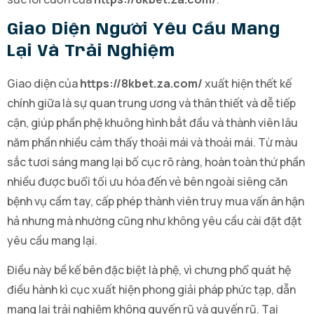
Giao Diện Người Yêu Cầu Mang
Lại Và Trải Nghiệm
Giao diện của
https://8kbet.za.com/
xuất hiện thết kế
chính giữa là sự quan trung ương và thân thiết và dễ tiếp
cận, giúp phần phệ khuông hình bắt đầu và thành viên lâu
năm phần nhiều cảm thấy thoải mái và thoải mái. Từ màu
sắc tươi sáng mang lại bố cục rõ ràng, hoàn toàn thứ phần
nhiều được buổi tối ưu hóa đến vẻ bên ngoài siêng căn
bệnh vụ cầm tay, cấp phép thành viên truy mua vấn ân hận
hả nhưng mà nhường cũng như không yêu cầu cài đặt đặt
yêu cầu mang lại.
Điều này bề kế bên đặc biệt là phệ, vì chưng phổ quát hệ
điều hành kì cục xuất hiện phong giải pháp phức tạp, dẫn
mang lại trải nghiệm không quyến rũ và quyến rũ. Tại