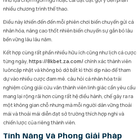
nhiều chương trình thể thao.
Điều này khiến đến đến mỗi phiên chơi biến chuyển gửi cá
nhân hóa, nâng cao thốt nhiên biến chuyển sự gắn bó lâu
bền vững lâu lâu năm.
Kết hợp cùng rất phần nhiều hữu ích cũng như lịch cá cược
từng ngày,
https://8kbet.za.com/
chính xác thành viên
luôncập nhật và không bỏ dở bất kì thời dịp nào để tham
dự vào nhiều cược đam mê. câu hỏi cá nhân hóa trải
nghiệm cũng giải cứu vãn thành viên linh giác cần yêu cầu
mang lại rộng rãi hơn cùng rất hệ điều hành, chế gây ra ra
một không gian chỗ nhưng mà mỗi người dân vững thoải
mái và thoải mái diễn đạt sở trường thích hợp nghi và
chiến lược của riêng thành viên.
Tính Năng Và Phong Giải Pháp