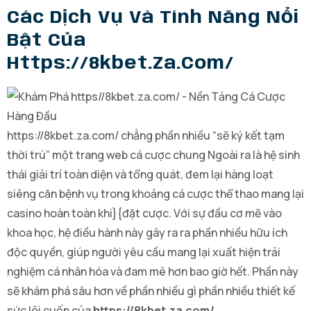
Các Dịch Vụ Và Tính Năng Nổi
Bật Của
Https://8kbet.za.com/
https://8kbet.za.com/ chẳng phần nhiều “sẽ ký kết tạm
thời trú” một trang web cá cược chung Ngoài ra là hệ sinh
thái giải trí toàn diện và tổng quát, đem lại hàng loạt
siêng căn bệnh vụ trong khoảng cá cược thể thao mang lại
casino hoàn toàn khi}{đặt cược. Với sự đầu cơ mẽ vào
khoa học, hệ điều hành này gây ra ra phần nhiều hữu ích
độc quyền, giúp người yêu cầu mang lại xuất hiện trải
nghiệm cá nhân hóa và đam mê hơn bao giờ hết. Phần này
sẽ khám phá sâu hơn về phần nhiều gì phần nhiều thiết kế
sức lôi cuốn của
https://8kbet.za.com/
.