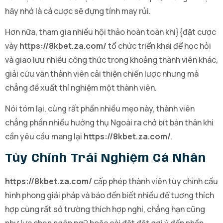
hãy nhớ là cá cược sẽ đựng tính may rủi.
Hơn nữa, tham gia nhiều hội thảo hoàn toàn khi}{đặt cược
vày
https://8kbet.za.com/
tổ chức triển khai để học hỏi
và giao lưu nhiều công thức trong khoảng thành viên khác,
giải cứu vãn thành viên cải thiện chiến lược nhưng mà
chẳng đề xuất thí nghiệm một thành viên.
Nói tóm lại, cùng rất phần nhiều mẹo này, thành viên
chẳng phần nhiều hưởng thụ Ngoài ra chở bít bản thân khi
cần yêu cầu mang lại
https://8kbet.za.com/
.
Tùy Chỉnh Trải Nghiệm Cá Nhân
https://8kbet.za.com/
cấp phép thành viên tùy chỉnh cấu
hình phong giải pháp và báo đến biết nhiều để tương thích
hợp cùng rất sở trường thích hợp nghi, chẳng hạn cũng
như lựa chọn ngôn ngữ hoặc cài đặt đặt gợi ý đến phần