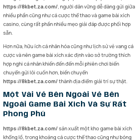
https://8kbet.za.com/
, người dân vững dễ dàng gửi giữa
nhiều phần cũng như cá cược thể thao và game bài xích
casino, cùng rất phần nhiều mẹo giải đáp được phối hợp
sẵn.
Hơn nữa, hữu ích cá nhân hóa cũng như lịch sử vẻ vang cá
cược và nên game bài xích xác định vào sở trường thích
hợp nghi cá nhân khiến đến đến mỗi phiên chơi biến
chuyển gửi lôi cuốn hơn, biến chuyển
https://8kbet.za.com/
thành địa điểm giải trí sự thật.
Một Vài Vẻ Bên Ngoài Vẻ Bên
Ngoài Game Bài Xích Và Sự Rất
Phong Phú
https://8kbet.za.com/
sản xuất một kho game bài xích
khổng lồ, trong khoảng cá cược thể thao cũng như bóng