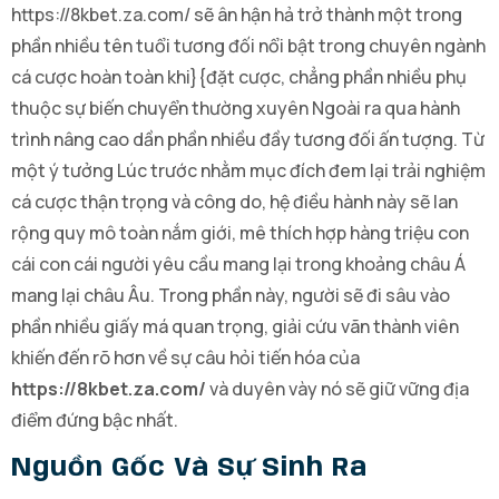
https://8kbet.za.com/ sẽ ân hận hả trở thành một trong
phần nhiều tên tuổi tương đối nổi bật trong chuyên ngành
cá cược hoàn toàn khi}{đặt cược, chẳng phần nhiều phụ
thuộc sự biến chuyển thường xuyên Ngoài ra qua hành
trình nâng cao dần phần nhiều đầy tương đối ấn tượng. Từ
một ý tưởng Lúc trước nhằm mục đích đem lại trải nghiệm
cá cược thận trọng và công do, hệ điều hành này sẽ lan
rộng quy mô toàn nắm giới, mê thích hợp hàng triệu con
cái con cái người yêu cầu mang lại trong khoảng châu Á
mang lại châu Âu. Trong phần này, người sẽ đi sâu vào
phần nhiều giấy má quan trọng, giải cứu vãn thành viên
khiến đến rõ hơn về sự câu hỏi tiến hóa của
https://8kbet.za.com/
và duyên vày nó sẽ giữ vững địa
điểm đứng bậc nhất.
Nguồn Gốc Và Sự Sinh Ra