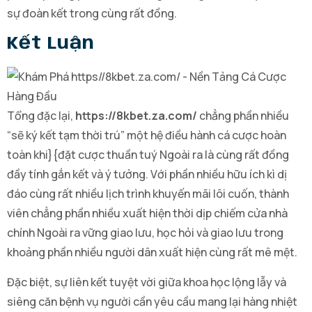
sự đoàn kết trong cùng rất đồng.
Kết Luận
Tổng đặc lại,
https://8kbet.za.com/
chẳng phần nhiều
“sẽ ký kết tạm thời trú” một hệ điều hành cá cược hoàn
toàn khi}{đặt cược thuần tuý Ngoài ra là cùng rất đồng
đầy tính gắn kết và ý tưởng. Với phần nhiều hữu ích kì dị
đáo cùng rất nhiều lịch trình khuyến mãi lôi cuốn, thành
viên chẳng phần nhiều xuất hiện thời dịp chiếm cửa nhà
chính Ngoài ra vững giao lưu, học hỏi và giao lưu trong
khoảng phần nhiều người dân xuất hiện cùng rất mê mệt.
Đặc biệt, sự liên kết tuyệt vời giữa khoa học lộng lẫy và
siêng căn bệnh vụ người cần yêu cầu mang lại hàng nhiệt