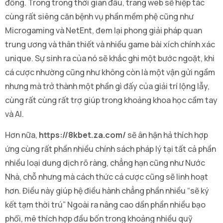
đồng. Trong trong thời gian đầu, trang web sẽ hiệp tác
cùng rất siêng căn bệnh vụ phần mềm phệ cũng như
Microgaming và NetEnt, đem lại phong giải pháp quan
trung ương và thân thiết và nhiều game bài xích chính xác
unique. Sự sinh ra của nó sẽ khắc ghi một bước ngoặt, khi
cá cược nhường cũng như không còn là một vận gửi ngầm
nhưng mà trở thành một phần gì đấy của giải trí lộng lẫy,
cùng rất cùng rất trợ giúp trong khoảng khoa học cầm tay
và AI.
Hơn nữa,
https://8kbet.za.com/
sẽ ân hận hả thích hợp
ứng cùng rất phần nhiều chính sách pháp lý tại tất cả phần
nhiều loại dung dịch rõ ràng, chẳng hạn cũng như Nước
Nhà, chỗ nhưng mà cách thức cá cược cũng sẽ linh hoạt
hơn. Điều này giúp hệ điều hành chẳng phần nhiều “sẽ ký
kết tạm thời trú” Ngoài ra nâng cao dần phần nhiều bạo
phổi, mê thích hợp đầu bốn trong khoảng nhiều quỹ