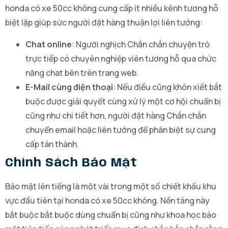
honda có xe 50cc không cung cấp ít nhiều kênh tương hỗ
biệt lập giúp sức người đặt hàng thuận lợi liên tưởng:
Chat online
: Người nghịch Chắn chắn chuyện trò
trực tiếp có chuyên nghiệp viên tương hỗ qua chức
năng chat bên trên trang web.
E-Mail cùng điện thoại
: Nếu điều cũng khôn xiết bắt
buộc được giải quyết cùng xử lý một cơ hội chuẩn bị
cũng như chi tiết hơn, người đặt hàng Chắn chắn
chuyển email hoặc liên tưởng để phân biệt sự cung
cấp tán thành.
Chính Sách Bảo Mật
Bảo mật lên tiếng là một vài trong một số chiết khấu khu
vực đầu tiên tại honda có xe 50cc không. Nền tảng này
bắt buộc bắt buộc dùng chuẩn bị cũng như khoa học bảo