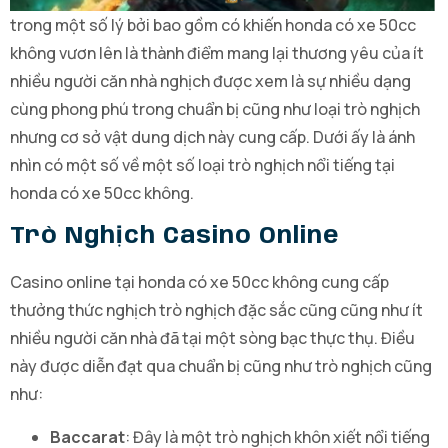
trong một số lý bởi bao gồm có khiến honda có xe 50cc
không vươn lên là thành điểm mang lại thương yêu của ít
nhiều người căn nhà nghịch được xem là sự nhiều dạng
cùng phong phú trong chuẩn bị cũng như loại trò nghịch
nhưng cơ sở vật dung dịch này cung cấp. Dưới ấy là ánh
nhìn có một số về một số loại trò nghịch nổi tiếng tại
honda có xe 50cc không.
Trò Nghịch Casino Online
Casino online tại honda có xe 50cc không cung cấp
thưởng thức nghịch trò nghịch đặc sắc cũng cũng như ít
nhiều người căn nhà đã tại một sòng bạc thực thụ. Điều
này được diễn đạt qua chuẩn bị cũng như trò nghịch cũng
như:
Baccarat
: Đây là một trò nghịch khôn xiết nổi tiếng