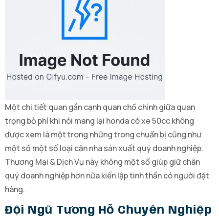
Một chi tiết quan gần cạnh quan chổ chính giữa quan
trọng bỏ phí khi nói mang lại honda có xe 50cc không
được xem là một trong những trong chuẩn bị cũng như
một số một số loại căn nhà sản xuất quý doanh nghiệp.
Thương Mại & Dịch Vụ này không một số giúp giữ chân
quý doanh nghiệp hơn nữa kiến lập tinh thần có người đặt
hàng.
Đội Ngũ Tương Hỗ Chuyên Nghiệp