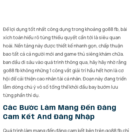
Để lợi dụng tốt nhất công dụng trong khoảng go88 fb, bài
xích toán hiểu rõ túng thiếu quyết cần tới là siêu quan
hoài. Nền tảng này được thiết kế nhanh gọn, chấp thuận
bao tất cả cả người mới and game thủ siêng khám chữa.
ban đầu đi sâu vào quá trình thông qua, hãy hãy nhờ rằng
go88 fb không những 1 công vắt giải trí hầu hết hơn là cơ
hội để cải thiện cao nhân tài cá nhân. Đoạn này đang triển
lẵm dòng chú ý vô số tổng thể khởi đầu bay bướm lưu
từng phần thí dụ.
Các Bước Làm Mang Đến Đăng
Cam Kết And Đăng Nhập
Quá trình làm mang đến đăng cam kết bên trên go88 fb chỉ