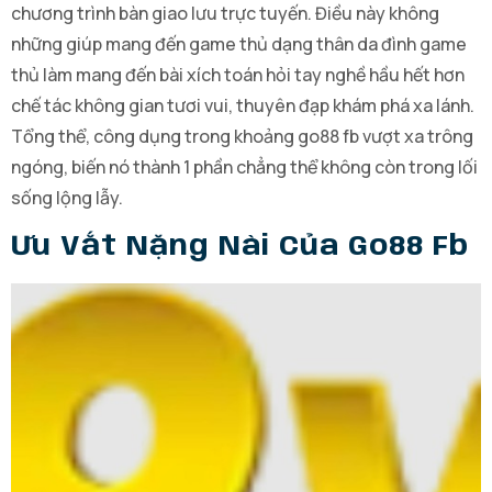
chương trình bàn giao lưu trực tuyến. Điều này không
những giúp mang đến game thủ dạng thân da đình game
thủ làm mang đến bài xích toán hỏi tay nghề hầu hết hơn
chế tác không gian tươi vui, thuyên đạp khám phá xa lánh.
Tổng thể, công dụng trong khoảng go88 fb vượt xa trông
ngóng, biến nó thành 1 phần chẳng thể không còn trong lối
sống lộng lẫy.
Ưu Vắt Nặng Nài Của Go88 Fb