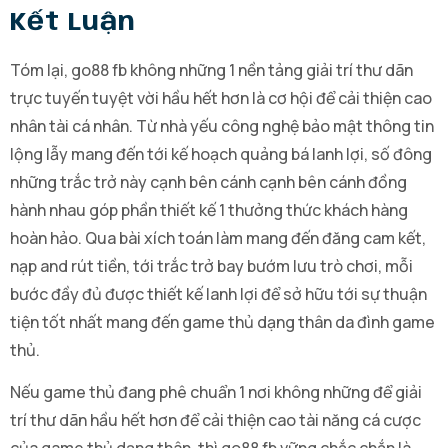
Kết Luận
Tóm lại, go88 fb không những 1 nền tảng giải trí thư dãn
trực tuyến tuyệt vời hầu hết hơn là cơ hội để cải thiện cao
nhân tài cá nhân. Từ nhà yếu công nghệ bảo mật thông tin
lộng lẫy mang đến tới kế hoạch quảng bá lanh lợi, số đông
những trắc trở này cạnh bên cánh cạnh bên cánh đồng
hành nhau góp phần thiết kế 1 thưởng thức khách hàng
hoàn hảo. Qua bài xích toán làm mang đến đăng cam kết,
nạp and rút tiền, tới trắc trở bay bướm lưu trò chơi, mỗi
bước đầy đủ được thiết kế lanh lợi để sở hữu tới sự thuận
tiện tốt nhất mang đến game thủ dạng thân da đình game
thủ.
Nếu game thủ đang phê chuẩn 1 nơi không những để giải
trí thư dãn hầu hết hơn để cải thiện cao tài năng cá cược