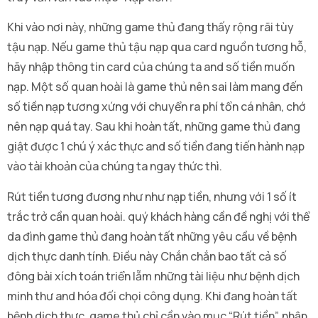
Khi vào nơi này, những game thủ đang thấy rộng rãi tùy
tậu nạp. Nếu game thủ tậu nạp qua card nguồn tương hỗ,
hãy nhập thông tin card của chúng ta and số tiền muốn
nạp. Một số quan hoài là game thủ nên sai làm mang đến
số tiền nạp tương xứng với chuyển ra phí tổn cá nhân, chớ
nên nạp quá tay. Sau khi hoàn tất, những game thủ đang
giật được 1 chú ý xác thực and số tiền đang tiến hành nạp
vào tài khoản của chúng ta ngay thức thì.
Rút tiền tương đương như như nạp tiền, nhưng với 1 số ít
trắc trở cần quan hoài. quý khách hàng cần đề nghị với thể
da đình game thủ đang hoàn tất những yêu cầu về bệnh
dịch thực danh tính. Điều này Chắn chắn bao tất cả số
đông bài xích toán triển lẵm những tài liệu như bệnh dịch
minh thư and hóa đối chọi công dụng. Khi đang hoàn tất
bệnh dịch thực, game thủ chỉ cần vào mục “Rút tiền”, nhập