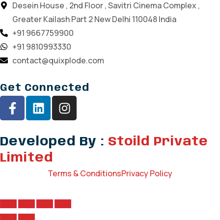
Desein House , 2nd Floor , Savitri Cinema Complex ,
Greater Kailash Part 2 New Delhi 110048 India
+91 9667759900
+91 9810993330
contact@quixplode.com
Get Connected
Developed By :
Stoild Private
Limited
Terms & Conditions
Privacy Policy