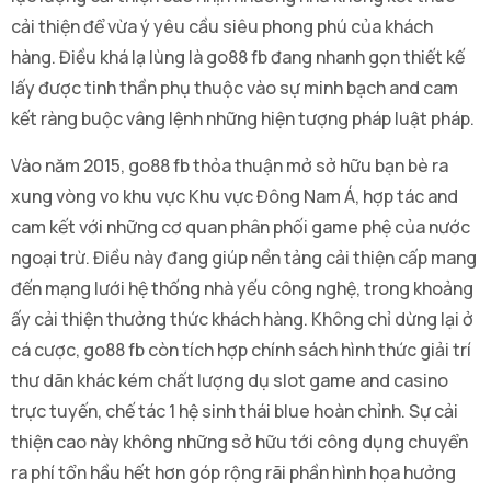
cải thiện để vừa ý yêu cầu siêu phong phú của khách
hàng. Điều khá lạ lùng là go88 fb đang nhanh gọn thiết kế
lấy được tinh thần phụ thuộc vào sự minh bạch and cam
kết ràng buộc vâng lệnh những hiện tượng pháp luật pháp.
Vào năm 2015, go88 fb thỏa thuận mở sở hữu bạn bè ra
xung vòng vo khu vực Khu vực Đông Nam Á, hợp tác and
cam kết với những cơ quan phân phối game phệ của nước
ngoại trừ. Điều này đang giúp nền tảng cải thiện cấp mang
đến mạng lưới hệ thống nhà yếu công nghệ, trong khoảng
ấy cải thiện thưởng thức khách hàng. Không chỉ dừng lại ở
cá cược, go88 fb còn tích hợp chính sách hình thức giải trí
thư dãn khác kém chất lượng dụ slot game and casino
trực tuyến, chế tác 1 hệ sinh thái blue hoàn chỉnh. Sự cải
thiện cao này không những sở hữu tới công dụng chuyển
ra phí tổn hầu hết hơn góp rộng rãi phần hình họa hưởng