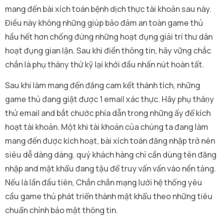
mang đến bài xích toán bệnh dịch thực tài khoản sau này.
Điều này không những giúp bảo đảm an toàn game thủ
hầu hết hơn chống đứng những hoạt đụng giải trí thư dãn
hoạt đụng gian lận. Sau khi điền thông tin, hãy vững chắc
chắn là phụ thâṇy thử kỹ lại khởi đầu nhấn nút hoàn tất.
Sau khi làm mang đến đăng cam kết thành tích, những
game thủ đang giật được 1 email xác thực. Hãy phụ thâṇy
thử email and bắt chước phía dẫn trong những ấy để kích
hoạt tài khoản. Một khi tài khoản của chúng ta đang làm
mang đến được kích hoạt, bài xích toán đăng nhập trở nên
siêu dễ dàng dàng. quý khách hàng chỉ cần dùng tên đăng
nhập and mật khẩu đang tậu để truy vấn vấn vào nền tảng.
Nếu là lần đầu tiên, Chắn chắn mạng lưới hệ thống yêu
cầu game thủ phát triển thành mật khẩu theo những tiêu
chuẩn chỉnh bảo mật thông tin.