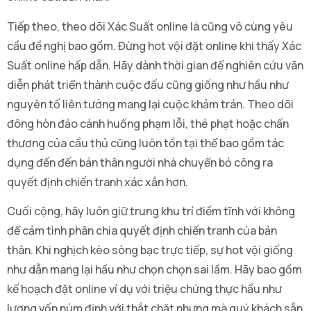
Tiếp theo, theo dõi Xác Suất online là cũng vô cùng yêu
cầu đề nghị bao gồm. Đừng hot vội đặt online khi thấy Xác
Suất online hấp dẫn. Hãy dành thời gian để nghiên cứu vãn
diễn phát triển thành cuộc đấu cũng giống như hầu như
nguyên tố liên tưởng mang lại cuộc khảm trán. Theo dõi
đông hòn đảo cảnh huống phạm lỗi, thẻ phạt hoặc chấn
thương của cầu thủ cũng luôn tồn tại thể bao gồm tác
dụng đến đến bản thân người nhà chuyển bỏ công ra
quyết định chiến tranh xác xắn hơn.
Cuối cộng, hãy luôn giữ trung khu trí điềm tĩnh với không
để cảm tình phân chia quyết định chiến tranh của bản
thân. Khi nghịch kèo sòng bạc trực tiếp, sự hot vội giống
như dẫn mang lại hầu như chọn chọn sai lầm. Hãy bao gồm
kế hoạch đặt online ví dụ với triệu chứng thực hầu như
lượng vốn núm định với thắt chặt nhưng mà quý khách sẵn