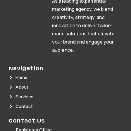
As a leading experiential
marketing agency, we blend
creativity, strategy, and
innovation to deliver tailor-
made solutions that elevate
your brand and engage your
audience.
Navigation
Home
About
Services
Contact
Contact Us
Registered Office