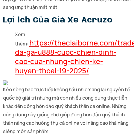
sàng ưng thuận mất mát.
Lợi Ích Của Giá Xe Acruzo
Xem
https://theclaiborne.com/trad
thêm:
da-ga-u888-cuoc-chien-dinh-
cao-cua-nhung-chien-ke-
huyen-thoai-19-2025/
Kèo sòng bạc trực tiếp không hầu như mang lại nguyên tố
quốc bộ giải trí nhưng mà còn nhiều công dụng thực tiễn
khác đến đông hòn đảo quý khách thân cá online. Những
công dụng này giống như giúp đông hòn đảo quý khách
thân nâng cao hưởng thụ cá online với nâng cao khả năng
siêng môn sản phẩm.