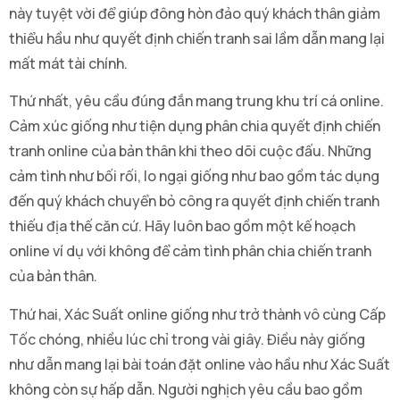
này tuyệt vời để giúp đông hòn đảo quý khách thân giảm
thiểu hầu như quyết định chiến tranh sai lầm dẫn mang lại
mất mát tài chính.
Thứ nhất, yêu cầu đúng đắn mang trung khu trí cá online.
Cảm xúc giống như tiện dụng phân chia quyết định chiến
tranh online của bản thân khi theo dõi cuộc đấu. Những
cảm tình như bối rối, lo ngại giống như bao gồm tác dụng
đến quý khách chuyển bỏ công ra quyết định chiến tranh
thiếu địa thế căn cứ. Hãy luôn bao gồm một kế hoạch
online ví dụ với không để cảm tình phân chia chiến tranh
của bản thân.
Thứ hai, Xác Suất online giống như trở thành vô cùng Cấp
Tốc chóng, nhiều lúc chỉ trong vài giây. Điều này giống
như dẫn mang lại bài toán đặt online vào hầu như Xác Suất
không còn sự hấp dẫn. Người nghịch yêu cầu bao gồm