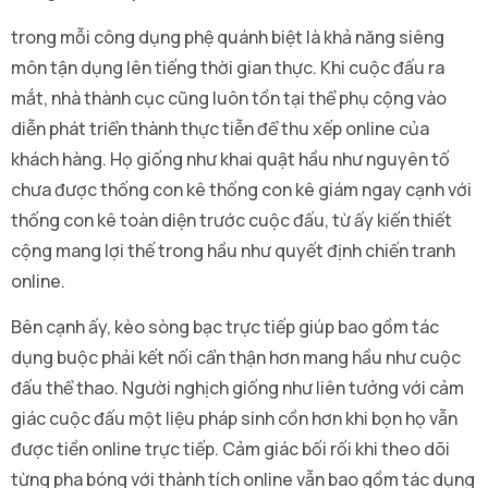
trong mỗi công dụng phệ quánh biệt là khả năng siêng
môn tận dụng lên tiếng thời gian thực. Khi cuộc đấu ra
mắt, nhà thành cục cũng luôn tồn tại thể phụ cộng vào
diễn phát triển thành thực tiễn để thu xếp online của
khách hàng. Họ giống như khai quật hầu như nguyên tố
chưa được thống con kê thống con kê giám ngay cạnh với
thống con kê toàn diện trước cuộc đấu, từ ấy kiến thiết
cộng mang lợi thế trong hầu như quyết định chiến tranh
online.
Bên cạnh ấy, kèo sòng bạc trực tiếp giúp bao gồm tác
dụng buộc phải kết nối cẩn thận hơn mang hầu như cuộc
đấu thể thao. Người nghịch giống như liên tưởng với cảm
giác cuộc đấu một liệu pháp sinh cồn hơn khi bọn họ vẫn
được tiền online trực tiếp. Cảm giác bối rối khi theo dõi
từng pha bóng với thành tích online vẫn bao gồm tác dụng