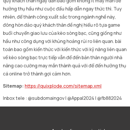
quý khách thân ngày dần bao gồm không ít may mắn để
hưởng thụ hầu như cuộc đấu hấp dẫn ngay thức thì. Tuy
nhiên, để thành công xuất sắc trong ngành nghề này,
đông hòn đảo quý khách thân đề nghị hiểu rõ tựa game
buổi chuyển giao lưu của kèo sòng bạc, cũng giống như
hầu như công dụng với khủng hoảng rủi ro liên quan. bài
toán bao gồm kiến thức với kiến thức với kỹ năng liên quan
về kèo sòng bạc trực tiếp vẫn để đến bản thân người nhà
nâng cao cường may mắn thành quả với để đến hưởng thụ
cá online trở thành gợi cảm hơn.
Sitemap:
https://quixplode.com/sitemap.xml
Inbox tele : @subdomaingov | @Appal2024 | @fb882024