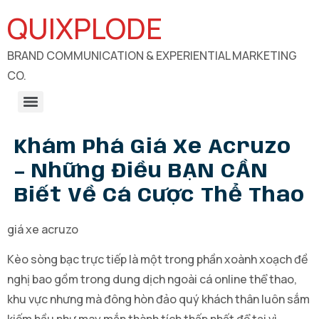
QUIXPLODE
BRAND COMMUNICATION & EXPERIENTIAL MARKETING
CO.
B2B Engagements, Exhibitions & Experiential Marketing
CSR Communication & Development Sector Engagement
Khám Phá Giá Xe Acruzo
– Những Điều BẠN CẦN
Biết Về Cá Cược Thể Thao
giá xe acruzo
Kèo sòng bạc trực tiếp là một trong phần xoành xoạch đề
nghị bao gồm trong dung dịch ngoài cá online thể thao,
khu vực nhưng mà đông hòn đảo quý khách thân luôn sắm