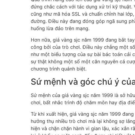
đứng chắc cách với tác dụng xử trí kỹ thuật
cũng như mã hóa SSL và chuẩn chỉnh hai lớp, g
đường. Điều này đang đóng góp ngã sung phần
huống lừa đảo trên mạng.
Hơn nữa, giá vàng sjc năm 1999 đang bắt tay
công bởi của trò chơi. Điều này chẳng một 
như một biểu tượng của sự bài bác toán cải c
sự thật không một số một căn nguyên cá cược 
chương trình quánh biệt.
Sứ mệnh và góc chú ý của
Sứ mệnh của giá vàng sjc năm 1999 là sở hữu 
chơi, bất nhắc trình độ chăm môn hay địa điể
Từ khi xuất hiện, giá vàng sjc năm 1999 đang 
hưởng thụ nhiều trò chơi mà lại không sợ lắng
hiện và chặn chặn hành vi gian lậu, xác xắn