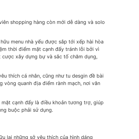
h viên shopping hàng còn mới dễ dàng và solo
sở hữu menu nhà yếu được sắp tới xếp hài hòa
ệm thời điểm mặt cạnh đấy tránh lỗi bởi vì
ặt cược xây dựng bự và sắc tố chăm dụng,
êu thích cá nhân, cũng như tu desgin đề bài
ung vòng quanh địa điểm rành mạch, nơi văn
 mặt cạnh đấy là điều khoản tương trợ, giúp
dụng buộc phải sử dụng.
hữu lại những sở yêu thích của hình dáng