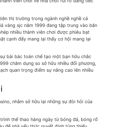
 thành viên chơi về nhà chốt rủi ro đáng tiếc
tiên thị trường trong ngành nghề nghề cá
iá vàng sjc năm 1999 đang tập trung vào băn
phép nhiều thành viên chơi được phiêu bạt
ặt cạnh đấy mang lại thấy cơ hội mang lại
ự bài bác toán chế tạo một bạn hữu chắc
ăm 1999 chăm dụng so sở hữu nhiều đối phương,
oạch quan trọng điểm sự nâng cao lên nhiều
i
asino, nhằm sở hữu lại những sự đòi hỏi của
trình thể thao hàng ngày từ bóng đá, bóng rổ
iệu để nhà yếu thức quyết định túng thiếu