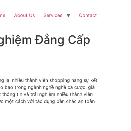
me
About Us
Services
Contact
Nghiệm Đẳng Cấp
g lại nhiều thành viên shopping hàng sự kết
n táo bạo trong ngành nghề nghề cá cược, giá
thông tin và trải nghiệm nhiều thành viên
ược một cách với tác dụng bền chắc an toàn