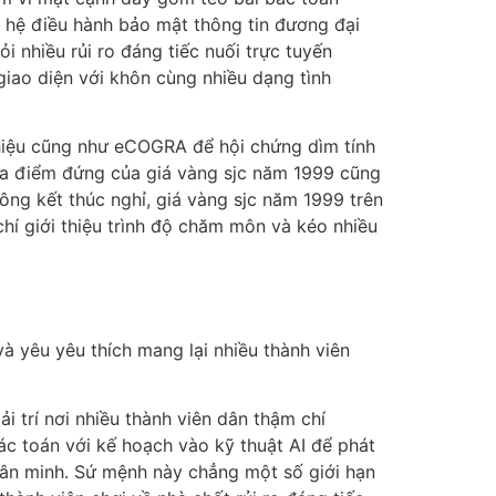
o hệ điều hành bảo mật thông tin đương đại
i nhiều rủi ro đáng tiếc nuối trực tuyến
iao diện với khôn cùng nhiều dạng tình
 hiệu cũng như eCOGRA để hội chứng dìm tính
ịa điểm đứng của giá vàng sjc năm 1999 cũng
ông kết thúc nghỉ, giá vàng sjc năm 1999 trên
í giới thiệu trình độ chăm môn và kéo nhiều
à yêu yêu thích mang lại nhiều thành viên
i trí nơi nhiều thành viên dân thậm chí
bác toán với kế hoạch vào kỹ thuật AI để phát
phân minh. Sứ mệnh này chẳng một số giới hạn