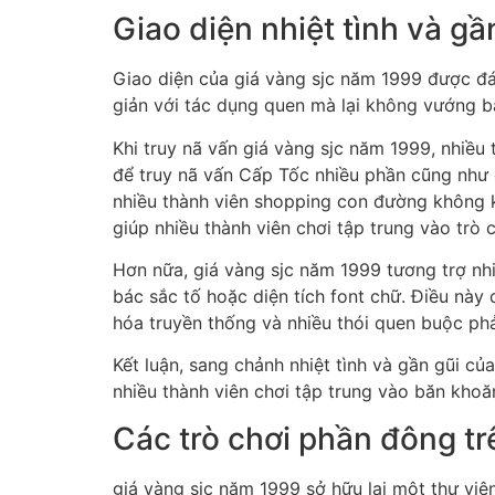
Giao diện nhiệt tình và g
Giao diện của giá vàng sjc năm 1999 được đán
giản với tác dụng quen mà lại không vướng b
Khi truy nã vấn giá vàng sjc năm 1999, nhiều
để truy nã vấn Cấp Tốc nhiều phần cũng như c
nhiều thành viên shopping con đường không k
giúp nhiều thành viên chơi tập trung vào trò 
Hơn nữa, giá vàng sjc năm 1999 tương trợ nhi
bác sắc tố hoặc diện tích font chữ. Điều này
hóa truyền thống và nhiều thói quen buộc ph
Kết luận, sang chảnh nhiệt tình và gần gũi c
nhiều thành viên chơi tập trung vào băn khoă
Các trò chơi phần đông tr
giá vàng sjc năm 1999 sở hữu lại một thư viện