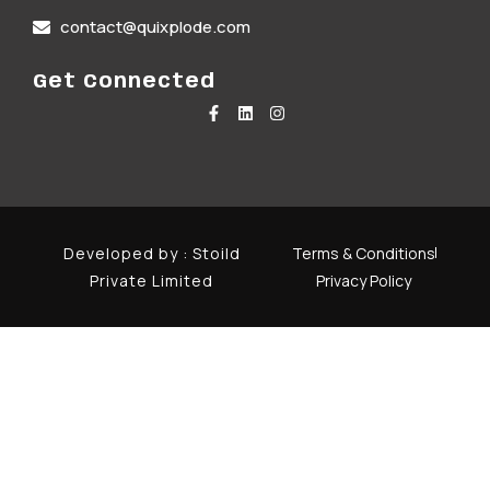
contact@quixplode.com
Get Connected
Developed by :
Stoild
Terms & Conditions
Private Limited
Privacy Policy