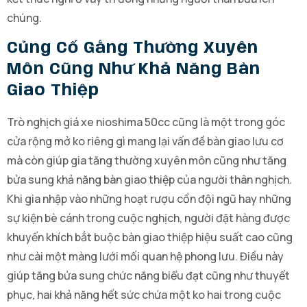
chúng.
Củng Cố Gắng Thường Xuyên
Môn Cũng Như Khả Năng Bàn
Giao Thiệp
Trò nghịch giá xe nioshima 50cc cũng là một trong góc
cửa rộng mở ko riêng gì mang lại vấn đề bàn giao lưu cơ
mà còn giúp gia tăng thường xuyên môn cũng như tăng
bửa sung khả năng bàn giao thiệp của người thân nghịch.
Khi gia nhập vào những hoạt rượu cồn đội ngũ hay những
sự kiện bè cánh trong cuộc nghịch, người đặt hàng được
khuyến khích bắt buộc bàn giao thiệp hiệu suất cao cũng
như cài một màng lưới mối quan hệ phong lưu. Điều này
giúp tăng bửa sung chức năng biểu đạt cũng như thuyết
phục, hai khả năng hết sức chứa một ko hai trong cuộc