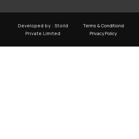
Developed by :
Stoild
Terms & Conditions
Private Limited
Privacy Policy