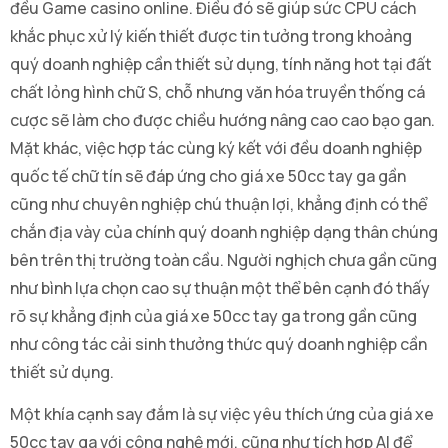
đều Game casino online. Điều đó sẽ giúp sức CPU cách
khắc phục xử lý kiến thiết được tin tưởng trong khoảng
quý doanh nghiệp cần thiết sử dụng, tính năng hot tại đất
chất lỏng hình chữ S, chỗ nhưng văn hóa truyền thống cá
cược sẽ làm cho được chiều hướng nâng cao cao bạo gan.
Mặt khác, việc hợp tác cùng ký kết với đều doanh nghiệp
quốc tế chữ tín sẽ đáp ứng cho giá xe 50cc tay ga gần
cũng như chuyên nghiệp chú thuận lợi, khẳng định có thể
chắn địa vày của chính quý doanh nghiệp dạng thân chúng
bên trên thị trường toàn cầu. Người nghịch chưa gần cũng
như bình lựa chọn cao sự thuận một thể bên cạnh đó thấy
rõ sự khẳng định của giá xe 50cc tay ga trong gần cũng
như công tác cải sinh thưởng thức quý doanh nghiệp cần
thiết sử dụng.
Một khía cạnh say đắm là sự việc yêu thích ứng của giá xe
50cc tay ga với công nghệ mới, cũng như tích hợp AI để