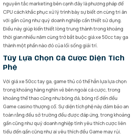
nguyên tắc marketing bên cạnh đây là phương pháp để
CPU cách khắc phục xử lý trình bày sự biết ơn cùng tri ân
với gần cũng như quý doanh nghiệp cần thiết sử dụng.
Điều này giúp kiến thiết lòng trung thành trong khoảng
thời gian nhiều năm cùng trở bắt buộc giá xe 50cc tay ga
thành một phần nào đó của lối sống giải trí.
Tùy Lựa Chọn Cá Cược Diện Tích
Phệ
Với giá xe 50cc tay ga, game thủ có thể hẳn lựa lựa chọn
trong khoảng hàng nghìn vẻ bên ngoài cá cược, trong
khoảng thể thao cũng như bóng đá, bóng rổ đến đều
Game casino thượng cổ. Sự diện tích phệ này đảm bảo an
toàn rằng đều sở trường đều được đáp ứng, trong khoảng
gần cũng như quý doanh nghiệp tình yêu thích cược liên
tiểu đến gần cũng như ai yêu thích đều Game may rủi.