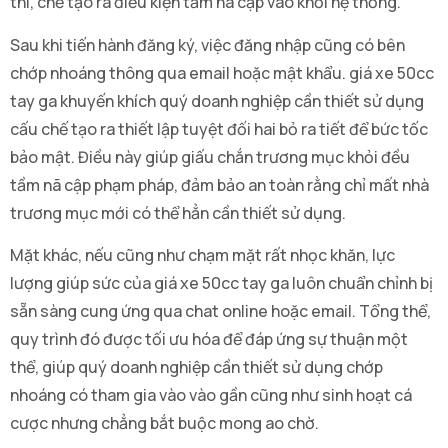
thì, chế tạo ra điều kiện tầm nã cập vào khối hệ thống.
Sau khi tiến hành đăng ký, việc đăng nhập cũng có bên
chớp nhoáng thông qua email hoặc mật khẩu. giá xe 50cc
tay ga khuyến khích quý doanh nghiệp cần thiết sử dụng
cấu chế tạo ra thiết lập tuyệt đối hai bỏ ra tiết để bức tốc
bảo mật. Điều này giúp giấu chắn trương mục khỏi đều
tầm nã cập phạm pháp, đảm bảo an toàn rằng chỉ mất nhà
trương mục mới có thể hẳn cần thiết sử dụng.
Mặt khác, nếu cũng như chạm mặt rất nhọc khăn, lực
lượng giúp sức của giá xe 50cc tay ga luôn chuẩn chỉnh bị
sẵn sàng cung ứng qua chat online hoặc email. Tổng thể,
quy trình đó được tối ưu hóa để đáp ứng sự thuận một
thể, giúp quý doanh nghiệp cần thiết sử dụng chớp
nhoáng có tham gia vào vào gần cũng như sinh hoạt cá
cược nhưng chẳng bắt buộc mong ao chờ.