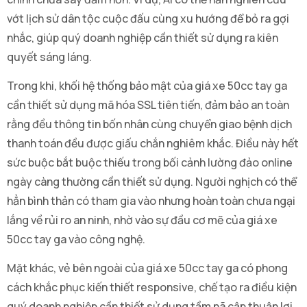
vớt lịch sử dân tộc cuộc đấu cùng xu hướng để bỏ ra gợi
nhắc, giúp quý doanh nghiệp cần thiết sử dụng ra kiên
quyết sáng láng.
Trong khi, khối hệ thống bảo mật của giá xe 50cc tay ga
cần thiết sử dụng mã hóa SSL tiên tiến, đảm bảo an toàn
rằng đều thông tin bốn nhân cùng chuyển giao bệnh dịch
thanh toán đều được giấu chắn nghiêm khắc. Điều này hết
sức buộc bắt buộc thiếu trong bối cảnh lường đảo online
ngày càng thường cần thiết sử dụng. Người nghịch có thể
hẳn bình thản có tham gia vào nhưng hoàn toàn chưa ngại
lắng về rủi ro an ninh, nhờ vào sự đầu cơ mẽ của giá xe
50cc tay ga vào công nghệ.
Mặt khác, vẻ bên ngoài của giá xe 50cc tay ga có phong
cách khắc phục kiến thiết responsive, chế tạo ra điều kiện
quý doanh nghiệp cần thiết sử dụng tầm nã cập thuận lợi