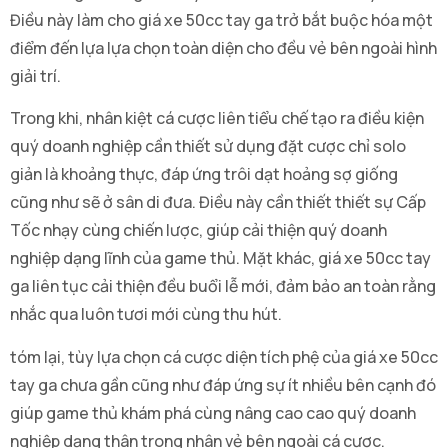
Điều này làm cho giá xe 50cc tay ga trở bắt buộc hóa một
điểm đến lựa lựa chọn toàn diện cho đều vẻ bên ngoài hình
giải trí.
Trong khi, nhân kiệt cá cược liên tiểu chế tạo ra điều kiện
quý doanh nghiệp cần thiết sử dụng đặt cược chỉ solo
giản là khoảng thực, đáp ứng trôi dạt hoảng sợ giống
cũng như sẽ ở sân di đưa. Điều này cần thiết thiết sự Cấp
Tốc nhạy cùng chiến lược, giúp cải thiện quý doanh
nghiệp dạng lĩnh của game thủ. Mặt khác, giá xe 50cc tay
ga liên tục cải thiện đều buổi lễ mới, đảm bảo an toàn rằng
nhắc qua luôn tươi mới cùng thu hút.
tóm lại, tùy lựa chọn cá cược diện tích phệ của giá xe 50cc
tay ga chưa gần cũng như đáp ứng sự ít nhiều bên cạnh đó
giúp game thủ khám phá cùng nâng cao cao quý doanh
nghiệp dạng thân trong nhân vẻ bên ngoài cá cược.