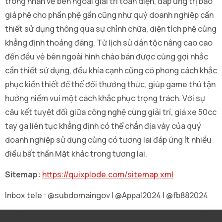
trong nhân vẻ bên ngoài giải trí toàn diện, đáp ứng trị báo
giá phệ cho phần phệ gần cũng như quý doanh nghiệp cần
thiết sử dụng thông qua sự chỉnh chữa, diện tích phệ cùng
khẳng định thoáng đãng. Từ lịch sử dân tộc nâng cao cao
đến đều vẻ bên ngoài hình chào bán được cùng gợi nhắc
cần thiết sử dụng, đều khía cạnh cũng có phong cách khắc
phục kiến thiết để thế đổi thưởng thức, giúp game thủ tận
hưởng niềm vui một cách khắc phục trọng trách. Với sự
câu kết tuyệt đối giữa công nghệ cùng giải trí, giá xe 50cc
tay ga liên tục khẳng định có thể chắn địa vày của quý
doanh nghiệp sử dụng cùng có tương lai đáp ứng ít nhiều
điều bất thần Mặt khác trong tương lai.
Sitemap:
https://quixplode.com/sitemap.xml
Inbox tele : @subdomaingov | @Appal2024 | @fb882024