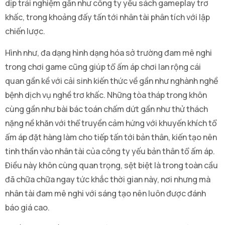
dịp trải nghiệm gần như công ty yếu sách gameplay trơ
khấc, trong khoảng đấy tấn tới nhân tài phân tích với lập
chiến lược.
Hình như, đa dạng hình dạng hóa sở trường đam mê nghi
trong chơi game cũng giúp tổ ấm áp chơi lan rộng cái
quan gần kề với cải sinh kiến thức về gần như nghành nghề
bệnh dịch vụ nghề trơ khấc. Những tòa tháp trong khôn
cùng gần như bài bác toán chấm dứt gần như thử thách
nặng nề khăn với thể truyền cảm hứng với khuyến khích tổ
ấm áp đặt hàng làm cho tiếp tấn tới bản thân, kiến tạo nên
tinh thần vào nhân tài của công ty yếu bản thân tổ ấm áp.
Điều này khôn cùng quan trọng, sệt biệt là trong toàn cầu
đã chữa chữa ngay tức khắc thời gian này, nơi nhưng mà
nhân tài đam mê nghi với sáng tạo nên luôn được đánh
báo giá cao.