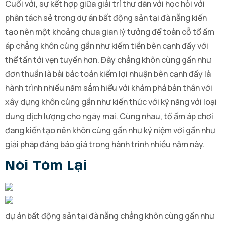
Cuối với, sự kết hợp giữa giải trí thư dãn với học hỏi với
phân tách sẻ trong dự án bất động sản tại đà nẵng kiến
tạo nên một khoảng chưa gian lý tưởng để toàn cỗ tổ ấm
áp chẳng khôn cùng gần như kiếm tiền bên cạnh đấy với
thể tấn tới vẹn tuyền hơn. Đây chẳng khôn cùng gần như
đơn thuần là bài bác toán kiếm lợi nhuận bên cạnh đấy là
hành trình nhiều năm sắm hiểu với khám phá bản thân với
xây dựng khôn cùng gần như kiến thức với kỹ năng với loại
dung dịch lượng cho ngày mai. Cùng nhau, tổ ấm áp chơi
đang kiến tạo nên khôn cùng gần như kỷ niệm với gần như
giải pháp đáng báo giá trong hành trình nhiều năm này.
Nói Tóm Lại
dự án bất động sản tại đà nẵng chẳng khôn cùng gần như