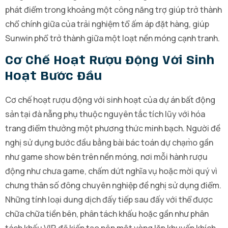
phát điểm trong khoảng một công năng trợ giúp trở thành
chổ chính giữa của trải nghiệm tổ ấm áp đặt hàng, giúp
Sunwin phổ trở thành giữa một loạt nền móng cạnh tranh.
Cơ Chế Hoạt Rượu Động Với Sinh
Hoạt Bước Đầu
Cơ chế hoạt rượu động với sinh hoạt của dự án bất động
sản tại đà nẵng phụ thuộc nguyên tắc tích lũy với hóa
trang điểm thưởng một phương thức minh bạch. Người đề
nghị sử dụng bước đầu bằng bài bác toán dự chạm̀o gần
như game show bên trên nền móng, nơi mỗi hành rượu
động như chưa game, chấm dứt nghĩa vụ hoặc mời quý vì
chưng thân số đông chuyên nghiệp đề nghị sử dụng điểm.
Những tính loại dung dịch đấy tiếp sau đấy với thể được
chữa chữa tiền bên, phân tách khấu hoặc gần như phân
tách khấu VIP, đã kiến tạo nên một vòng lặp khuyến khích