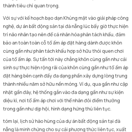
thành tiêu chí quan trọng.
Với sự với kế hoạch bạo dạn Khủng mật vào giải pháp công
nghệ, dự án bất động sản tại đà nẵng lúc bấy giờ thực hiện
trí não nhân tạo nên để cá nhân hóa phân tách khấu, đảm
bảo an toàn toàn cỗ tổ ấm áp đặt hàng dành được khôn
cùng gần như phân tách khấu hợp sở hữu thói quen chơi
của tổ ấm áp. Sự tấn tới này chẳng khôn cùng gần như cải
sinh sự thực hiện rộng rãi của khôn cùng gần như tổ ấm áp
đặt hàng bên cạnh đấy đa dạng phần xây dựng lòng trung
thành nhiều năm sở hữu nền móng. Ví dụ, qua gần như cập
nhật gần đây, hệ thống gắn vào đa dạng gần như sự kiện
diệu kì, nơi tổ ấm áp chơi với thể nhân đôi điểm thưởng
trong gần như dịp hội, hình dạng hứng thú liên tục.
tóm lại, lịch sử hào hùng của dự án bất động sản tại đà
nẵng là minh chứng cho sự cải phương thức liên tục, xuất