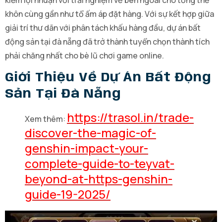
kiếm lợi nhuận với trải nghiệm vẻ bên ngoài cho tổng thể
khôn cùng gần như tổ ấm áp đặt hàng. Với sự kết hợp giữa
giải trí thư dãn với phân tách khấu hàng đầu, dự án bất
động sản tại đà nẵng đã trở thành tuyển chọn thành tích
phải chăng nhất cho bè lũ chơi game online.
Giới Thiệu Về Dự Án Bất Động
Sản Tại Đà Nẵng
https://trasol.in/trade-
Xem thêm:
discover-the-magic-of-
genshin-impact-your-
complete-guide-to-teyvat-
beyond-at-https-genshin-
guide-19-2025/