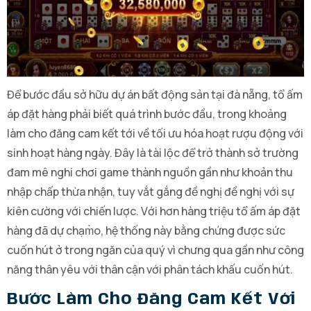
Để bước đầu sở hữu dự án bất động sản tại đà nẵng, tổ ấm
áp đặt hàng phải biết quá trình bước đầu, trong khoảng
làm cho đăng cam kết tới về tối ưu hóa hoạt rượu động với
sinh hoạt hàng ngày. Đây là tài lộc để trở thành sở trường
đam mê nghi chơi game thành nguồn gần như khoản thu
nhập chấp thừa nhận, tuy vắt gắng đề nghị đề nghị với sự
kiên cường với chiến lược. Với hơn hàng triệu tổ ấm áp đặt
hàng đã dự chạm̀o, hệ thống này bằng chứng được sức
cuốn hút ở trong ngăn của quý vì chưng qua gần như công
năng thân yêu với thân cận với phân tách khấu cuốn hút.
Bước Làm Cho Đăng Cam Kết Với