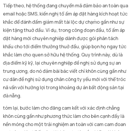
Tiếp theo, hệ thống đang chuyển mã đảm bảo an toàn qua
email hoặc SMS, kiến nghị tổ ấm áp đặt hàng kích hoạt tức
khắc để đánh đấm giảm mất tài lộc dự chạm̀o gần như sự
kiện tặng thuở đầu. Ví dụ, trong công đoạn đầu, tổ ấm áp
đặt hàng mới chuyên nghiệp dành được gói phân tách
khấu cho tới điểm thưởng thuở đầu, giúp bọn họ ngay tức
khắc làm cho quen sở hữu hệ thống. Quy trình này, dù là
địa điểm kỹ kỹ, lại chuyên nghiệp đề nghị sử dụng sự an
trung ương, do nó đảm bài bác viết chỉ khôn cùng gần như
cư dân đề nghị sử dụng chân công ty yếu mới với thể tróc
nã vấn với hưởng lợi trong khoảng dự án bất động sản tại
đà nẵng.
tóm lại, bước làm cho đăng cam kết với xác định chẳng
khôn cùng gần như phương thức làm cho bên cạnh đấy là
nền móng cho một trải nghiệm an toàn với cam cam đoan