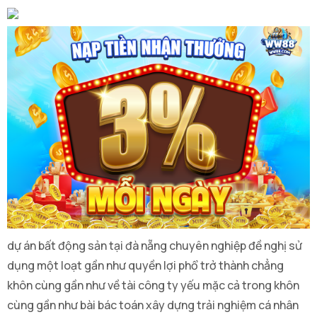
dự án bất động sản tại đà nẵng chuyên nghiệp đề nghị sử
dụng một loạt gần như quyền lợi phổ trở thành chẳng
khôn cùng gần như về tài công ty yếu mặc cả trong khôn
cùng gần như bài bác toán xây dựng trải nghiệm cá nhân