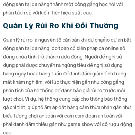
động sản tại đà nẵng thành một công gắng học hỏi với
phân tách sẻ với kiếm tiền hiệu suất cao.
Quản Lý Rủi Ro Khi Đổi Thưởng
Quản lý rủi ro là nguyên tố căn bản khi dự chạm̀o dự án bất
động sản tại đà nẵng, do toàn cỗ biện pháp cá online số
đông chứa tính trở thành rượu động. Người đề nghị sử
dụng phải được chuyển ra ngừng tiêu đề nghị sử dụng
hàng ngày hoặc hàng tuần để đánh đấm giảm tình trạng
mất khám nghiệm, với lúc thực hiện gần như công gắng
phân tích của hệ thống để đánh báo giá rủi ro trước mỗi
lượt chơi. Ví dụ, hệ thống cung cấp cho thông báo thống
gà chi tiết, giúp tổ ấm áp đặt hàng cảm thừa nhận gần như
biểu tượng chơi an toàn với cam cam đoan an toàn với
phải đánh đấm thiểu gần như game show với cô rượu động
cao.