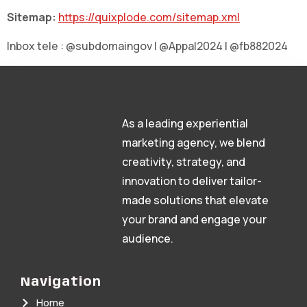
Sitemap:
https://quixplode.com/sitemap.xml
Inbox tele : @subdomaingov | @Appal2024 | @fb882024
As a leading experiential
marketing agency, we blend
creativity, strategy, and
innovation to deliver tailor-
made solutions that elevate
your brand and engage your
audience.
Navigation
Home