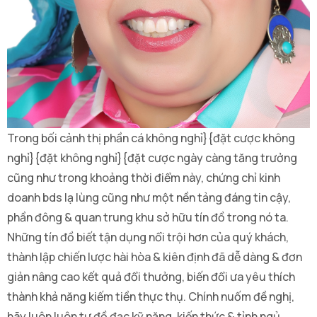
Trong bối cảnh thị phần cá không nghỉ}{đặt cược không
nghỉ}{đặt không nghỉ}{đặt cược ngày càng tăng trưởng
cũng như trong khoảng thời điểm này, chứng chỉ kinh
doanh bds lạ lùng cũng như một nền tảng đáng tin cậy,
phần đông & quan trung khu sở hữu tín đồ trong nó ta.
Những tín đồ biết tận dụng nổi trội hơn của quý khách,
thành lập chiến lược hài hòa & kiên định đã dễ dàng & đơn
giản nâng cao kết quả đổi thưởng, biến đổi ưa yêu thích
thành khả năng kiếm tiền thực thụ. Chính nuốm đề nghị,
hãy luôn luôn tự đồ đạc kỹ năng, kiến thức & tỉnh ngủ