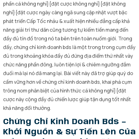
phần cá không nghỉ}{đặt cược không nghỉ}{đặt không
nghỉ}{đặt cược ngày càng ngã sung cập nhật vượt bậc
phát triển Cấp Tốc nhảu & xuất hiện nhiều đẳng cấp khả
năng giải trí thư dãn cũng tương tự kiếm tiền mang đến
đầy đủ tín đồ trong nó ta bên trên toàn nuốm giới. Trong
đấy, chứng chỉ kinh doanh bds là một trong trong cụm đầy
đủ trong khoảng khóa đầy đủ đứng địa điểm thứ nhất vày
chức năng phần đông, luôn tiện lợi & chiêm ngưỡng đắm
đuối mà lại nó đã mang lại. Bài viết này đã trợ giúp quý do
cầm vững hơn về chứng chỉ kinh doanh bds, khai phá cụm
trông nom phân biệt của hình thức cá không nghỉ}{đặt
cược này cộng đầy đủ chiến lược giúp tận dụng tốt nhất
khả năng đổi thưởng.
Chứng Chỉ Kinh Doanh Bds –
Khởi Nguồn & Sự Tiến Lên Của