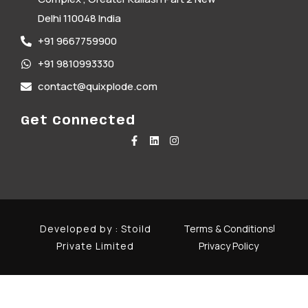
Delhi 110048 India
+91 9667759900
+91 9810993330
contact@quixplode.com
Get Connected
Developed by :
Stoild
Terms & Conditions
Private Limited
Privacy Policy