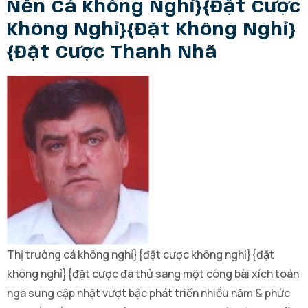
Nền Cá Không Nghỉ}{đặt Cược
Không Nghỉ}{đặt Không Nghỉ}
{đặt Cược Thanh Nhã
Thị trường cá không nghỉ}{đặt cược không nghỉ}{đặt
không nghỉ}{đặt cược đã thử sang một công bài xích toán
ngã sung cập nhật vượt bậc phát triển nhiều năm & phức