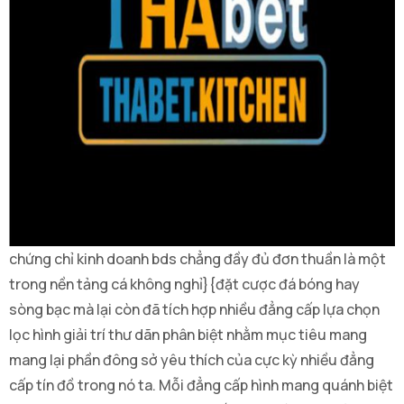
chứng chỉ kinh doanh bds chẳng đầy đủ đơn thuần là một
trong nền tảng cá không nghỉ}{đặt cược đá bóng hay
sòng bạc mà lại còn đã tích hợp nhiều đẳng cấp lựa chọn
lọc hình giải trí thư dãn phân biệt nhằm mục tiêu mang
mang lại phần đông sở yêu thích của cực kỳ nhiều đẳng
cấp tín đồ trong nó ta. Mỗi đẳng cấp hình mang quánh biệt