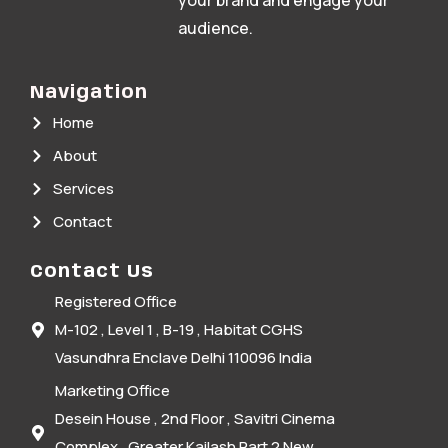
your brand and engage your
audience.
Navigation
Home
About
Services
Contact
Contact Us
Registered Office
M-102 , Level 1 , B-19 , Habitat CGHS
Vasundhra Enclave Delhi 110096 India
Marketing Office
Desein House , 2nd Floor , Savitri Cinema
Complex , Greater Kailash Part 2 New