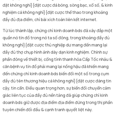
đặt không nghỉ}{đặt cược đá bóng, sòng bạc, xổ số, & kinh
nghiệm cá không nghỉ}{đặt cược thể thao trong khoảng
đầy đủ địa điểm, chỉ bài xích toán liên kết internet.
Từ lúc thành lập, chứng chỉ kinh doanh bds đã xây đắp một
quần nó tín đồ trong nó ta số đông, trong khoảng đầy đủ
không nghỉ}{đặt cược thủ nghiệp dư mang đến mang lại
đầy đủ thợ chụp hình ảnh dày dạn kinh nghiệm. Chính sự
phần đông về thiết bị, cổng tỉnh thanh hóa Cấp Tốc nhảu &
căn bệnh vụ tín đồ phải mang lại nồng hậu đã khiến mang
đến chứng chỉ kinh doanh bds biến đổi một số trong cụm
đầy đủ tên thương hiệu cá không nghỉ}{đặt cược đáng tin
cậy, tin cẩn. Điều quan trọng hơn, sự biến đổi chuyển cảm
giác liên tục của đầy đủ nền tảng đã giúp chứng chỉ kinh
doanh bds giữ được địa điểm địa điểm đứng trong thị phần
tuyên chiến đối đầu & cạnh tranh quyết liệt này.