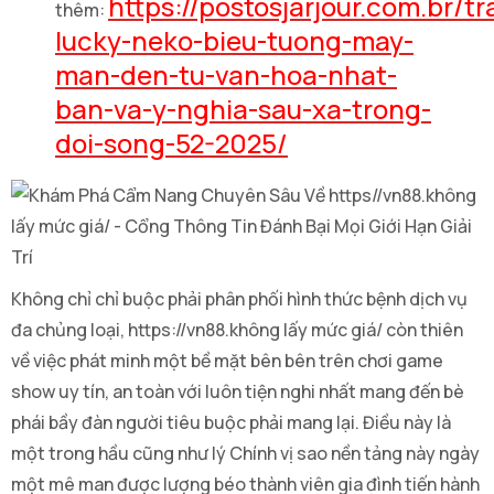
https://postosjarjour.com.br/tr
thêm:
lucky-neko-bieu-tuong-may-
man-den-tu-van-hoa-nhat-
ban-va-y-nghia-sau-xa-trong-
doi-song-52-2025/
Không chỉ chỉ buộc phải phân phối hình thức bệnh dịch vụ
đa chủng loại, https://vn88.không lấy mức giá/ còn thiên
về việc phát minh một bề mặt bên bên trên chơi game
show uy tín, an toàn với luôn tiện nghi nhất mang đến bè
phái bầy đàn người tiêu buộc phải mang lại. Điều này là
một trong hầu cũng như lý Chính vị sao nền tảng này ngày
một mê man được lượng béo thành viên gia đình tiến hành