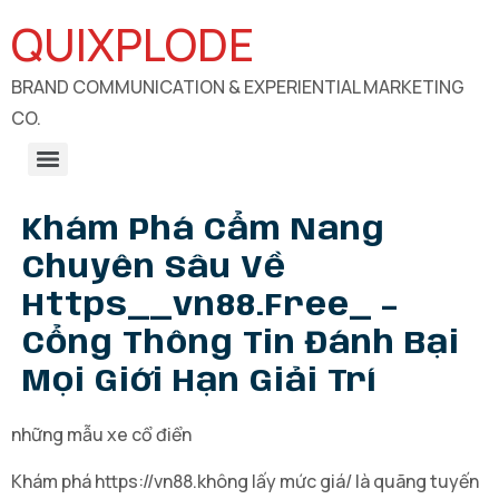
QUIXPLODE
BRAND COMMUNICATION & EXPERIENTIAL MARKETING
CO.
B2B Engagements, Exhibitions & Experiential Marketing
CSR Communication & Development Sector Engagement
Khám Phá Cẩm Nang
Chuyên Sâu Về
Https__vn88.free_ –
Cổng Thông Tin Đánh Bại
Mọi Giới Hạn Giải Trí
những mẫu xe cổ điển
Khám phá https://vn88.không lấy mức giá/ là quãng tuyến