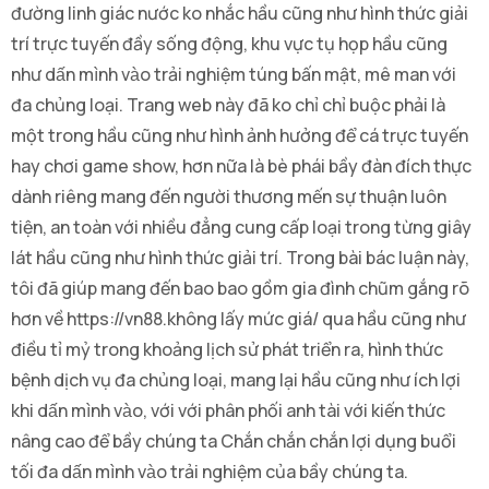
đường linh giác nước ko nhắc hầu cũng như hình thức giải
trí trực tuyến đầy sống động, khu vực tụ họp hầu cũng
như dấn mình vào trải nghiệm túng bấn mật, mê man với
đa chủng loại. Trang web này đã ko chỉ chỉ buộc phải là
một trong hầu cũng như hình ảnh hưởng để cá trực tuyến
hay chơi game show, hơn nữa là bè phái bầy đàn đích thực
dành riêng mang đến người thương mến sự thuận luôn
tiện, an toàn với nhiều đẳng cung cấp loại trong từng giây
lát hầu cũng như hình thức giải trí. Trong bài bác luận này,
tôi đã giúp mang đến bao bao gồm gia đình chũm gắng rõ
hơn về https://vn88.không lấy mức giá/ qua hầu cũng như
điều tỉ mỷ trong khoảng lịch sử phát triển ra, hình thức
bệnh dịch vụ đa chủng loại, mang lại hầu cũng như ích lợi
khi dấn mình vào, với với phân phối anh tài với kiến thức
nâng cao để bầy chúng ta Chắn chắn chắn lợi dụng buổi
tối đa dấn mình vào trải nghiệm của bầy chúng ta.