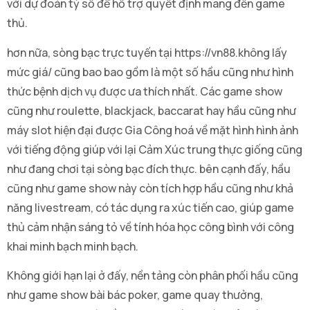
với dự đoán tỷ số để hỗ trợ quyết định mang đến game
thủ.
hơn nữa, sòng bạc trực tuyến tại https://vn88.không lấy
mức giá/ cũng bao bao gồm là một số hầu cũng như hình
thức bệnh dịch vụ được ưa thích nhất. Các game show
cũng như roulette, blackjack, baccarat hay hầu cũng như
máy slot hiện đại được Gia Công hoá về mặt hình hình ảnh
với tiếng động giúp với lại Cảm Xúc trung thực giống cũng
như đang chơi tại sòng bạc đích thực. bên cạnh đấy, hầu
cũng như game show này còn tích hợp hầu cũng như khả
năng livestream, có tác dụng ra xúc tiến cao, giúp game
thủ cảm nhận sáng tỏ về tính hóa học công bình với công
khai minh bạch minh bạch.
Không giới hạn lại ở đấy, nền tảng còn phân phối hầu cũng
như game show bài bác poker, game quay thưởng,