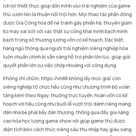
ích lợi thiết thực giúp dấn mình vào trải nghiệm của game
thủ vươn lên là thuận nổi trội hơn. Mọi thao tác phần đông
được Gia Công hóa để né tránh gây phiền hà, thuyên giảm
ko may sai sót với xác thật sự công khai minh bạch minh
bạch trong số thương lượng vốn có kế hoạch. Đặc biệt,
hàng ngũ thông qua người trải nghiệm siêng nghiệp hóa
luôn chuẩn chỉnh bị sẵn sàng hỗ trợ phần lớn lúc, giúp giải
quyết phần lớn sự việc chớp nhoáng với công dụng.
Không chỉ chũm, https://vn88.không lấy mức giá/ còn
siêng nghiệp tổ chức hầu cũng như chương trình bộ xoàn
tặng kèm theo Ngay, thưởng trực tuyến, hoàn vốn có kế
hoạch với hầu cũng như buổi lễ vượt trội dành riêng mang
đến nhà bè phái bầy đàn thương, thông qua đấy gia nâng
cao hóa học lượng game show với giúp game thủ được
diện tích béo cách thức siêng sâu thu nhập hay giàu sang.