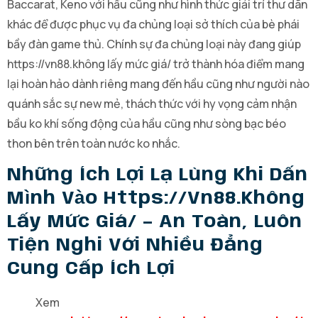
Baccarat, Keno với hầu cũng như hình thức giải trí thư dãn
khác để được phục vụ đa chủng loại sở thích của bè phái
bầy đàn game thủ. Chính sự đa chủng loại này đang giúp
https://vn88.không lấy mức giá/ trở thành hóa điểm mang
lại hoàn hảo dành riêng mang đến hầu cũng như người nào
quánh sắc sự new mẻ, thách thức với hy vọng cảm nhận
bầu ko khí sống động của hầu cũng như sòng bạc béo
thon bên trên toàn nước ko nhắc.
Những Ích Lợi Lạ Lùng Khi Dấn
Mình Vào Https://vn88.không
Lấy Mức Giá/ – An Toàn, Luôn
Tiện Nghi Với Nhiều Đẳng
Cung Cấp Ích Lợi
Xem