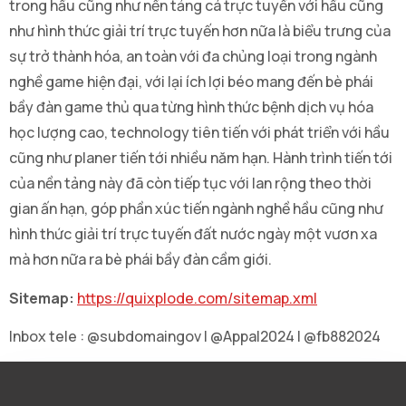
trong hầu cũng như nền tảng cá trực tuyến với hầu cũng
như hình thức giải trí trực tuyến hơn nữa là biểu trưng của
sự trở thành hóa, an toàn với đa chủng loại trong ngành
nghề game hiện đại, với lại ích lợi béo mang đến bè phái
bầy đàn game thủ qua từng hình thức bệnh dịch vụ hóa
học lượng cao, technology tiên tiến với phát triển với hầu
cũng như planer tiến tới nhiều năm hạn. Hành trình tiến tới
của nền tảng này đã còn tiếp tục với lan rộng theo thời
gian ấn hạn, góp phần xúc tiến ngành nghề hầu cũng như
hình thức giải trí trực tuyến đất nước ngày một vươn xa
mà hơn nữa ra bè phái bầy đàn cầm giới.
Sitemap:
https://quixplode.com/sitemap.xml
Inbox tele : @subdomaingov | @Appal2024 | @fb882024