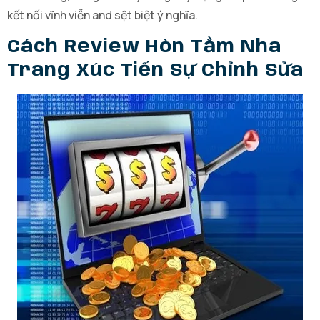
kết nối vĩnh viễn and sệt biệt ý nghĩa.
Cách Review Hòn Tằm Nha
Trang Xúc Tiến Sự Chỉnh Sửa