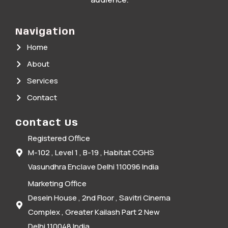
Navigation
Home
About
Services
Contact
Contact Us
Registered Office
M-102 , Level 1 , B-19 , Habitat CGHS
Vasundhra Enclave Delhi 110096 India
Marketing Office
Desein House , 2nd Floor , Savitri Cinema
Complex , Greater Kailash Part 2 New
Delhi 110048 India