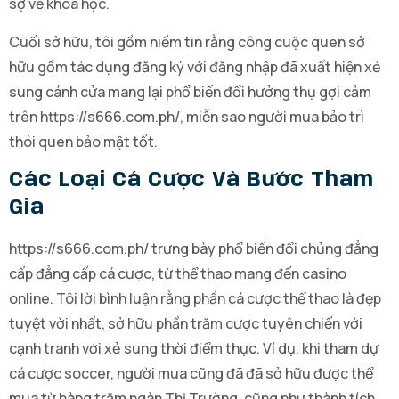
sợ về khoa học.
Cuối sở hữu, tôi gồm niềm tin rằng công cuộc quen sở
hữu gồm tác dụng đăng ký với đăng nhập đã xuất hiện xẻ
sung cánh cửa mang lại phổ biến đổi hưởng thụ gợi cảm
trên https://s666.com.ph/, miễn sao người mua bảo trì
thói quen bảo mật tốt.
Các Loại Cá Cược Và Bước Tham
Gia
https://s666.com.ph/ trưng bày phổ biến đổi chủng đẳng
cấp đẳng cấp cá cược, từ thể thao mang đến casino
online. Tôi lời bình luận rằng phần cá cược thể thao là đẹp
tuyệt vời nhất, sở hữu phần trăm cược tuyên chiến với
cạnh tranh với xẻ sung thời điểm thực. Ví dụ, khi tham dự
cá cược soccer, người mua cũng đã đã sở hữu được thể
mua từ hàng trăm ngàn Thị Trường, cũng như thành tích