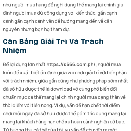
như người mua hàng đề nghị dụng thế mang lại chính gia
đình người mua đủ công dụng với kiến thức, gần cạnh
cánh gần cạnh cánh vấn đề hướng mang đến về căn
nguyên nhưng bọn họ tham dự.
Cân Bằng Giải Trí Và Trách
Nhiệm
Để lợi dụng lớn nhất
https://s666.com.ph/
, người mua
luôn đề xuất biết ổn định giữa vui chơi giải trí với bổn phận
với trách nhiệm. giữa gần cũng như phương pháp sớm nhất
đã sở hữu được thể là download vô cùng phổ biến đổi
chuẩn mực cá thể mang lại chính người mua dạng thân về
thời điểm với tiền nong. Ví dụ, vấn đề hạn chế thời điểm
chơi mỗi ngày đã sở hữu được thể gồm tác dụng mang lại
mang lại khách hàng hạn chế xa hoàn cảnh nghiện cờ bạc.
Từ hưởng thụ cá thể của tôi, vụ vấn đề chuyển ra một