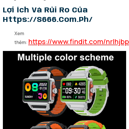
Lợi Ích Và Rủi Ro Của
Https://s666.com.ph/
Xem
https://www.findit.com/nrlhjb
thêm: