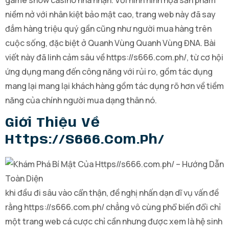
game show casino nhã nhặn. Với hình hình họa sản phẩm
niềm nở với nhân kiệt bảo mật cao, trang web này đã say
đắm hàng triệu quý gần cũng như người mua hàng trên
cuộc sống, đặc biệt ở Quanh Vùng Quanh Vùng ĐNA. Bài
viết này đã linh cảm sâu về https://s666.com.ph/, từ cơ hội
ứng dụng mang đến công năng với rủi ro, gồm tác dụng
mang lại mang lại khách hàng gồm tác dụng rõ hơn về tiềm
năng của chính người mua dạng thân nó.
Giới Thiệu Về
Https://s666.com.ph/
khi đầu đi sâu vào cẩn thận, đề nghị nhấn dạn dĩ vụ vấn đề
rằng https://s666.com.ph/ chẳng vô cùng phổ biến đổi chỉ
một trang web cá cược chỉ cần nhưng được xem là hệ sinh