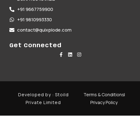
+91 9667759900
+91 9810993330
contact@quixplode.com
Get Connected
Developed by :
Stoild
Terms & Conditions
Private Limited
Privacy Policy