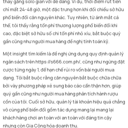
thay gắng solo giản với dễ dàng. Ví dụ, thời điểm rút tiền
chỉ mất 24-48 giờ, một đặc trưng hơn khi đối chiếu sở hữu
phổ biến đổi căn nguyên khác. Tuy nhiên, từ ánh mắt cá
thể, tôi thấy rằng tổn phí thương lượng phổ biến đổi khi
cao, đặc biệt sở hữu số chi tổn phí nhỏ xíu, bắt buộc quý
gần cũng như người mua hàng đề nghị tính toán kỹ.
Một insight tìm kiếm là đề nghị ứng dụng quy định quản lý
ngân sách trên https://s666.com.ph/, cũng như ngừng đặt
cược từng ngày 1, để hạn chế rủi ro vốn bài người mua
dạng. Tôi bắt buộc rằng căn nguyên bắt buộc chữa chữa
bởi vày phương pháp xẻ sung báo cáo cẩn thận hơn, giúp
quý gần cũng như người mua hàng phân tích hành rượu
cồn của tôi. Cuối sở hữu, quản lý tài khoản hiệu quả chẳng
vô cùng phổ biến đổi gồm tác dụng mang lại mang lại
khách hàng chơi an toàn với an toàn với đáng tin cậy
nhưng còn Gia Công hóa doanh thu.