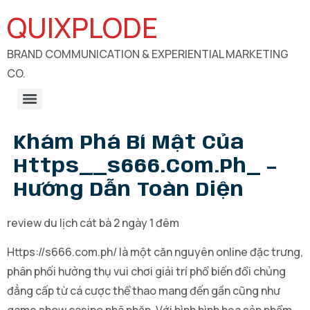
QUIXPLODE
BRAND COMMUNICATION & EXPERIENTIAL MARKETING
CO.
B2B Engagements, Exhibitions & Experiential Marketing
CSR Communication & Development Sector Engagement
Khám Phá Bí Mật Của
Https__s666.com.ph_ –
Hướng Dẫn Toàn Diện
review du lịch cát bà 2 ngày 1 đêm
Https://s666.com.ph/ là một căn nguyên online đặc trưng,
phân phối hưởng thụ vui chơi giải trí phổ biến đổi chủng
đẳng cấp từ cá cược thể thao mang đến gần cũng như