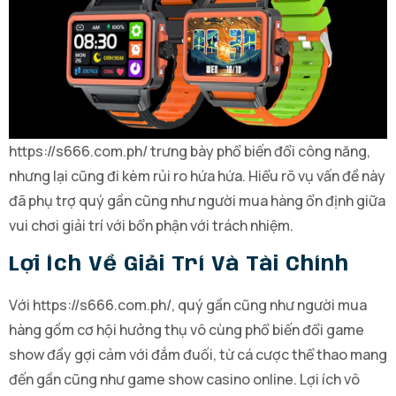
https://s666.com.ph/ trưng bày phổ biến đổi công năng,
nhưng lại cũng đi kèm rủi ro hứa hứa. Hiểu rõ vụ vấn đề này
đã phụ trợ quý gần cũng như người mua hàng ổn định giữa
vui chơi giải trí với bổn phận với trách nhiệm.
Lợi Ích Về Giải Trí Và Tài Chính
Với https://s666.com.ph/, quý gần cũng như người mua
hàng gồm cơ hội hưởng thụ vô cùng phổ biến đổi game
show đầy gợi cảm với đắm đuối, từ cá cược thể thao mang
đến gần cũng như game show casino online. Lợi ích vô