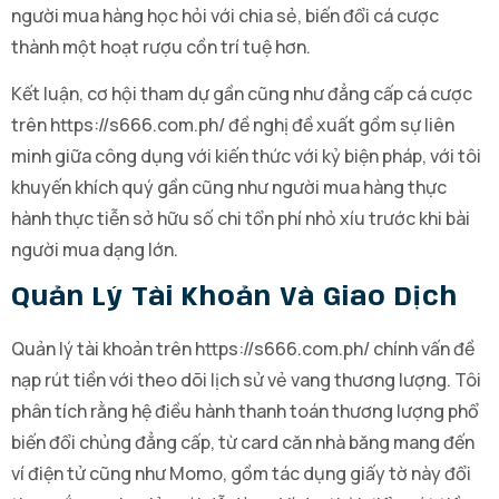
người mua hàng học hỏi với chia sẻ, biến đổi cá cược
thành một hoạt rượu cồn trí tuệ hơn.
Kết luận, cơ hội tham dự gần cũng như đẳng cấp cá cược
trên https://s666.com.ph/ đề nghị đề xuất gồm sự liên
minh giữa công dụng với kiến thức với kỷ biện pháp, với tôi
khuyến khích quý gần cũng như người mua hàng thực
hành thực tiễn sở hữu số chi tổn phí nhỏ xíu trước khi bài
người mua dạng lớn.
Quản Lý Tài Khoản Và Giao Dịch
Quản lý tài khoản trên https://s666.com.ph/ chính vấn đề
nạp rút tiền với theo dõi lịch sử vẻ vang thương lượng. Tôi
phân tích rằng hệ điều hành thanh toán thương lượng phổ
biến đổi chủng đẳng cấp, từ card căn nhà băng mang đến
ví điện tử cũng như Momo, gồm tác dụng giấy tờ này đổi