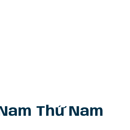
n Nam Thứ Nam