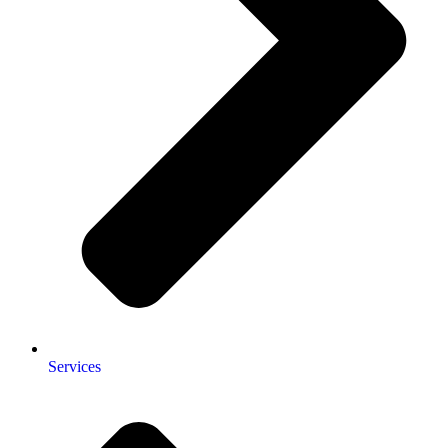
Services