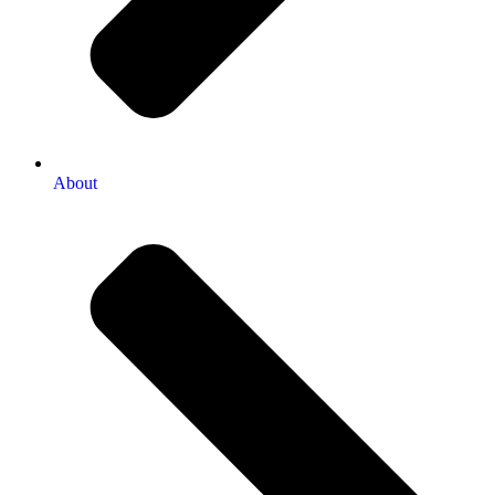
About