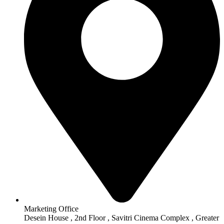
Marketing Office
Desein House , 2nd Floor , Savitri Cinema Complex , Greater