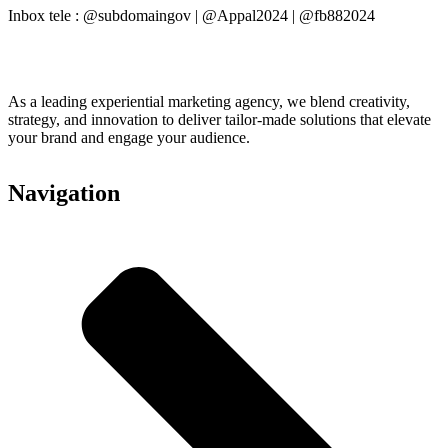
Inbox tele : @subdomaingov | @Appal2024 | @fb882024
As a leading experiential marketing agency, we blend creativity,
strategy, and innovation to deliver tailor-made solutions that elevate
your brand and engage your audience.
Navigation