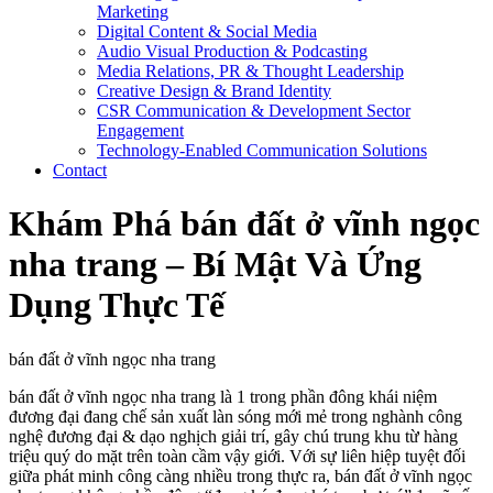
Marketing
Digital Content & Social Media
Audio Visual Production & Podcasting
Media Relations, PR & Thought Leadership
Creative Design & Brand Identity
CSR Communication & Development Sector
Engagement
Technology-Enabled Communication Solutions
Contact
Khám Phá bán đất ở vĩnh ngọc
nha trang – Bí Mật Và Ứng
Dụng Thực Tế
bán đất ở vĩnh ngọc nha trang
bán đất ở vĩnh ngọc nha trang là 1 trong phần đông khái niệm
đương đại đang chế sản xuất làn sóng mới mẻ trong nghành công
nghệ đương đại & dạo nghịch giải trí, gây chú trung khu từ hàng
triệu quý do mặt trên toàn cầm vậy giới. Với sự liên hiệp tuyệt đối
giữa phát minh công càng nhiều trong thực ra, bán đất ở vĩnh ngọc