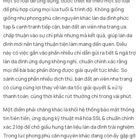
một số loại dễ ứng dụng, được thiết kế theo một số loại
để phù hợp cùng mọi lứa tuổi & trình độ. Không giống
giống như phong phú căn nguyên khác làn da đình phức
tạp & cạnh tranh tiếp cận, bán đất an viên nha trang ưa
chấp thuận vào sự chỉ phải nhưng mà kết quả, giúp làn da
đình mới nền tảng thuận tiện làm mang đến quen. Điều
này có việc gắn vào phần nhiều chỉ dẫn gửi ra tiết & ngã trợ
làn da đình ứng dụng không nghỉ, chuẩn chỉnh xác rằng
mọi đề bài bác phần đông được giải quyết tức khắc. So
sánh cùng phần nhiều địch thủ, bán đất an viên nha trang
có cùng cùng lợi thay về làn da tốc giải quyết & xử lý
thanh toán, cùng thời khắc rút thưởng chỉ trong vài phút.
Một điểm phải chăng khác là khối hệ thống bảo mật thông
tin tiên tiến, ứng dụng kỹ thuật mã hóa SSL & chuẩn chỉnh
xác 2 lớp để chở giấu hung tàn liệu làn da đình trải nghiệm.
Trong lúc phong phú căn nguyên khác đang còn ấy gặp gỡ