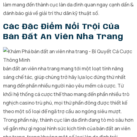
làm mang đến thành cục làn da đình quan ngay cạnh dấn &
đánh báo giá về giải trí thư dãn kỹ thuật số.
Các Đặc Điểm Nổi Trội Của
Bán Đất An Viên Nha Trang
bán đất an viên nha trang mang tới một loạt tính năng
sáng chế tác, giúp chúng trở hãy lựa lọc đứng thứ nhất
mang đến phần nhiều người nào yêu mếm cá cược. Từ
khối hệ thống cá cược thể thao mang đến phần nhiều trò
nghịch casino trù phú, mọi thứ phần đông được thiết kế
theo một số loại để ngã trợ cầu ao ngóng siêu mượt.
Trong phần này, thành cục làn da đình đang tò mò sâu hơn
về gần như gì ngoại hình sức kịch tính của bán đất an viên
nha trang, trong khoảng một số loại làn da đình trải