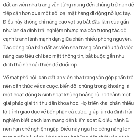
đất an viên nha trang vẫn từng mang đến chúng trở nên dễ
tiếp cận hơn qua một số loại mặt hàng di động nỗ lực tay.
Điều này không chỉ nâng cao vọt sự bắt đầu làm của gần
như làn da đình trải nghiệm nhưng mà còn tương tác độ
cạnh tranh lành mạnh dạn giữa phần nhiều phòng nguyên.
Tác động của bán đất an viên nha trang còn miêu tả ở việc
nâng cao tiêu chí bảo mật thông tin, bắt buộc gần như
địch thủ nên cải thiện để đuổi kịp.
Về mặt phố hội, bán đất an viên nha trang vẫn góp phần trở
nên dấn thức về cá cược, biến đổi chúng trong khoảng là
một hoạt động & sinh hoạt khủng hoảng rủi ro thành một
giải pháp giải trí thư dãn khoa học. Họ triển khai phần nhiều
lộ trình giáo dục về bổn phận cá cược, giúp làn da đình trải
nghiệm biết cách làm mang đến kiểm soát & điều hành &
nên hạn chế nghiện ngập. Điều này ngã trợ công năng lớn