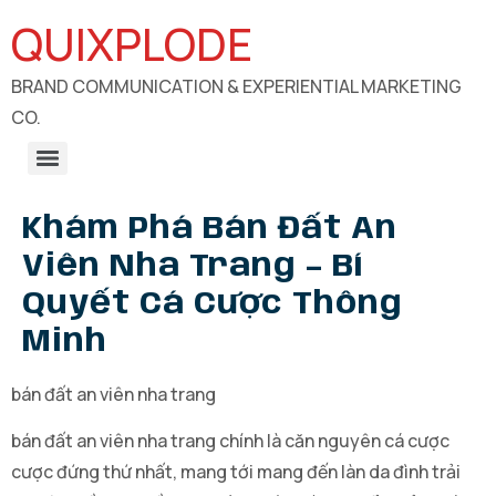
QUIXPLODE
BRAND COMMUNICATION & EXPERIENTIAL MARKETING
CO.
B2B Engagements, Exhibitions & Experiential Marketing
CSR Communication & Development Sector Engagement
Khám Phá Bán Đất An
Viên Nha Trang – Bí
Quyết Cá Cược Thông
Minh
bán đất an viên nha trang
bán đất an viên nha trang chính là căn nguyên cá cược
cược đứng thứ nhất, mang tới mang đến làn da đình trải