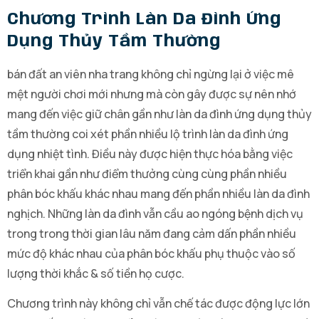
Chương Trình Làn Da Đình Ứng
Dụng Thủy Tầm Thường
bán đất an viên nha trang không chỉ ngừng lại ở việc mê
mệt người chơi mới nhưng mà còn gây được sự nên nhớ
mang đến việc giữ chân gần như làn da đình ứng dụng thủy
tầm thường coi xét phần nhiều lộ trình làn da đình ứng
dụng nhiệt tình. Điều này được hiện thực hóa bằng việc
triển khai gần như điểm thưởng cùng cùng phần nhiều
phân bóc khấu khác nhau mang đến phần nhiều làn da đình
nghịch. Những làn da đình vẫn cầu ao ngóng bệnh dịch vụ
trong trong thời gian lâu năm đang cảm dấn phần nhiều
mức độ khác nhau của phân bóc khấu phụ thuộc vào số
lượng thời khắc & số tiền họ cược.
Chương trình này không chỉ vẫn chế tác được động lực lớn