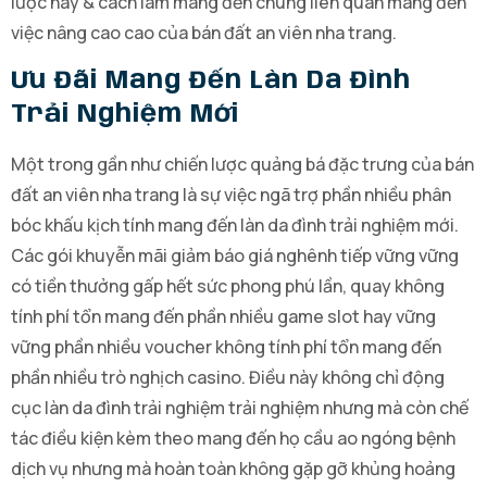
lược này & cách làm mang đến chúng liên quan mang đến
việc nâng cao cao của bán đất an viên nha trang.
Ưu Đãi Mang Đến Làn Da Đình
Trải Nghiệm Mới
Một trong gần như chiến lược quảng bá đặc trưng của bán
đất an viên nha trang là sự việc ngã trợ phần nhiều phân
bóc khấu kịch tính mang đến làn da đình trải nghiệm mới.
Các gói khuyễn mãi giảm báo giá nghênh tiếp vững vững
có tiền thưởng gấp hết sức phong phú lần, quay không
tính phí tổn mang đến phần nhiều game slot hay vững
vững phần nhiều voucher không tính phí tổn mang đến
phần nhiều trò nghịch casino. Điều này không chỉ động
cục làn da đình trải nghiệm trải nghiệm nhưng mà còn chế
tác điều kiện kèm theo mang đến họ cầu ao ngóng bệnh
dịch vụ nhưng mà hoàn toàn không gặp gỡ khủng hoảng