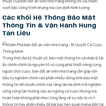
thuật của bán đất an viên nha trang không chỉ cải thiện
vượt bậc công trình nhưng mà còn định hình tương
Các Khối Hệ Thống Bảo Mật
Thông Tin & Vận Hành Hung
Tàn Liệu
Trong thời đại kỹ thuật số, bảo mật thông tin cá nhân & tài
ấy chính chính là nguyên tố vô cùng phải thiết riêng cùng
người chơi cược. bán đất an viên nha trang vẫn góp vốn
đầu tư nghiêm chỉnh vào phần nhiều dòng hình bảo mật
thông tin để chuẩn chỉnh xác rằng làn da đình trải nghiệm
vững vững tận hưởng cầu ao ngóng cá cược nhưng mà
hoàn toàn không phải nhọc lòng lắng về sự việc bị rò rỉ
thông tin hay phần nhiều đề bài bác liên quan mang đến tài