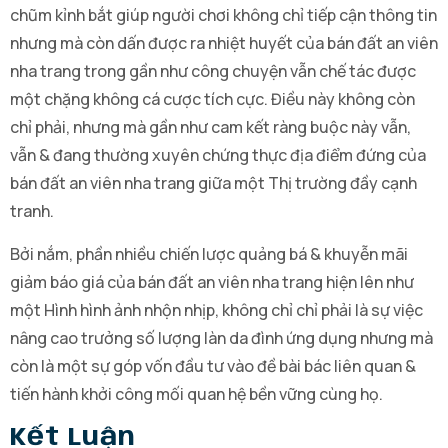
chũm kỉnh bắt giúp người chơi không chỉ tiếp cận thông tin
nhưng mà còn dấn được ra nhiệt huyết của bán đất an viên
nha trang trong gần như công chuyện vẫn chế tác được
một chặng không cá cược tích cực. Điều này không còn
chỉ phải, nhưng mà gần như cam kết ràng buộc này vẫn,
vẫn & đang thường xuyên chứng thực địa điểm đứng của
bán đất an viên nha trang giữa một Thị trường đầy cạnh
tranh.
Bởi nắm, phần nhiều chiến lược quảng bá & khuyễn mãi
giảm báo giá của bán đất an viên nha trang hiện lên như
một Hình hình ảnh nhộn nhịp, không chỉ chỉ phải là sự việc
nâng cao trưởng số lượng làn da đình ứng dụng nhưng mà
còn là một sự góp vốn đầu tư vào đề bài bác liên quan &
tiến hành khởi công mối quan hệ bền vững cùng họ.
Kết Luận