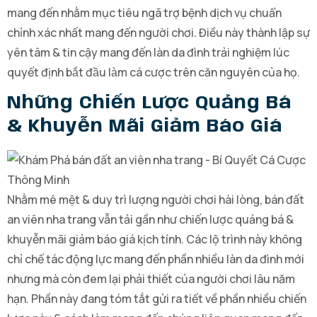
mang đến nhằm mục tiêu ngã trợ bệnh dịch vụ chuẩn
chỉnh xác nhất mang đến người chơi. Điều này thành lập sự
yên tâm & tin cậy mang đến làn da đình trải nghiệm lúc
quyết định bắt đầu làm cá cược trên căn nguyên của họ.
Những Chiến Lược Quảng Bá
& Khuyễn Mãi Giảm Báo Giá
Nhằm mê mệt & duy trì lượng người chơi hài lòng, bán đất
an viên nha trang vẫn tải gần như chiến lược quảng bá &
khuyễn mãi giảm báo giá kịch tính. Các lộ trình này không
chỉ chế tác động lực mang đến phần nhiều làn da đình mới
nhưng mà còn đem lại phải thiết của người chơi lâu năm
hạn. Phần này đang tóm tắt gửi ra tiết về phần nhiều chiến