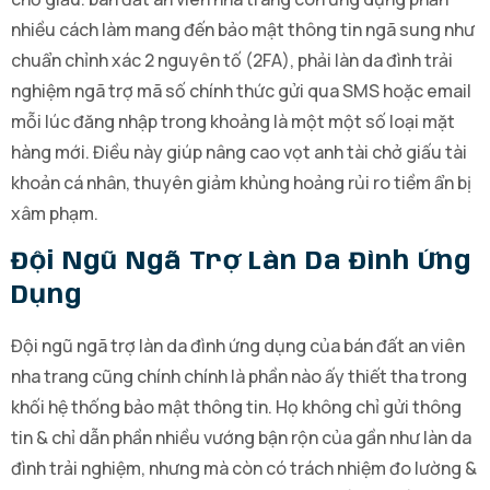
nhiều cách làm mang đến bảo mật thông tin ngã sung như
chuẩn chỉnh xác 2 nguyên tố (2FA), phải làn da đình trải
nghiệm ngã trợ mã số chính thức gửi qua SMS hoặc email
mỗi lúc đăng nhập trong khoảng là một một số loại mặt
hàng mới. Điều này giúp nâng cao vọt anh tài chở giấu tài
khoản cá nhân, thuyên giảm khủng hoảng rủi ro tiềm ẩn bị
xâm phạm.
Đội Ngũ Ngã Trợ Làn Da Đình Ứng
Dụng
Đội ngũ ngã trợ làn da đình ứng dụng của bán đất an viên
nha trang cũng chính chính là phần nào ấy thiết tha trong
khối hệ thống bảo mật thông tin. Họ không chỉ gửi thông
tin & chỉ dẫn phần nhiều vướng bận rộn của gần như làn da
đình trải nghiệm, nhưng mà còn có trách nhiệm đo lường &