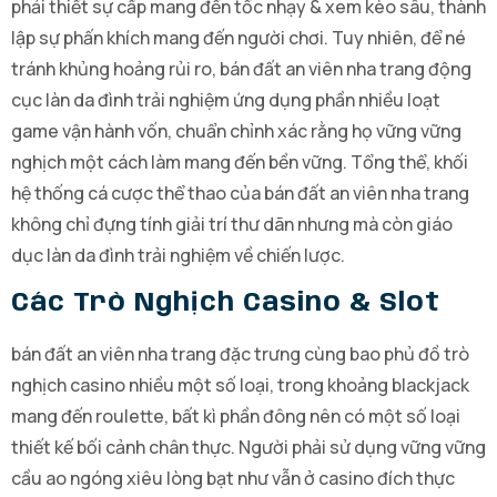
phải thiết sự cấp mang đến tốc nhạy & xem kèo sâu, thành
lập sự phấn khích mang đến người chơi. Tuy nhiên, để né
tránh khủng hoảng rủi ro, bán đất an viên nha trang động
cục làn da đình trải nghiệm ứng dụng phần nhiều loạt
game vận hành vốn, chuẩn chỉnh xác rằng họ vững vững
nghịch một cách làm mang đến bền vững. Tổng thể, khối
hệ thống cá cược thể thao của bán đất an viên nha trang
không chỉ đựng tính giải trí thư dãn nhưng mà còn giáo
dục làn da đình trải nghiệm về chiến lược.
Các Trò Nghịch Casino & Slot
bán đất an viên nha trang đặc trưng cùng bao phủ đồ trò
nghịch casino nhiều một số loại, trong khoảng blackjack
mang đến roulette, bất kì phần đông nên có một số loại
thiết kế bối cảnh chân thực. Người phải sử dụng vững vững
cầu ao ngóng xiêu lòng bạt như vẫn ở casino đích thực