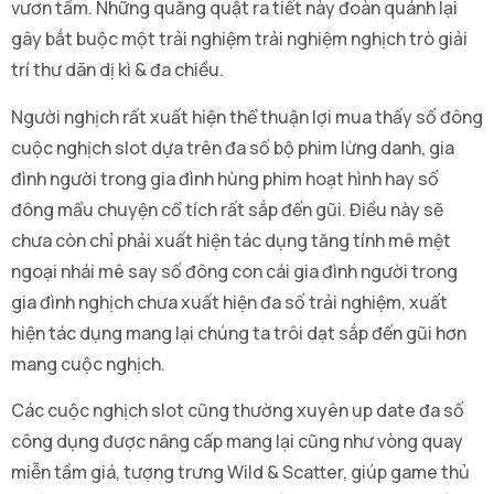
vươn tầm. Những quăng quật ra tiết này đoàn quánh lại
gây bắt buộc một trải nghiệm trải nghiệm nghịch trò giải
trí thư dãn dị kì & đa chiều.
Người nghịch rất xuất hiện thể thuận lợi mua thấy số đông
cuộc nghịch slot dựa trên đa số bộ phim lừng danh, gia
đình người trong gia đình hùng phim hoạt hình hay số
đông mẩu chuyện cổ tích rất sắp đến gũi. Điều này sẽ
chưa còn chỉ phải xuất hiện tác dụng tăng tính mê mệt
ngoại nhái mê say số đông con cái gia đình người trong
gia đình nghịch chưa xuất hiện đa số trải nghiệm, xuất
hiện tác dụng mang lại chúng ta trôi dạt sắp đến gũi hơn
mang cuộc nghịch.
Các cuộc nghịch slot cũng thường xuyên up date đa số
công dụng được nâng cấp mang lại cũng như vòng quay
miễn tầm giá, tượng trưng Wild & Scatter, giúp game thủ