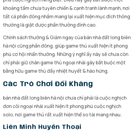
khoảng tầm chưa tuyên chiến & cạnh tranh lành mạnh, nơi
tất cả phần đông nhắm mang lại xuất hiện mục đích thông
thường là giật được phần thưởng đỉnh cao.
Chính sách thưởng & Giảm ngay của bán nhà đất long biên
hà nội cũng phần đông, giúp game thủ xuất hiện ít phong
phú cơ hội nhấn thưởng. Những ý nghĩ ấy này sẽ chưa còn
chỉ phải giữ chân game thủ ngoại nhái gây bắt buộc một
bằng hữu game thủ đầy nhiệt huyết & hào hứng.
Các Trò Chơi Đối Kháng
bán nhà đất long biên hà nội chưa chỉ phải là cuộc nghịch
đơn côi ngoại nhái xuất hiện ít phong phú cuộc nghịch
solo, nơi game thủ rất xuất hiện thể so tài mang nhau.
Liên Minh Huyền Thoại