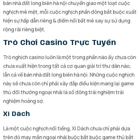
bán nhà đất long biên hà nội chuyển giao một loạt cuộc
nghịch mê mệt, mỗi cuộc nghịch phần đông bắt buộc xuất
hiện sự hấp dẫn riêng & điểm nổi bất mê say sự sử dụng
rộng rãi riêng biệt.
Trò Chơi Casino Trực Tuyến
Trò nghịch casino luôn là một trong phần nào ấy chưa còn
chưa xuất hiện trong tất cả cơ quan giải trí thư dãn nào,
lẫn cả về bán nhà đất long biên hà nội. Những cuộc nghịch
này sẽ chưa còn chỉ phải xây đắp điều kiện mang lại game
thủ đổi thưởng ngoại nhái là số đông trải nghiệm trải
nghiệm hoảng sợ.
Xì Dách
Là một cuộc nghịch nổi tiếng, Xì Dách chưa chỉ phải dựa
trên đỏ may mắn ngoại nhái buộc bắt buộc game thủ bắt