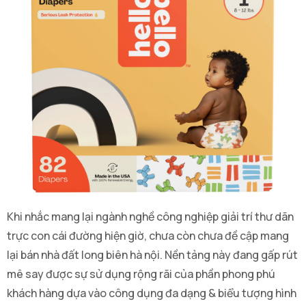
Khi nhắc mang lại ngành nghề công nghiệp giải trí thư dãn
trực con cái đường hiện giờ, chưa còn chưa đề cập mang
lại bán nhà đất long biên hà nội. Nền tảng này đang gấp rút
mê say được sự sử dụng rộng rãi của phần phong phú
khách hàng dựa vào công dụng đa dạng & biểu tượng hình