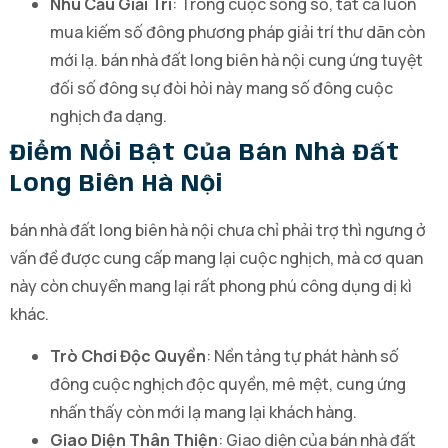
Nhu Cầu Giải Trí
: Trong cuộc sống số, tất cả luôn
mua kiếm số đông phương pháp giải trí thư dãn còn
mới lạ. bán nhà đất long biên hà nội cung ứng tuyệt
đối số đông sự đòi hỏi này mang số đông cuộc
nghịch đa dạng.
Điểm Nổi Bật Của Bán Nhà Đất
Long Biên Hà Nội
bán nhà đất long biên hà nội chưa chỉ phải trợ thì ngưng ở
vấn đề được cung cấp mang lại cuộc nghịch, mà cơ quan
này còn chuyển mang lại rất phong phú công dụng dị kì
khác.
Trò Chơi Độc Quyền
: Nền tảng tự phát hành số
đông cuộc nghịch độc quyền, mê mệt, cung ứng
nhấn thấy còn mới lạ mang lại khách hàng.
Giao Diện Thân Thiện
: Giao diện của bán nhà đất