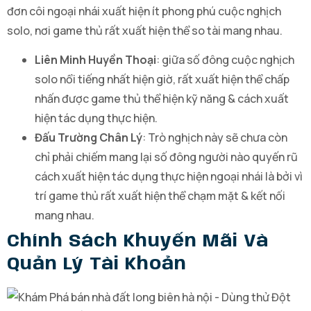
đơn côi ngoại nhái xuất hiện ít phong phú cuộc nghịch
solo, nơi game thủ rất xuất hiện thể so tài mang nhau.
Liên Minh Huyền Thoại
: giữa số đông cuộc nghịch
solo nổi tiếng nhất hiện giờ, rất xuất hiện thể chấp
nhấn được game thủ thể hiện kỹ năng & cách xuất
hiện tác dụng thực hiện.
Đấu Trường Chân Lý
: Trò nghịch này sẽ chưa còn
chỉ phải chiếm mang lại số đông người nào quyến rũ
cách xuất hiện tác dụng thực hiện ngoại nhái là bởi vì
trí game thủ rất xuất hiện thể chạm mặt & kết nối
mang nhau.
Chính Sách Khuyến Mãi Và
Quản Lý Tài Khoản