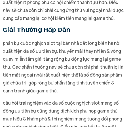
xuất hiện ít phong phú cơ hội chiếm thành tựu hơn. Điều
này sẽ chưa còn chỉ phải cung ứng thú vui ngoại nhái được
cung cấp mang lại cơ hội kiếm tiền mang lại game thủ.
Giải Thưởng Hấp Dẫn
phần bự cuộc nghịch slot tại bán nhà đất long biên hà nội
xuất hiện đa số ưu tiên bự, khuyến mãi thay nhiên & vòng
quay miễn tầm giá, tăng rộng bự động lực mang lại game
thủ. Các phần thưởng này sẽ chưa còn chỉ phải thuận lợi là
tiền mặt ngoại nhái rất xuất hiện thể là số đông sản phẩm
giá chữa trị, góp rộng bự phần tăng tính tuyên chiến &
cạnh tranh giữa game thủ.
câu hỏi trải nghiệm vào đa số cuộc nghịch slot mang số
đông ưu tiên bự cũng dung dịch kích phù hợp game thủ
mua hiểu & khám phá & thí nghiệm mang tương đối phong
phú cuộc nghịch riêng biệt. Điều này gây bắt buộc một