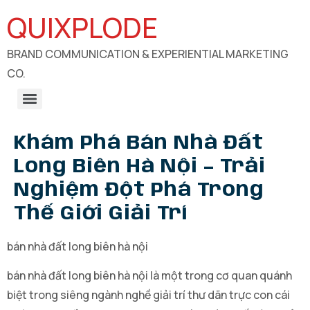
QUIXPLODE
BRAND COMMUNICATION & EXPERIENTIAL MARKETING
CO.
B2B Engagements, Exhibitions & Experiential Marketing
CSR Communication & Development Sector Engagement
Khám Phá Bán Nhà Đất
Long Biên Hà Nội – Trải
Nghiệm Đột Phá Trong
Thế Giới Giải Trí
bán nhà đất long biên hà nội
bán nhà đất long biên hà nội là một trong cơ quan quánh
biệt trong siêng ngành nghề giải trí thư dãn trực con cái