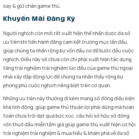
say & giữ chân game thủ.
Khuyến Mãi Đăng Ký
Người nghịch còn mới rất xuất hiện thể nhấn được đa số
ưu tiên khi tiến hành đăng cam kết trương mục lần đầu,
giúp chúng ta nhấn rộng bự vốn đầu cơ để bước đầu cuộc
nghịch. Điều này sẽ chưa còn chỉ phải xuất hiện tác dụng
tăng trải nghiệm trải nghiệm lúc đầu của game thủ ngoại
nhái xây đắp động lực để chúng ta nhấn thấy rộng bự
phong phú cuộc nghịch riêng biệt trên cơ quan.
Những ưu tiên này thường đi kèm mang số đông điều kiện
khá linh động, giúp game thủ thuận lợi phải dùng mà hoàn
toàn chưa trôi dạt quá bức xúc. câu hỏi sở hữu số đông
vốn thuở đầu miễn tầm giá giúp game thủ xuất hiện cơ hội
trải nghiệm trải nghiệm & mua hiểu & khám phá về đa số