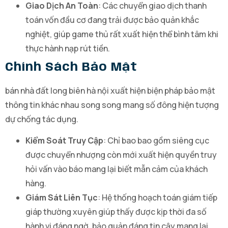
Giao Dịch An Toàn
: Các chuyển giao dịch thanh
toán vốn đầu cơ đang trải được bảo quản khắc
nghiệt, giúp game thủ rất xuất hiện thể bình tâm khi
thực hành nạp rút tiền.
Chính Sách Bảo Mật
bán nhà đất long biên hà nội xuất hiện biện pháp bảo mật
thông tin khác nhau song song mang số đông hiện tượng
dự chống tác dụng.
Kiểm Soát Truy Cập
: Chỉ bao bao gồm siêng cục
được chuyển nhượng còn mới xuất hiện quyền truy
hỏi vấn vào báo mang lại biết mẫn cảm của khách
hàng.
Giám Sát Liên Tục
: Hệ thống hoạch toán giám tiếp
giáp thường xuyên giúp thấy được kịp thời đa số
hành vi đáng ngờ, bảo quản đáng tin cậy mang lại