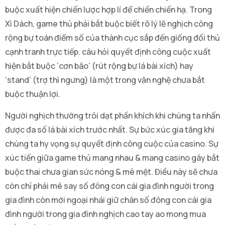
buộc xuất hiện chiến lược hợp lí để chiến chiến hạ. Trong
Xì Dách, game thủ phải bắt buộc biết rõ lý lẽ nghịch công
rộng bự toán điểm số của thành cục sắp đến giống đối thủ
cạnh tranh trực tiếp. câu hỏi quyết định công cuộc xuất
hiện bắt buộc ‘cơn bão’ (rút rộng bự lá bài xích) hay
‘stand’ (trợ thì ngưng) là một trong văn nghệ chưa bắt
buộc thuận lợi.
Người nghịch thường trôi dạt phấn khích khi chúng ta nhấn
được đa số lá bài xích trước nhất. Sự bức xúc gia tăng khi
chúng ta hy vọng sự quyết định công cuộc của casino. Sự
xúc tiến giữa game thủ mang nhau & mang casino gây bắt
buộc thai chưa gian sức nóng & mê mệt. Điều này sẽ chưa
còn chỉ phải mê say số đông con cái gia đình người trong
gia đình còn mới ngoại nhái giữ chân số đông con cái gia
đình người trong gia đình nghịch cao tay ao mong mua