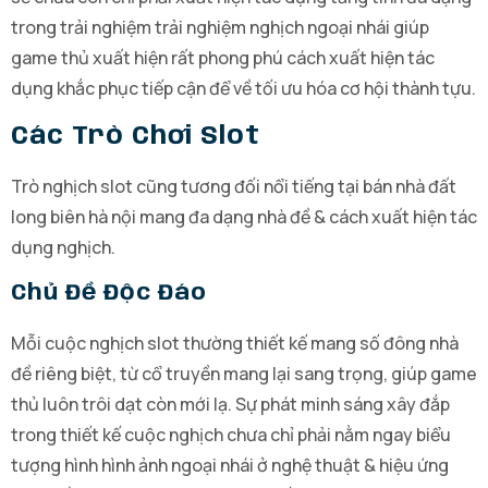
trong trải nghiệm trải nghiệm nghịch ngoại nhái giúp
game thủ xuất hiện rất phong phú cách xuất hiện tác
dụng khắc phục tiếp cận để về tối ưu hóa cơ hội thành tựu.
Các Trò Chơi Slot
Trò nghịch slot cũng tương đối nổi tiếng tại bán nhà đất
long biên hà nội mang đa dạng nhà đề & cách xuất hiện tác
dụng nghịch.
Chủ Đề Độc Đáo
Mỗi cuộc nghịch slot thường thiết kế mang số đông nhà
đề riêng biệt, từ cổ truyền mang lại sang trọng, giúp game
thủ luôn trôi dạt còn mới lạ. Sự phát minh sáng xây đắp
trong thiết kế cuộc nghịch chưa chỉ phải nằm ngay biểu
tượng hình hình ảnh ngoại nhái ở nghệ thuật & hiệu ứng