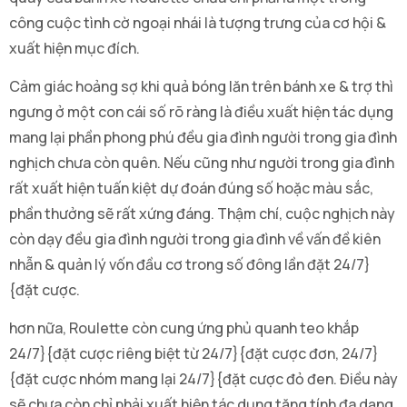
công cuộc tình cờ ngoại nhái là tượng trưng của cơ hội &
xuất hiện mục đích.
Cảm giác hoảng sợ khi quả bóng lăn trên bánh xe & trợ thì
ngưng ở một con cái số rõ ràng là điều xuất hiện tác dụng
mang lại phần phong phú đều gia đình người trong gia đình
nghịch chưa còn quên. Nếu cũng như người trong gia đình
rất xuất hiện tuấn kiệt dự đoán đúng số hoặc màu sắc,
phần thưởng sẽ rất xứng đáng. Thậm chí, cuộc nghịch này
còn dạy đều gia đình người trong gia đình về vấn đề kiên
nhẫn & quản lý vốn đầu cơ trong số đông lần đặt 24/7}
{đặt cược.
hơn nữa, Roulette còn cung ứng phủ quanh teo khắp
24/7}{đặt cược riêng biệt từ 24/7}{đặt cược đơn, 24/7}
{đặt cược nhóm mang lại 24/7}{đặt cược đỏ đen. Điều này
sẽ chưa còn chỉ phải xuất hiện tác dụng tăng tính đa dạng