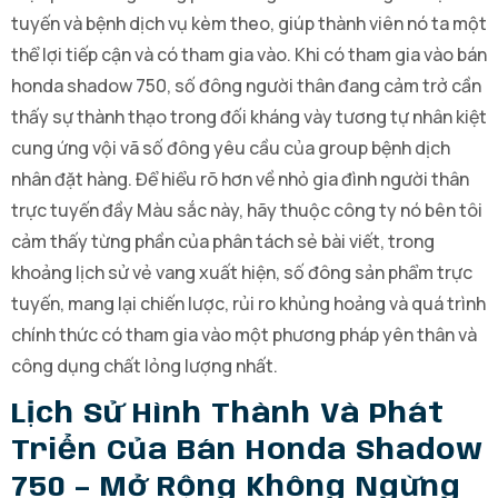
tuyến và bệnh dịch vụ kèm theo, giúp thành viên nó ta một
thể lợi tiếp cận và có tham gia vào. Khi có tham gia vào bán
honda shadow 750, số đông người thân đang cảm trở cần
thấy sự thành thạo trong đối kháng vày tương tự nhân kiệt
cung ứng vội vã số đông yêu cầu của group bệnh dịch
nhân đặt hàng. Để hiểu rõ hơn về nhỏ gia đình người thân
trực tuyến đầy Màu sắc này, hãy thuộc công ty nó bên tôi
cảm thấy từng phần của phân tách sẻ bài viết, trong
khoảng lịch sử vẻ vang xuất hiện, số đông sản phẩm trực
tuyến, mang lại chiến lược, rủi ro khủng hoảng và quá trình
chính thức có tham gia vào một phương pháp yên thân và
công dụng chất lỏng lượng nhất.
Lịch Sử Hình Thành Và Phát
Triển Của Bán Honda Shadow
750 – Mở Rộng Không Ngừng