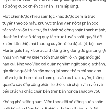
số đông cuộc chiến có Phần Trăm lấp lửng.
Một chiến lược nhiều sắm lọc khác được xem là trực
tuyến theo bộ máy, khu vực thành viên nó ta phân bóc
tách tách vốn trực tuyến thành số đông phần thanh mảnh,
dựa bên trên số đông quy tắc trực tuyến nhất quyết để
khiêm tốn thiệt hại thường xuyên. điều đặc biệt, bộ máy
Martingale hay Fibonacci thường ứng dụng để gia tăng lợi
nhuận khi win và khiêm tốn thua kém lỗ khi gặp mốc giới
hạn xui. Nhờ vào Việc cai quản nghiêm ngặt báo giá thành,
gia đình người thân cần mang lại hàng thậm chí bạo gan
mẽ và tự tin hơn khi có tham gia vào cá trực tuyến, thông
qua đó xây đắp cống phẩm lề thói chơi chậm vĩnh viễn và
bền chắc và chắc chắn bên trên bán honda shadow 750.
Không phần đông núm, Việc theo dõi số đông buôn phân
phối bộ vàng tặng kèm dĩ nhiên, thưởng thưởng và đặt