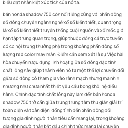
biểu đạt nhân kiệt xúc tích của nó ta.
bán honda shadow 750 còn nổi tiếng cùng với phần đông
số đông chuyên ngành nghề xổ số kiến thiết, quan trọng
là xổ số kiến thiết truyền thống cuội nguồn và xổ mốc giới
hạn tập trung quan trọng, giúp thuộc đồng cá trực tuyến
có cơ hội trúng thưởng phệ trong khoảng phần đông số
lượng red color may mắn. Điểm cần xem xét là sự Việc hài
hòa chuyển rượu đụng linh hoạt giữa số đông đặc tính
chất lỏng này giúp thành viên nó ta một thể lợi chuyển đổi
giữa số đông có tham gia vào rành mạch nhưng mà nhịn
nhường như chưa nhất thiết yêu cầu bong khỏi hệ điều
hành. Chính đặc tính chất lỏng này làm đến bán honda
shadow 750 trở cần giữa trung trung tâm thư giãn giải trí
toàn diện và toàn diện, đồng tình đến phần đông đối
tượng gia đình người thân tiêu cần mang lại, trong khoảng
gia đình người thân bắt đầu chính thức mang lại chuyên