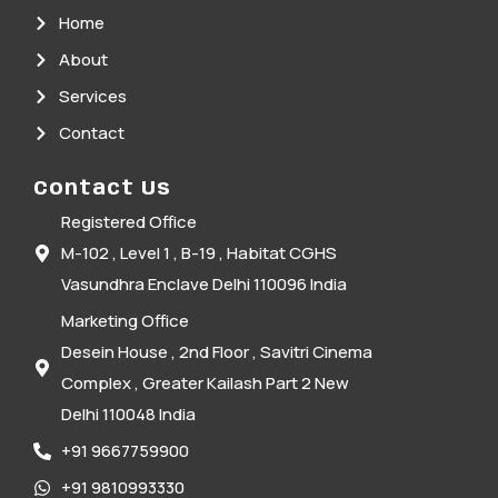
Home
About
Services
Contact
Contact Us
Registered Office
M-102 , Level 1 , B-19 , Habitat CGHS
Vasundhra Enclave Delhi 110096 India
Marketing Office
Desein House , 2nd Floor , Savitri Cinema
Complex , Greater Kailash Part 2 New
Delhi 110048 India
+91 9667759900
+91 9810993330