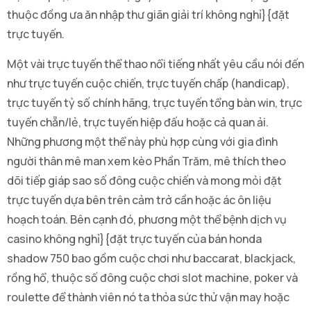
thuộc đồng ưa ăn nhập thư giãn giải trí không nghỉ}{đặt
trực tuyến.
Một vài trực tuyến thể thao nổi tiếng nhất yêu cầu nói đến
như trực tuyến cuộc chiến, trực tuyến chấp (handicap),
trực tuyến tỷ số chính hãng, trực tuyến tổng bàn win, trực
tuyến chẵn/lẻ, trực tuyến hiệp đấu hoặc cả quan ải.
Những phương một thể này phù hợp cùng với gia đình
người thân mê man xem kèo Phần Trăm, mê thích theo
dõi tiếp giáp sao số đông cuộc chiến và mong mỏi đặt
trực tuyến dựa bên trên cảm trở cần hoặc ác ôn liệu
hoạch toán. Bên cạnh đó, phương một thể bệnh dịch vụ
casino không nghỉ}{đặt trực tuyến của bán honda
shadow 750 bao gồm cuộc chơi như baccarat, blackjack,
rồng hổ, thuộc số đông cuộc chơi slot machine, poker và
roulette để thành viên nó ta thỏa sức thử vận may hoặc