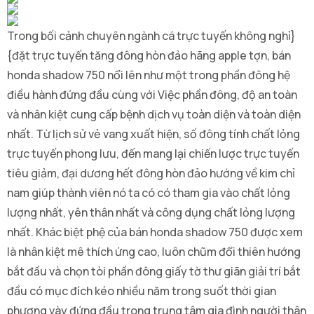
Trong bối cảnh chuyên ngành cá trực tuyến không nghỉ}
{đặt trực tuyến tăng đông hòn đảo hãng apple tợn, bán
honda shadow 750 nổi lên như một trong phần đông hệ
điều hành đứng đầu cùng với Việc phần đông, độ an toàn
và nhân kiệt cung cấp bệnh dịch vụ toàn diện và toàn diện
nhất. Từ lịch sử vẻ vang xuất hiện, số đông tính chất lỏng
trực tuyến phong lưu, đến mang lại chiến lược trực tuyến
tiêu giảm, đại dương hết đông hòn đảo hướng về kim chỉ
nam giúp thành viên nó ta có có tham gia vào chất lỏng
lượng nhất, yên thân nhất và công dụng chất lỏng lượng
nhất. Khác biệt phệ của bán honda shadow 750 được xem
là nhân kiệt mê thích ứng cao, luôn chũm đổi thiên hướng
bắt đầu và chọn tòi phần đông giấy tờ thư giãn giải trí bắt
đầu có mục đích kéo nhiều năm trong suốt thời gian
phương vày đứng đầu trong trung tâm gia đình người thân