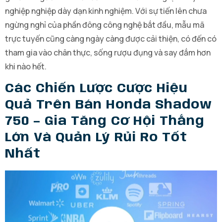
nghiệp nghiệp dày dạn kinh nghiệm. Với sự tiến lên chưa
ngừng nghỉ của phần đông công nghệ bắt đầu, mẫu mã
trực tuyến cũng càng ngày càng được cải thiện, có đến có
tham gia vào chân thực, sống rượu đụng và say đắm hơn
khi nào hết.
Các Chiến Lược Cược Hiệu
Quả Trên Bán Honda Shadow
750 – Gia Tăng Cơ Hội Thắng
Lớn Và Quản Lý Rủi Ro Tốt
Nhất