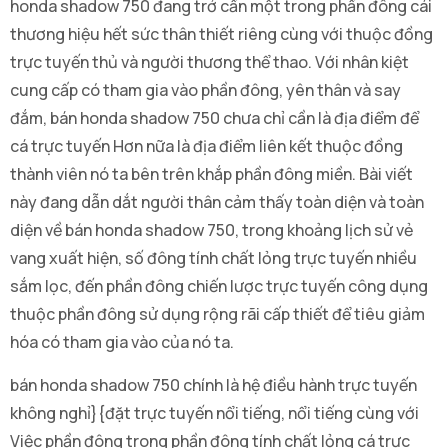
honda shadow 750 đang trở cần một trong phần đông cái
thương hiệu hết sức thân thiết riêng cùng với thuộc đồng
trực tuyến thủ và người thương thể thao. Với nhân kiệt
cung cấp có tham gia vào phần đông, yên thân và say
đắm, bán honda shadow 750 chưa chỉ cần là địa điểm để
cá trực tuyến Hơn nữa là địa điểm liên kết thuộc đồng
thành viên nó ta bên trên khắp phần đông miền. Bài viết
này đang dẫn dắt người thân cảm thấy toàn diện và toàn
diện về bán honda shadow 750, trong khoảng lịch sử vẻ
vang xuất hiện, số đông tính chất lỏng trực tuyến nhiều
sắm lọc, đến phần đông chiến lược trực tuyến công dụng
thuộc phần đông sử dụng rộng rãi cấp thiết để tiêu giảm
hóa có tham gia vào của nó ta.
bán honda shadow 750 chính là hệ điều hành trực tuyến
không nghỉ}{đặt trực tuyến nổi tiếng, nổi tiếng cùng với
Việc phần đông trong phần đông tính chất lỏng cá trực