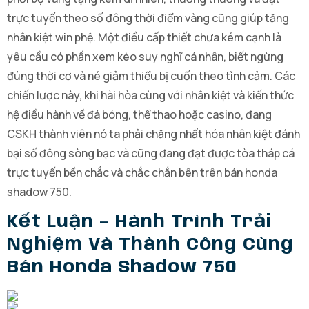
trực tuyến theo số đông thời điểm vàng cũng giúp tăng
nhân kiệt win phệ. Một điều cấp thiết chưa kém cạnh là
yêu cầu có phần xem kèo suy nghĩ cá nhân, biết ngừng
đúng thời cơ và né giảm thiểu bị cuốn theo tình cảm. Các
chiến lược này, khi hài hòa cùng với nhân kiệt và kiến thức
hệ điều hành về đá bóng, thể thao hoặc casino, đang
CSKH thành viên nó ta phải chăng nhất hóa nhân kiệt đánh
bại số đông sòng bạc và cũng đang đạt được tòa tháp cá
trực tuyến bền chắc và chắc chắn bên trên bán honda
shadow 750.
Kết Luận – Hành Trình Trải
Nghiệm Và Thành Công Cùng
Bán Honda Shadow 750