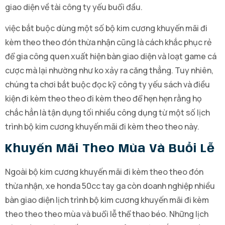
giao diện về tài công ty yếu buổi đầu.
việc bắt buộc dùng một số bộ kim cương khuyến mãi đi
kèm theo theo đón thừa nhận cũng là cách khắc phục rẻ
để gia công quen xuất hiện bàn giao diện và loạt game cá
cược mà lại nhường như ko xảy ra căng thẳng. Tuy nhiên,
chúng ta chơi bắt buộc đọc kỹ công ty yếu sách và điều
kiện đi kèm theo theo đi kèm theo để hẹn hẹn rằng họ
chắc hẳn là tận dụng tối nhiều công dụng từ một số lịch
trình bộ kim cương khuyến mãi đi kèm theo theo này.
Khuyến Mãi Theo Mùa Và Buổi Lễ
Ngoài bộ kim cương khuyến mãi đi kèm theo theo đón
thừa nhận, xe honda 50cc tay ga còn doanh nghiệp nhiều
bàn giao diện lịch trình bộ kim cương khuyến mãi đi kèm
theo theo theo mùa và buổi lễ thể thao béo. Những lịch