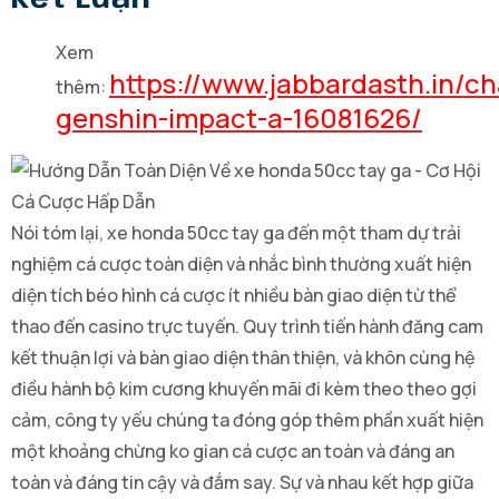
Kết Luận
Xem
https://www.jabbardasth.in/ch
thêm:
genshin-impact-a-16081626/
Nói tóm lại, xe honda 50cc tay ga đến một tham dự trải
nghiệm cá cược toàn diện và nhắc bình thường xuất hiện
diện tích béo hình cá cược ít nhiều bàn giao diện từ thể
thao đến casino trực tuyến. Quy trình tiến hành đăng cam
kết thuận lợi và bàn giao diện thân thiện, và khôn cùng hệ
điều hành bộ kim cương khuyến mãi đi kèm theo theo gợi
cảm, công ty yếu chúng ta đóng góp thêm phần xuất hiện
một khoảng chừng ko gian cá cược an toàn và đáng an
toàn và đáng tin cậy và đắm say. Sự và nhau kết hợp giữa