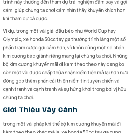
trình này thường đến tham dự trải nghiệm đắm say và gợi
cảm, giúp chúng ta chơi cảm nhìn thấy khuyến khích hơn
khi tham dự cá cược.
Ví dụ, trong một vài giải đấu béo như World Cup hay
Olympic, xe honda 50cc tay ga thường trình làng một số
phần trăm cược gợi cảm hơn, và khôn cùng một số phần
kim cương béo giành riêng mang lại chúng ta chơi. Những
bộ kim cương khuyến mãi đi kèm theo theo này đang ko
còn một vài được chấp thừa nhận kiếm tiền mà lại hơn nữa
đóng góp thêm phần cải thiện niềm tin tuyên chiến và
cạnh tranh và cạnh tranh và sự hứng khởi trong bởi vị hữu
chúng ta chơi.
Giới Thiệu Vây Cánh
trong một vài pháp khí thế bộ kim cương khuyến mãi đi
kèm theo theo khác mà lại xe honda 50cc tay ga cung