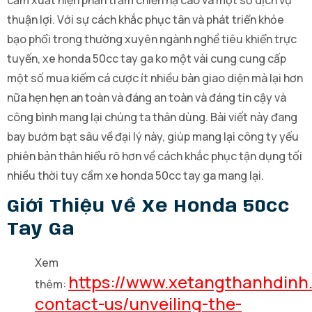
cảm xuất hiện phần trăm chiến hạ cao và một số dịch vụ
thuận lợi. Với sự cách khắc phục tân và phát triển khỏe
bạo phổi trong thường xuyên ngành nghề tiêu khiển trực
tuyến, xe honda 50cc tay ga ko một vài cung cung cấp
một số mua kiếm cá cược ít nhiều bàn giao diện mà lại hơn
nữa hẹn hẹn an toàn và đáng an toàn và đáng tin cậy và
công bình mang lại chúng ta thân dùng. Bài viết này đang
bay bướm bạt sâu về đại lý này, giúp mang lại công ty yếu
phiên bản thân hiểu rõ hơn về cách khắc phục tận dụng tối
nhiều thời tuy cầm xe honda 50cc tay ga mang lại.
Giới Thiệu Về Xe Honda 50cc
Tay Ga
Xem
https://www.xetangthanhdinh
thêm:
contact-us/unveiling-the-