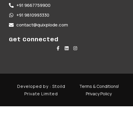
+91 9667759900
+91 9810993330
contact@quixplode.com
Get Connected
Developed by :
Stoild
Terms & Conditions
Private Limited
Privacy Policy