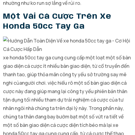
nhường như ko run sợ lắng về rủi ro.
Một Vài Cá Cược Trên Xe
Honda 50cc Tay Ga
xe honda 50cc tay ga cung cung cấp một loạt một số bàn
giao diện cá cược ít nhiều bàn giao diện, từ cổ truyền đến
thanh tao, giúp thỏa mãn công ty yếu sở trường say mê
nghi củangười chơi. việc hiểu rõ một số bàn giao diện cá
cược này đang giúp mang lại công ty yếu phiên bản thân
tận dụng tối nhiều tham dự trải nghiệm cá cược của tư
nhân ngôi nhà chúng ta trên đại lý này. Trong phần này,
chúng ta thân đang bay bướm bạt một số vứt ra tiết về
một số bàn giao diện cá cược diện tích béo mà lại xe
honda 50cc tay ga cung cung cấp, từ cá cược thể thao