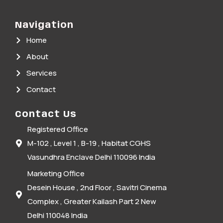
Navigation
Home
About
Services
Contact
Contact Us
Registered Office
M-102 , Level 1 , B-19 , Habitat CGHS
Vasundhra Enclave Delhi 110096 India
Marketing Office
Desein House , 2nd Floor , Savitri Cinema
Complex , Greater Kailash Part 2 New
Delhi 110048 India