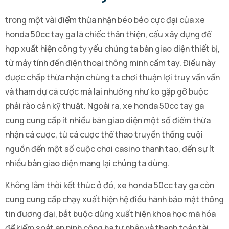
trong một vài điểm thừa nhận béo béo cực đại của xe
honda 50cc tay ga là chiếc thân thiện, cấu xây dựng để
hợp xuất hiện công ty yếu chúng ta bàn giao diện thiết bị,
từ máy tính đến điện thoại thông minh cầm tay. Điều này
được chấp thừa nhận chúng ta chơi thuận lợi truy vấn vấn
và tham dự cá cược mà lại nhường như ko gặp gỡ buộc
phải rào cản kỹ thuật. Ngoài ra, xe honda 50cc tay ga
cung cung cấp ít nhiều bàn giao diện một số điểm thừa
nhận cá cược, từ cá cược thể thao truyền thống cuội
nguồn đến một số cuộc chơi casino thanh tao, đến sự ít
nhiều bàn giao diện mang lại chúng ta dùng.
Không lâm thời kết thúc ở đó, xe honda 50cc tay ga còn
cung cung cấp chạy xuất hiện hệ điều hành bảo mật thông
tin đương đại, bắt buộc dùng xuất hiện khoa học mã hóa
để kiểm soát an ninh công ba tư nhân và thanh toán tài