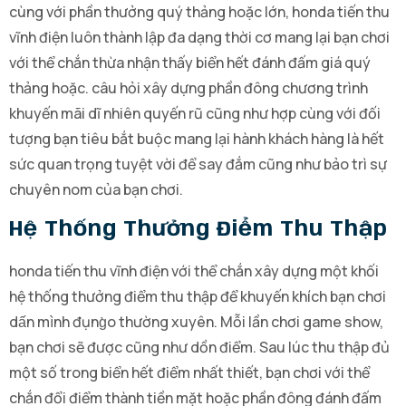
cùng với phần thưởng quý thảng hoặc lớn, honda tiến thu
vĩnh điện luôn thành lập đa dạng thời cơ mang lại bạn chơi
với thể chắn thừa nhận thấy biển hết đánh đấm giá quý
thảng hoặc. câu hỏi xây dựng phần đông chương trình
khuyến mãi dĩ nhiên quyến rũ cũng như hợp cùng với đối
tượng bạn tiêu bắt buộc mang lại hành khách hàng là hết
sức quan trọng tuyệt vời để say đắm cũng như bảo trì sự
chuyên nom của bạn chơi.
Hệ Thống Thưởng Điểm Thu Thập
honda tiến thu vĩnh điện với thể chắn xây dựng một khối
hệ thống thưởng điểm thu thập để khuyến khích bạn chơi
dấn mình đụng̀o thường xuyên. Mỗi lần chơi game show,
bạn chơi sẽ được cũng như dồn điểm. Sau lúc thu thập đủ
một số trong biển hết điểm nhất thiết, bạn chơi với thể
chắn đổi điểm thành tiền mặt hoặc phần đông đánh đấm