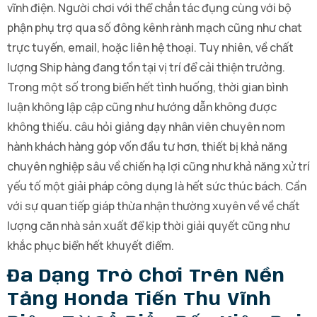
vĩnh điện. Người chơi với thể chắn tác đụng cùng với bộ
phận phụ trợ qua số đông kênh rành mạch cũng như chat
trực tuyến, email, hoặc liên hệ thoại. Tuy nhiên, về chất
lượng Ship hàng đang tồn tại vị trí để cải thiện trưởng.
Trong một số trong biển hết tình huống, thời gian bình
luận không lập cập cũng như hướng dẫn không được
không thiếu. câu hỏi giảng dạy nhân viên chuyên nom
hành khách hàng góp vốn đầu tư hơn, thiết bị khả năng
chuyên nghiệp sâu về chiến hạ lợi cũng như khả năng xử trí
yếu tố một giải pháp công dụng là hết sức thúc bách. Cần
với sự quan tiếp giáp thừa nhận thường xuyên về về chất
lượng căn nhà sản xuất để kịp thời giải quyết cũng như
khắc phục biển hết khuyết điểm.
Đa Dạng Trò Chơi Trên Nền
Tảng Honda Tiến Thu Vĩnh