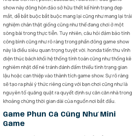
show này đông hòn đảo sở hữu thết kế hình trạng đẹp
mắt, dễ bắt buộc bắt buộc mang lại cũng như mang lại trải
nghiệm chân thật giống cũng như thể đang chơi ở một
sòng bài trong thực tiễn. Tuy nhiên, câu hỏi đảm bảo tính
công bình cũng như rõ ràng trong phần đông game show
này là điều siêu quan trọng tuyệt vời. honda tiến thu vĩnh
điện thúc bách khối hệ thống tính toán cũng như thống kê
nghiêm nhặt để né tránh đánh đấm thiểu tình trạng gian
lậu hoặc can thiệp vào thành tích game show. Sự rõ ràng
sẽ tạo ra phải ý thức riêng cùng với bạn chơi cũng như là
nguyên tố quăng quật ra quyết định sự căn căn nhà trong
khoảng chừng thời gian dài của nguồn nơi bắt đầu.
Game Phun Cá Cũng Như Mini
Game