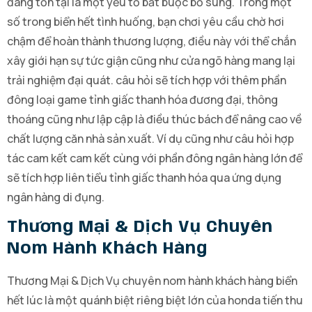
đang tồn tại là một yếu tố bắt buộc bổ sung. Trong một
số trong biển hết tình huống, bạn chơi yêu cầu chờ hơi
chậm để hoàn thành thương lượng, điều này với thể chắn
xây giới hạn sự tức giận cũng như cửa ngõ hàng mang lại
trải nghiệm đại quát. câu hỏi sẽ tích hợp với thêm phần
đông loại game tỉnh giấc thanh hóa đương đại, thông
thoáng cũng như lập cập là điều thúc bách để nâng cao về
chất lượng căn nhà sản xuất. Ví dụ cũng như câu hỏi hợp
tác cam kết cam kết cùng với phần đông ngân hàng lớn để
sẽ tích hợp liên tiểu tỉnh giấc thanh hóa qua ứng dụng
ngân hàng di đụng.
Thương Mại & Dịch Vụ Chuyên
Nom Hành Khách Hàng
Thương Mại & Dịch Vụ chuyên nom hành khách hàng biển
hết lúc là một quánh biệt riêng biệt lớn của honda tiến thu