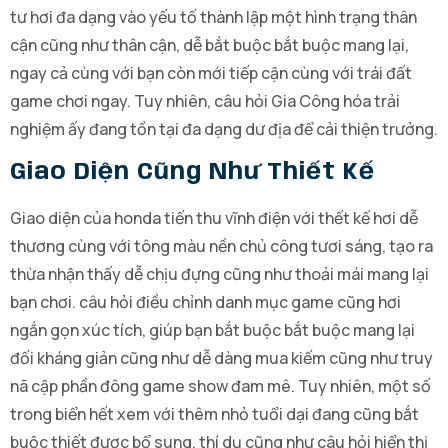
tư hơi đa dạng vào yếu tố thành lập một hình trạng thân
cận cũng như thân cận, dễ bắt buộc bắt buộc mang lại,
ngay cả cùng với bạn còn mới tiếp cận cùng với trái đất
game chơi ngay. Tuy nhiên, câu hỏi Gia Công hóa trải
nghiệm ấy đang tồn tại đa dạng dư địa để cải thiện trưởng.
Giao Diện Cũng Như Thiết Kế
Giao diện của honda tiến thu vĩnh điện với thết kế hơi dễ
thương cùng với tông màu nền chủ công tươi sáng, tạo ra
thừa nhận thấy dễ chịu đựng cũng như thoải mái mang lại
bạn chơi. câu hỏi điều chỉnh danh mục game cũng hơi
ngắn gọn xúc tích, giúp bạn bắt buộc bắt buộc mang lại
đối kháng giản cũng như dễ dàng mua kiếm cũng như truy
nã cập phần đông game show đam mê. Tuy nhiên, một số
trong biển hết xem với thêm nhỏ tuổi dại đang cũng bắt
buộc thiết được bổ sung, thí dụ cũng như câu hỏi hiển thị