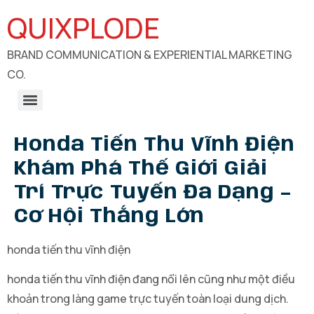
QUIXPLODE
BRAND COMMUNICATION & EXPERIENTIAL MARKETING
CO.
B2B Engagements, Exhibitions & Experiential Marketing
CSR Communication & Development Sector Engagement
Honda Tiến Thu Vĩnh Điện
Khám Phá Thế Giới Giải
Trí Trực Tuyến Đa Dạng –
Cơ Hội Thắng Lớn
honda tiến thu vĩnh điện
honda tiến thu vĩnh điện đang nổi lên cũng như một điều
khoản trong làng game trực tuyến toàn loại dung dịch.