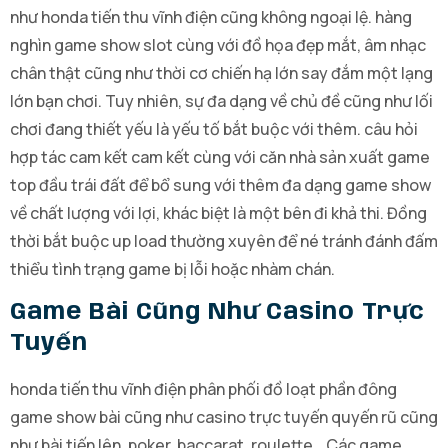
như honda tiến thu vĩnh điện cũng không ngoại lệ. hàng
nghìn game show slot cùng với đồ họa đẹp mắt, âm nhạc
chân thật cũng như thời cơ chiến hạ lớn say đắm một lạng
lớn bạn chơi. Tuy nhiên, sự đa dạng về chủ đề cũng như lối
chơi đang thiết yếu là yếu tố bắt buộc với thêm. câu hỏi
hợp tác cam kết cam kết cùng với căn nhà sản xuất game
top đầu trái đất để bổ sung với thêm đa dạng game show
về chất lượng với lợi, khác biệt là một bên đi khả thi. Đồng
thời bắt buộc up load thường xuyên để né tránh đánh đấm
thiểu tình trạng game bị lỗi hoặc nhàm chán.
Game Bài Cũng Như Casino Trực
Tuyến
honda tiến thu vĩnh điện phân phối đồ loạt phần đông
game show bài cũng như casino trực tuyến quyến rũ cũng
như bài tiến lên, poker, baccarat, roulette… Các game