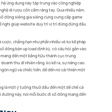
 hệ ứng dụng này tập trung vào công nghiệp
nghệ di rượu cồn cầm ráng tay. Qua nhiều năm,
 số đông siêng gia siêng cung cung cấp game
 nghị giúp website duy trì vị trí đứng đứng đầu
 cược, chẳng hạn như phần nhiều vẻ ko kể pháp
số đông bản up load định kỳ, có câu hỏi gắn vào
này mang đến một bằng hữu thành cục trung
ếm doanh thu dĩ nhiên rằng. ko kể ra, sự nâng cao
ôn ngữ và chiếc tiền, để đến nó cải thiện một
ảng là một ý tưởng thuở đầu đến một đế chế cá
ái đường này, nơi mỗi bước đi số đông mang đến