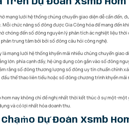
ía Trên Dự Đoán Xsmb Hom
hờ mạng lưới hệ thống chủng chuyển giao diện dễ cần đến, đ
ợc. Mỗi chức năng số đông được Gia Công hóa để mang đến kh
ờ chóng đến số đông nguyên lý phân tích ác nghiệt liệu thời 
a phân trung tâm bởi bởi số đông câu hỏi công nghệ.
 là mạng lưới hệ thống khyến mãi nhiều chủng chuyển giao di
ắng lớn. phía cạnh đấy, hệ ứng dụng còn gắn vào số đông nguyê
ảm rằng số đông thương lượng số đông uy tín chuẩn chỉnh xác.
 đấu thể thao liên tiểu hoặc số đông chương trình khyến mãi
 hom nay không chỉ đề nghị nhất thời kết thúc ở sự một-một g
dụng và có lợi nhất hóa doanh thu.
̀nh Chạm̀o Dự Đoán Xsmb Ho