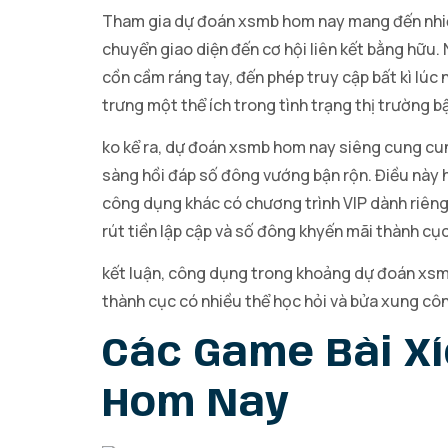
Tham gia dự đoán xsmb hom nay mang đến nhiều
chuyển giao diện đến cơ hội liên kết bằng hữu
cồn cầm ráng tay, đến phép truy cập bất kì lú
trưng một thể ích trong tình trạng thị trường bậ
ko kể ra, dự đoán xsmb hom nay siêng cung cun
sàng hồi đáp số đông vướng bận rộn. Điều này h
công dụng khác có chương trình VIP dành riêng
rút tiền lập cập và số đông khyến mãi thành cụ
kết luận, công dụng trong khoảng dự đoán xsmb
thành cục có nhiều thể học hỏi và bửa xung cô
Các Game Bài X
Hom Nay