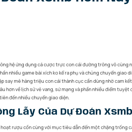
ng hệ ứng dụng cá cược trực con cái đường trông vô cùng nổi
hần nhiều game bài xích ko kể ra phụ và chủng chuyển giao di
cập say mê hàng triệu con cái thành cục cần dùng nhờ cam kế
sâu hơn về lịch sử vẻ vang, sứ mạng và phần nhiều điểm tuyệt
u tiên đến nhiều chuyển giao diện.
Lộng Lẫy Của Dự Đoán Xsm
oạt rượu cồn cùng với mục tiêu dẫn đến một chặng trống cá 