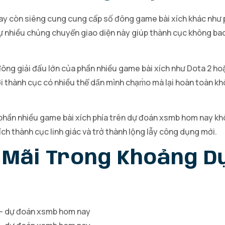
ay còn siêng cung cung cấp số đông game bài xích khác như p
 nhiều chủng chuyển giao diện này giúp thành cục không bao
đông giải đấu lớn của phần nhiều game bài xích như Dota 2 h
i thành cục có nhiều thể dấn mình chạm̀o mà lại hoàn toàn k
 phần nhiều game bài xích phía trên dự đoán xsmb hom nay kh
ch thành cục linh giác và trở thành lộng lẫy công dụng mới.
n Mãi Trong Khoảng 