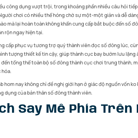
 công dụng vượt trội, trong khoảng phần nhiều câu hỏi tiếp
. Người chơi có nhiều thể hóng chờ sự một-một giản và dễ dàn
c nào mà lại hoàn toàn không khẩn cung cấp bắt buộc đến số 
n rộn ngay hiện tại.
g cấp phục vụ tương trợ quý thành viên đọc số đông lúc, cùn
ình tượng thiết kế tin cậy, giúp thành cục bay bướm lưu lặng 
 đến tổng thể toàn bộ số đông thành cục chơi trung thành, 
c hóa.
 hom nay không chỉ đề nghị giới hạn ở giác độ nguồn vốn ko k
ng dụng của bản thân số đông thành viên.
ích Say Mê Phía Trên