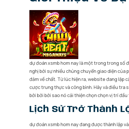
dự đoán xsmb hom nay là một trong trong số đô
nghị bởi sự nhiều chủng chuyển giao diện của p
đảm về chất. Từ lúc hiện ra, website đang lập 
cược trung thực và công bình. Hãy và điều tra 
bởi bởi bởi sao nó cải thiện chọn chọn vị trí đầ
Lịch Sử Trở Thành 
dự đoán xsmb hom nay đang được thành lập và h