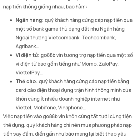
nạp tiền không giống nhau, bao hàm:
Ngân hàng:
quý khách hàng cứng cáp nạp tiền qua
một số bank game thủ dạng đất như Ngân hàng
Ngoại thương Vietcombank, Techcombank,
Agribank…
Ví điện tử:
go88b vin tương trợ nạp tiền qua một số
ví điện tử bao gồm tiếng như Momo, ZaloPay,
ViettelPay…
Thẻ cào:
quý khách hàng cứng cáp nạp tiền bằng
card cào điện thoại đụng trận hình thông minh của
khôn cùng ít nhiều doanh nghiệp internet như
Viettel, Mobifone, Vinaphone…
Việc nạp tiền vào go88b vin khôn cùng tất tưởi cùng tiện
thể dụng. quý khách hàng chỉ nên mua phương pháp nạp
tiền say đắm, điền gần như báo mang lại biết theo yêu