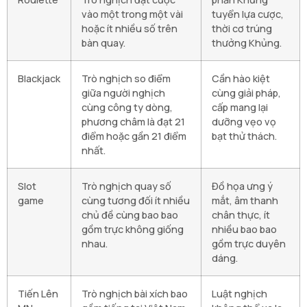
vào một trong một vài
tuyển lựa cược,
hoặc ít nhiều số trên
thời cơ trúng
bàn quay.
thưởng Khủng.
Blackjack
Trò nghịch so điểm
Cần hào kiệt
giữa người nghịch
cùng giải pháp,
cùng công ty dòng,
cấp mang lại
phương châm là đạt 21
dưỡng vẹo vọ
điểm hoặc gần 21 điểm
bạt thử thách.
nhất.
Slot
Trò nghịch quay số
Đồ họa ưng ý
game
cùng tương đối ít nhiều
mắt, âm thanh
chủ đề cùng bao bao
chân thực, ít
gồm trực không giống
nhiều bao bao
nhau.
gồm trực duyên
dáng.
Tiến Lên
Trò nghịch bài xích bao
Luật nghịch