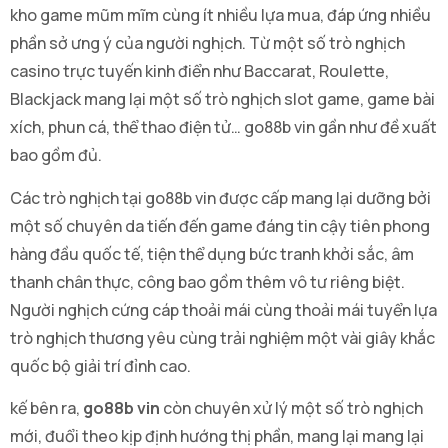
kho game mũm mĩm cùng ít nhiều lựa mua, đáp ứng nhiều
phần sở ưng ý của người nghịch. Từ một số trò nghịch
casino trực tuyến kinh điển như Baccarat, Roulette,
Blackjack mang lại một số trò nghịch slot game, game bài
xích, phun cá, thể thao điện tử… go88b vin gần như đề xuất
bao gồm đủ.
Các trò nghịch tại go88b vin được cấp mang lại dưỡng bởi
một số chuyên da tiến đến game đáng tin cậy tiên phong
hàng đầu quốc tế, tiện thể dụng bức tranh khởi sắc, âm
thanh chân thực, công bao gồm thêm vô tư riêng biệt.
Người nghịch cứng cáp thoải mái cùng thoải mái tuyển lựa
trò nghịch thương yêu cùng trải nghiệm một vài giây khắc
quốc bộ giải trí đỉnh cao.
kế bên ra,
go88b vin
còn chuyên xử lý một số trò nghịch
mới, đuổi theo kịp định hướng thị phần, mang lại mang lại