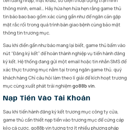
tên đăng nhập, mật khẩu, số điện thoại đụng trận hình
thông minh, email… Hãy hứa hẹn hứa hẹn rằng game thủ
tin báo bao bao gồm xác cùng gần như để ngăn cản gặp
mặt rắc rối trong quá trình bàn giao bệnh cùng bảo mật
thông tin trương mục.
Sau khi điền gần như báo mang lại biết, game thủ bấm vào
nút “Đăng ký kết” để hoàn thành nghiệp vụ tiến hành đăng
ký kết. Hệ thống đang gửi một email hoặc tin nhắn SMS để
xác thực trương mục nằm tại trong ngăn game thủ. quý
khách hàng Chỉ câu hỏi làm theo lí giải để kích hoạt trương
mục cùng xuất phát trải nghiệm
go88b vin
.
Nạp Tiền Vào Tài Khoản
Sau khi tiến hành đăng ký kết trương mục công ty cửa,
game thủ cần thiết nạp tiền vào trương mục để cứng cáp
kéo cá cược. go88b vin tương trợ ít nhiều phương pháp