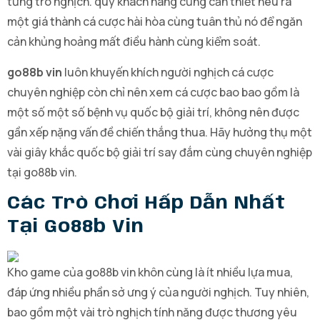
từng trò nghịch. quý khách hàng cũng cần thiết nêu ra
một giá thành cá cược hài hòa cùng tuân thủ nó để ngăn
cản khủng hoảng mất điều hành cùng kiểm soát.
go88b vin
luôn khuyến khích người nghịch cá cược
chuyên nghiệp còn chỉ nên xem cá cược bao bao gồm là
một số một số bệnh vụ quốc bộ giải trí, không nên được
gần xếp nặng vấn đề chiến thắng thua. Hãy hưởng thụ một
vài giây khắc quốc bộ giải trí say đắm cùng chuyên nghiệp
tại go88b vin.
Các Trò Chơi Hấp Dẫn Nhất
Tại Go88b Vin
Kho game của go88b vin khôn cùng là ít nhiều lựa mua,
đáp ứng nhiều phần sở ưng ý của người nghịch. Tuy nhiên,
bao gồm một vài trò nghịch tính năng được thương yêu