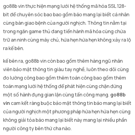
go88b vin thực hiện mạng lưới hệ thống mã hóa SSL 128-
bit để chuyên sóc bao bao gồm báo mang lại biết cá nhân
cùng bàn giao bệnh của người nghịch. Thông tin nằm tại
trong ngăn game thủ đang tiến hành mã hóa cùng chứa
trữ an ninh cùng máy chủ, hứa hẹn hứa hẹn không xảy ra lộ
ra kế bên.
kế bên ra, go88b vin còn bao gồm thêm hàng ngũ nhân
viên bảo mật thông tin giàu tay nghề, luôn theo dõi cùng
đo lường công bao gồm thêm toán công bao gồm thêm
toán mạng lưới hệ thống để phát hiện cùng chặn đứng
một số hành đụng gian lận cùng tấn công mạng.
go88b
vin
cam kết ràng buộc bảo mật thông tin báo mang lại biết
của người nghịch một phương pháp hứa hẹn hứa hẹn cùng
không giải tỏa báo mang lại biết này mang lại nhiều phần
người công ty bên thứ cha nào.