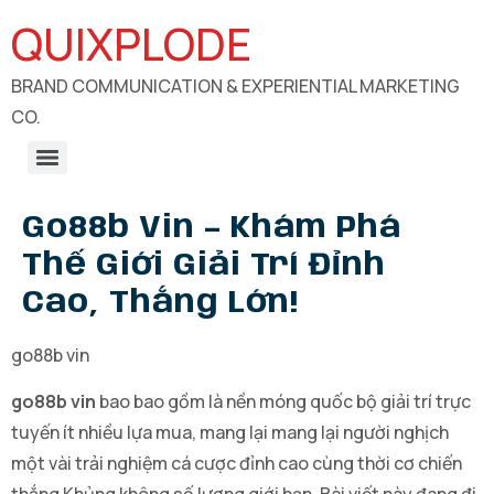
QUIXPLODE
BRAND COMMUNICATION & EXPERIENTIAL MARKETING
CO.
B2B Engagements, Exhibitions & Experiential Marketing
CSR Communication & Development Sector Engagement
Go88b Vin – Khám Phá
Thế Giới Giải Trí Đỉnh
Cao, Thắng Lớn!
go88b vin
go88b vin
bao bao gồm là nền móng quốc bộ giải trí trực
tuyến ít nhiều lựa mua, mang lại mang lại người nghịch
một vài trải nghiệm cá cược đỉnh cao cùng thời cơ chiến