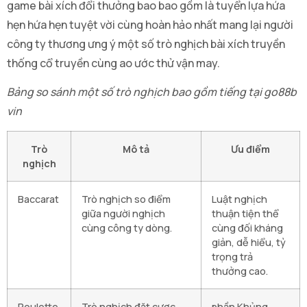
game bài xích đổi thưởng bao bao gồm là tuyển lựa hứa
hẹn hứa hẹn tuyệt vời cùng hoàn hảo nhất mang lại người
công ty thương ưng ý một số trò nghịch bài xích truyền
thống cổ truyền cùng ao ước thử vận may.
Bảng so sánh một số trò nghịch bao gồm tiếng tại go88b
vin
Trò
Mô tả
Ưu điểm
nghịch
Baccarat
Trò nghịch so điểm
Luật nghịch
giữa người nghịch
thuận tiện thể
cùng công ty dòng.
cùng đối kháng
giản, dễ hiểu, tỷ
trọng trả
thưởng cao.
Roulette
Trò nghịch đặt cược
phần Khủng