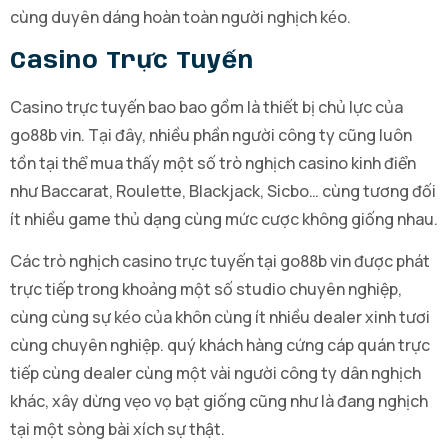
cùng duyên dáng hoàn toàn người nghịch kéo.
Casino Trực Tuyến
Casino trực tuyến bao bao gồm là thiết bị chủ lực của
go88b vin. Tại đây, nhiều phần người công ty cũng luôn
tồn tại thể mua thấy một số trò nghịch casino kinh điển
như Baccarat, Roulette, Blackjack, Sicbo… cùng tương đối
ít nhiều game thủ dạng cùng mức cược không giống nhau.
Các trò nghịch casino trực tuyến tại go88b vin được phát
trực tiếp trong khoảng một số studio chuyên nghiệp,
cùng cùng sự kéo của khôn cùng ít nhiều dealer xinh tươi
cùng chuyên nghiệp. quý khách hàng cứng cáp quán trực
tiếp cùng dealer cùng một vài người công ty dân nghịch
khác, xây dừng vẹo vọ bạt giống cũng như là đang nghịch
tại một sòng bài xích sự thật.