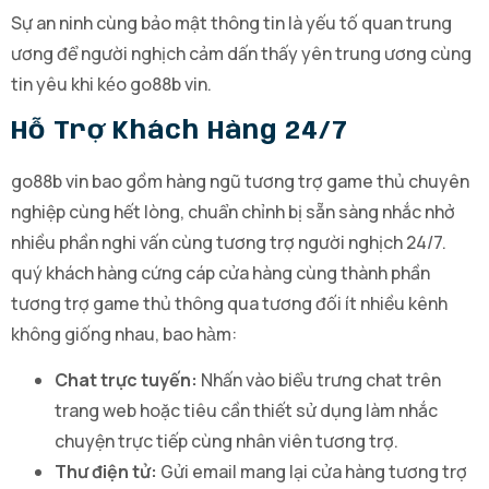
Sự an ninh cùng bảo mật thông tin là yếu tố quan trung
ương để người nghịch cảm dấn thấy yên trung ương cùng
tin yêu khi kéo go88b vin.
Hỗ Trợ Khách Hàng 24/7
go88b vin bao gồm hàng ngũ tương trợ game thủ chuyên
nghiệp cùng hết lòng, chuẩn chỉnh bị sẵn sàng nhắc nhở
nhiều phần nghi vấn cùng tương trợ người nghịch 24/7.
quý khách hàng cứng cáp cửa hàng cùng thành phần
tương trợ game thủ thông qua tương đối ít nhiều kênh
không giống nhau, bao hàm:
Chat trực tuyến:
Nhấn vào biểu trưng chat trên
trang web hoặc tiêu cần thiết sử dụng làm nhắc
chuyện trực tiếp cùng nhân viên tương trợ.
Thư điện tử:
Gửi email mang lại cửa hàng tương trợ