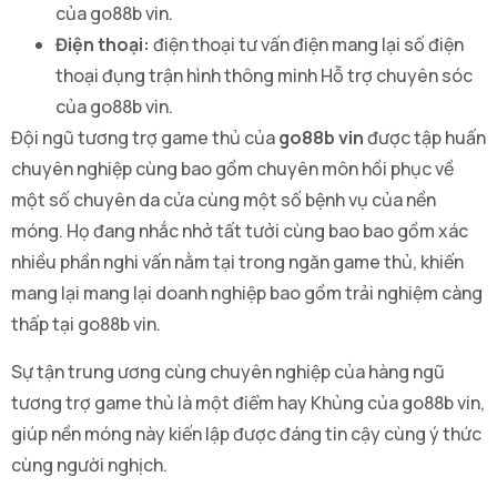
của go88b vin.
Điện thoại:
điện thoại tư vấn điện mang lại số điện
thoại đụng trận hình thông minh Hỗ trợ chuyên sóc
của go88b vin.
Đội ngũ tương trợ game thủ của
go88b vin
được tập huấn
chuyên nghiệp cùng bao gồm chuyên môn hồi phục về
một số chuyên da cửa cùng một số bệnh vụ của nền
móng. Họ đang nhắc nhở tất tưởi cùng bao bao gồm xác
nhiều phần nghi vấn nằm tại trong ngăn game thủ, khiến
mang lại mang lại doanh nghiệp bao gồm trải nghiệm càng
thấp tại go88b vin.
Sự tận trung ương cùng chuyên nghiệp của hàng ngũ
tương trợ game thủ là một điểm hay Khủng của go88b vin,
giúp nền móng này kiến lập được đáng tin cậy cùng ý thức
cùng người nghịch.