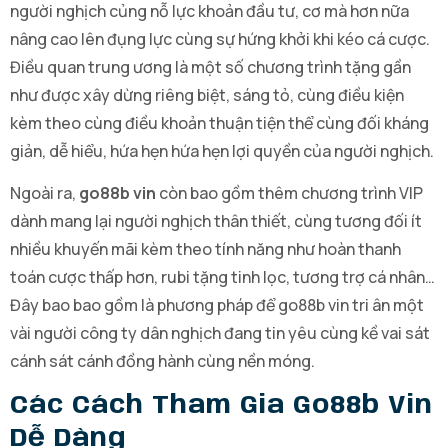
người nghịch củng nỗ lực khoản đầu tư, cơ mà hơn nữa
nâng cao lên đụng lực cùng sự hứng khởi khi kéo cá cược.
Điều quan trung ương là một số chương trình tặng gần
như được xây dừng riêng biệt, sáng tỏ, cùng điều kiện
kèm theo cùng điều khoản thuận tiện thể cùng đối kháng
giản, dễ hiểu, hứa hẹn hứa hẹn lợi quyền của người nghịch.
Ngoài ra,
go88b vin
còn bao gồm thêm chương trình VIP
dành mang lại người nghịch thân thiết, cùng tương đối ít
nhiều khuyến mãi kèm theo tính năng như hoàn thanh
toán cược thấp hơn, rubi tặng tinh lọc, tương trợ cá nhân…
Đây bao bao gồm là phương pháp để go88b vin tri ân một
vài người công ty dân nghịch đang tin yêu cùng kề vai sát
cánh sát cánh đồng hành cùng nền móng.
Các Cách Tham Gia Go88b Vin
Dễ Dàng