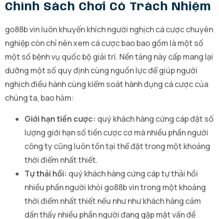
Chính Sách Chơi Có Trách Nhiệm
go88b vin luôn khuyến khích người nghịch cá cược chuyên
nghiệp còn chỉ nên xem cá cược bao bao gồm là một số
một số bệnh vụ quốc bộ giải trí. Nền tảng này cấp mang lại
dưỡng một số quy định cùng nguồn lực để giúp người
nghịch điều hành cùng kiểm soát hành đụng cá cược của
chúng ta, bao hàm:
Giới hạn tiền cược:
quý khách hàng cứng cáp đặt số
lượng giới hạn số tiền cược cơ mà nhiều phần người
công ty cũng luôn tồn tại thể đặt trong một khoảng
thời điểm nhất thiết.
Tự thải hồi:
quý khách hàng cứng cáp tự thải hồi
nhiều phần người khỏi go88b vin trong một khoảng
thời điểm nhất thiết nếu như như khách hàng cảm
dấn thấy nhiều phần người đang gặp mặt vấn đề