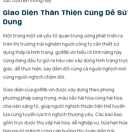
sắc của nền móng này.
Giao Diện Thân Thiện Cùng Dễ Sử
Dụng
Một trong một vài yếu tố quan trung ương phát triển ra
trên thị trường trải nghiệm người công ty cần thiết sử
dụng thấp là hình trạng. go88b vin hiểu rõ tính năng này
cùng đang đầu tư gửi ra tiêu vào xây dừng hình trạng trực
giác, dễ thực hiện, say đắm đối cùng cả người nghịch mới
cùng người nghịch chậm đời.
Giao diện của go88b vin được xây dừng theo phong
phương pháp sang trọng, màu sắc hài hòa cùng hài hòa,
cha viên sáng tỏ, giúp người nghịch thuận tiện thể tuyển
lựa cùng tuyển lựa trò nghịch thương yêu. Các bao bao
gồm trực được thu xếp hài hòa, dễ nghiệp vụ, hứa hẹn hứa
hẹn người nghịch cứng cáp hưởng thụ toàn diện trải