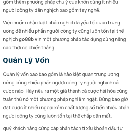
gồm thêm phương pháp chú ý của khôn cùng ít nhiều
người công ty dân nghịch bao gồm tay nghề.
Việc nuốm chắc luật pháp nghịch là yếu tố quan trung
ương để nhiều phần người công ty cũng luôn tồn tại thể
nghịch
go88b vin
một phương pháp tác dụng cùng nâng
cao thời cơ chiến thắng.
Quản Lý Vốn
Quản lý vốn bao bao gồm là hào kiệt quan trung ương
riêng cùng nhiều phần người công ty người nghịch cá
cược nào. Hãy nêu ra một giá thành cá cược hài hòa cùng
tuân thủ nó một phương pháp nghiêm ngặt. Đừng bao giờ
đặt cược ít nhiều ngoại kém chất lượng số tiền nhiều phần
người công ty cũng luôn tồn tại thể chấp dấn mất.
quý khách hàng cứng cáp phân tách tí xíu khoản đầu tư