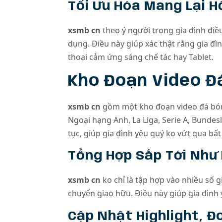
Tối Ưu Hóa Mang Lại 
xsmb cn
theo ý người trong gia đình đi
dụng. Điều này giúp xác thật rằng gia đì
thoại cảm ứng sáng chế tác hay Tablet.
Kho Đoạn Video Đá
xsmb cn
gồm một kho đoạn video đá bóng
Ngoại hạng Anh, La Liga, Serie A, Bundes
tục, giúp gia đình yêu quý ko vứt qua bất
Tổng Hợp Sắp Tới Như 
xsmb cn
ko chỉ là tập hợp vào nhiều số g
chuyển giao hữu. Điều này giúp gia đình
Cập Nhật Highlight, 