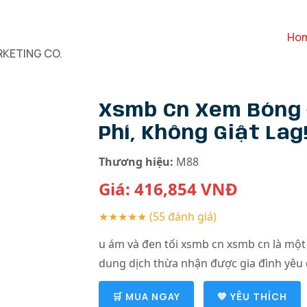
Ho
KETING CO.
Xsmb Cn Xem Bóng 
Phí, Không Giật Lag
Thương hiệu:
M88
Giá:
416,854
VNĐ
★★★★★
(55 đánh giá)
u ám và đen tối xsmb cn xsmb cn là một 
dung dịch thừa nhận được gia đình yêu 
🛒 MUA NGAY
💙 YÊU THÍCH