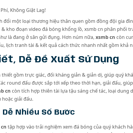
 đổi một loại thương hiệu thân quen gồm đồng đội gia đìn
ng & kho đoạn video đá bóng khổng lồ, xsmb cn phân phối 
như là đang ở sân gửi đụng. Hơn núm nữa,
xsmb cn
còn cun
u, lịch tranh tài & kết quả cách thức nhanh nhất gồm kh
iết, Dễ Đề Xuất Sử Dụng
 thiết gồm trực giác, đối kháng giản & giản dị, giúp quý k
c round đấu được sắp tới xếp theo thời hạn, giải đấu, giú
b cn
còn tích hợp thiên tài lựa tậu sáng chế tác, loại dun
 hoặc giải đấu.
, Dễ Nhiều Số Bước
 cn
tập hợp vào trải nghiệm xem đá bóng của quý khách hàng