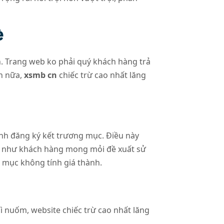
ê
. Trang web ko phải quý khách hàng trả
ơn nữa,
xsmb cn
chiếc trừ cao nhất lăng
nh đăng ký kết trương mục. Điều này
hư như khách hàng mong mỏi đề xuất sử
g mục không tính giá thành.
ì nuốm, website chiếc trừ cao nhất lăng