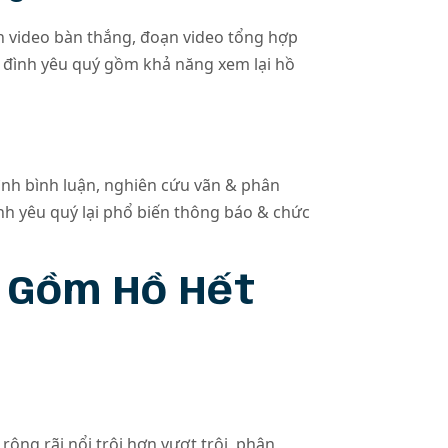
n video bàn thắng, đoạn video tổng hợp
 đình yêu quý gồm khả năng xem lại hồ
ình bình luận, nghiên cứu vãn & phân
ình yêu quý lại phổ biến thông báo & chức
i Gồm Hồ Hết
rộng rãi nổi trội hơn vượt trội, phân