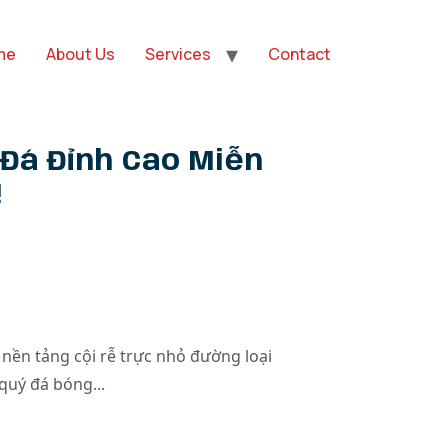
me
About Us
Services
Contact
Đá Đỉnh Cao Miễn
!
nền tảng cội rễ trực nhỏ đường loại
quý đá bóng...