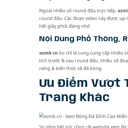
Ngoài nhiều số round đấu trực tiếp,
xsm
round đấu. Các đoạn video này được up 
hết giây phút đáng nhớ.
Nội Dung Phổ Thông, R
xsmb cn
ko chỉ là cung cung cấp nhiều 
tích trước & sau round đấu, nhiều số đoạn
năng & kiến thức về đá bóng.
Ưu Điểm Vượt 
Trang Khác
So gồm hết sức rộng rãi website xem đá