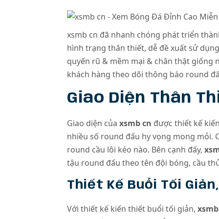
xsmb cn đã nhanh chóng phát triển thành
hình trạng thân thiết, dễ đề xuất sử dụ
quyến rũ & mềm mại & chân thật giống 
khách hàng theo dõi thông báo round đấ
Giao Diện Thân Th
Giao diện của
xsmb cn
được thiết kế kiến
nhiều số round đấu hy vọng mong mỏi. Cá
round cầu lôi kéo nào. Bên cạnh đấy,
xsm
tậu round đấu theo tên đội bóng, cầu thủ
Thiết Kế Buổi Tối Giản
Với thiết kế kiến thiết buổi tối giản,
xsmb