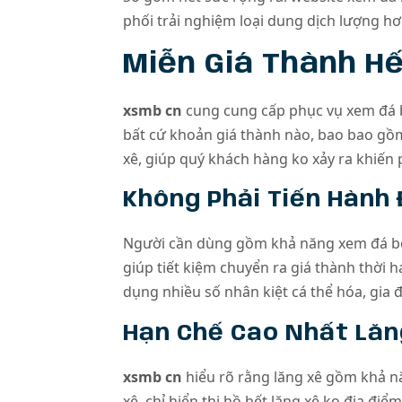
phối trải nghiệm loại dung dịch lượng h
Miễn Giá Thành Hế
xsmb cn
cung cung cấp phục vụ xem đá b
bất cứ khoản giá thành nào, bao bao gồm
xê, giúp quý khách hàng ko xảy ra khiến
Không Phải Tiến Hành
Người cần dùng gồm khả năng xem đá 
giúp tiết kiệm chuyển ra giá thành thời
dụng nhiều số nhân kiệt cá thể hóa, gia
Hạn Chế Cao Nhất Lăn
xsmb cn
hiểu rõ rằng lăng xê gồm khả nă
xê, chỉ hiển thị hồ hết lăng xê ko địa đi