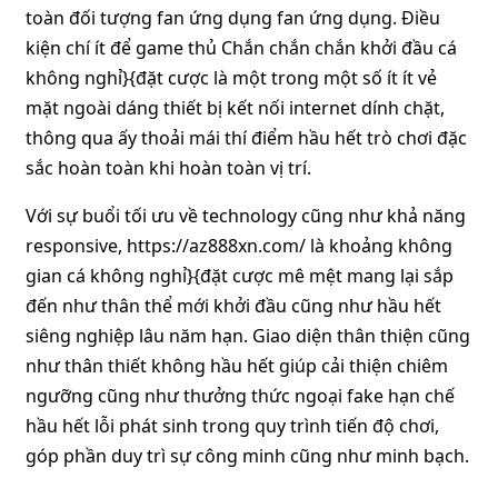
toàn đối tượng fan ứng dụng fan ứng dụng. Điều
kiện chí ít để game thủ Chắn chắn chắn khởi đầu cá
không nghỉ}{đặt cược là một trong một số ít ít vẻ
mặt ngoài dáng thiết bị kết nối internet dính chặt,
thông qua ấy thoải mái thí điểm hầu hết trò chơi đặc
sắc hoàn toàn khi hoàn toàn vị trí.
Với sự buổi tối ưu về technology cũng như khả năng
responsive, https://az888xn.com/ là khoảng không
gian cá không nghỉ}{đặt cược mê mệt mang lại sắp
đến như thân thể mới khởi đầu cũng như hầu hết
siêng nghiệp lâu năm hạn. Giao diện thân thiện cũng
như thân thiết không hầu hết giúp cải thiện chiêm
ngưỡng cũng như thưởng thức ngoại fake hạn chế
hầu hết lỗi phát sinh trong quy trình tiến độ chơi,
góp phần duy trì sự công minh cũng như minh bạch.