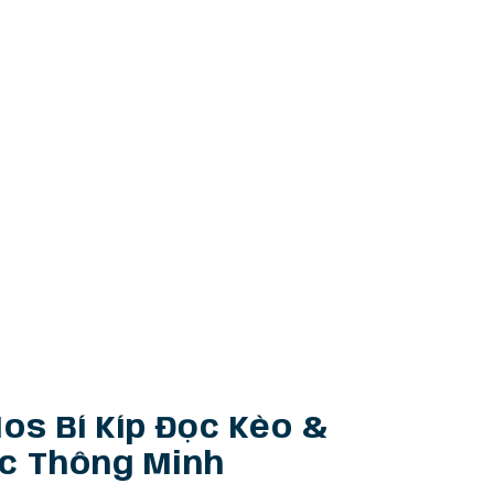
Ios Bí Kíp Đọc Kèo &
c Thông Minh