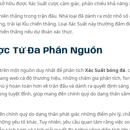
ã sở hữu được Xác Suất cược cảm giác, phản chiếu khả năng 
chiến thắng trong trận đấu. Nhà loại đã dành ra một nhỏ số
ng, trái lại Xỉu chiến thắng. Loại Xác Suất này thường đắm đ
iến thắng nếu dự đoán xác thực.
ược Từ Đa Phần Nguồn
 trên một nguồn duy nhất để phân tích
Xác Suất bóng đá
. 
rang web cá độ thương hiệu, những chăm gia phân tích, fo
chú ý hoàn toàn hơn về trận đấu và dành ra quyết định sáng
rọng tuyệt đỉnh, giúp mang đến chính quý do dạng thân sắ
 chính quý do dạng thân phát giác những điểm phi lý, chắc 
ững yếu tố khác. Tuy nhiên, yêu cầu quan tâm rằng việc so 
sách lược và cách giải quyết đo lường công diện tích lớn 