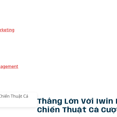
arketing
gagement
Thắng Lớn Với Iwin 
Chiến Thuật Cá Cượ