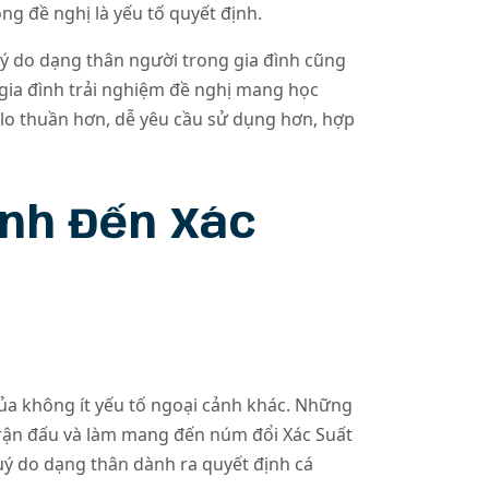
g đề nghị là yếu tố quyết định.
ý do dạng thân người trong gia đình cũng
gia đình trải nghiệm đề nghị mang học
lo thuần hơn, dễ yêu cầu sử dụng hơn, hợp
ảnh Đến Xác
a không ít yếu tố ngoại cảnh khác. Những
trận đấu và làm mang đến núm đổi Xác Suất
ý do dạng thân dành ra quyết định cá