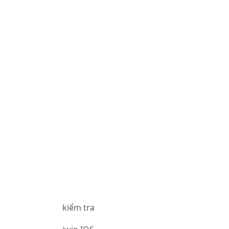
kiểm tra