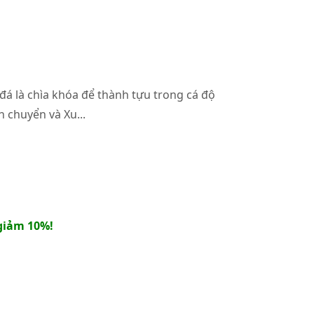
đá là chìa khóa để thành tựu trong cá độ
 chuyển và Xu...
giảm 10%!