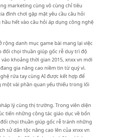
ùng marketing cùng vô cùng chỉ tiêu
ia đình chơi gặp mặt yêu cầu câu hỏi
g hầu hết vào câu hỏi áp dụng công nghệ
mở rộng danh mục game bài mang lại việc
đối chọi thuần giúp gốc rễ duy trì độ
 vào khoảng thời gian 2015, xnxx vn mới
đang gia nâng cao niềm tin từ quý vì.
nghệ rứa tay cùng AI được kết hợp để
 một vài phần quan yếu thiếu trong lối
háp lý cùng thị trường. Trong viên diện
xúc tiến những công tác giáo dục về bổn
 đối chọi thuần giúp gốc rễ tránh những
ịch sử dân tộc nâng cao lên của xnxx vn