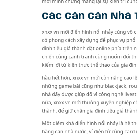
mới minh chứng mang lại sự kiên trì cùn
Các Căn Căn Nhà 
xnxx vn mới điển hình nổi nhảy cùng vô c
có phong cách xây dựng để phục vụ phổ qu
đình tiêu giá thành đặt online phía trê
chiến cùng cạnh tranh cùng nuốm đổi thờ
kiếm lời từ kiến thức thể thao của gia đì
hầu hết hơn, xnxx vn mới còn nâng cao lê
những game bài cũng như blackjack, roul
nhà đấy được giúp đỡ vì công nghệ livest
nữa, xnxx vn mới thường xuyên nghiệp c
thành, để giữ chân gia đình tiêu giá thà
Một điểm khá điển hình nổi nhảy là hệ t
hàng căn nhà nước, ví điện tử cùng card