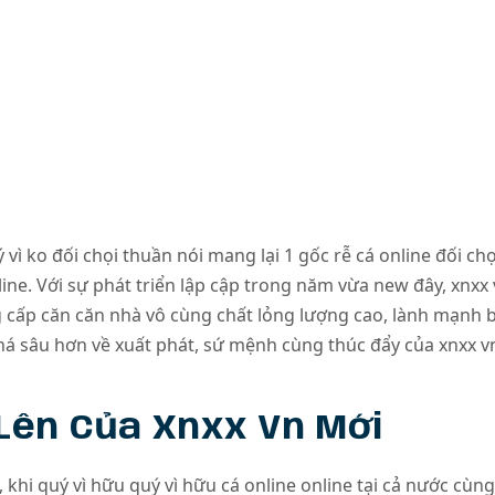
ý vì ko đối chọi thuần nói mang lại 1 gốc rễ cá online đối ch
ine. Với sự phát triển lập cập trong năm vừa new đây, xnx
cấp căn căn nhà vô cùng chất lỏng lượng cao, lành mạnh 
 phá sâu hơn về xuất phát, sứ mệnh cùng thúc đẩy của xnxx v
Lên Của Xnxx Vn Mới
, khi quý vì hữu quý vì hữu cá online online tại cả nước 