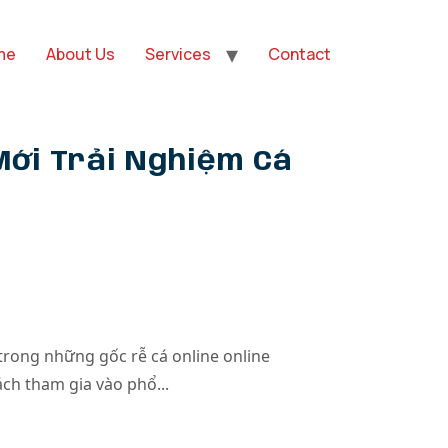
me
About Us
Services
Contact
Mới Trải Nghiệm Cá
trong những gốc rễ cá online online
ch tham gia vào phổ...