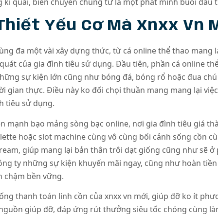
g kì quái, biến chuyển chúng từ là một phát minh buổi đầu 
Thiết Yếu Cơ Mà Xnxx Vn 
ùng đa một vài xây dựng thức, từ cá online thể thao mang l
át của gia đình tiêu sử dụng. Đầu tiên, phần cá online th
n những sự kiện lớn cũng như bóng đá, bóng rổ hoặc đua ch
i gian thực. Điều này ko đối chọi thuần mang mang lại việ
nh tiêu sử dụng.
n mạnh bạo mảng sòng bạc online, nơi gia đình tiêu giá thà
ette hoặc slot machine cùng vô cùng bối cảnh sống cồn cùng
ream, giúp mang lại bản thân trôi dạt giống cũng như sẽ ở
ông ty những sự kiện khuyến mãi ngay, cũng như hoàn tiền
nh chậm bền vững.
hống thanh toán linh cồn của xnxx vn mới, giúp đỡ ko ít p
 nguồn giúp đỡ, đáp ứng rút thưởng siêu tốc chóng cùng l