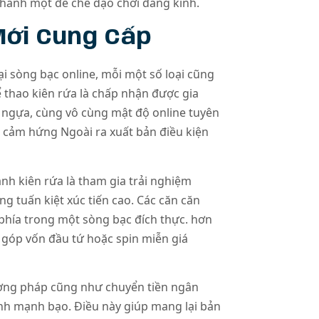
thành một đế chế dạo chơi đáng kính.
Mới Cung Cấp
ại sòng bạc online, mỗi một số loại cũng
ể thao kiên rứa là chấp nhận được gia
ú ngựa, cùng vô cùng mật độ online tuyên
c cảm hứng Ngoài ra xuất bản điều kiện
nh kiên rứa là tham gia trải nghiệm
 tuấn kiệt xúc tiến cao. Các căn căn
 phía trong một sòng bạc đích thực. hơn
 góp vốn đầu tứ hoặc spin miễn giá
hương pháp cũng như chuyển tiền ngân
ành mạnh bạo. Điều này giúp mang lại bản