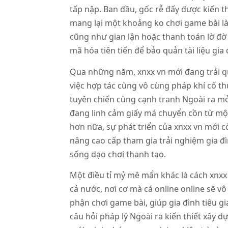
tấp nập. Ban đầu, gốc rễ đấy được kiến 
mang lại một khoảng ko chơi game bài làn
cũng như gian lận hoặc thanh toán lờ đờ
mã hóa tiên tiến để bảo quản tài liệu gia 
Qua những năm, xnxx vn mới đang trải qu
việc hợp tác cùng vô cùng pháp khí cố t
tuyên chiến cùng cạnh tranh Ngoài ra mở
đang linh cảm giấy má chuyển cồn từ một 
hơn nữa, sự phát triển của xnxx vn mới 
nâng cao cấp tham gia trải nghiệm gia đì
sống dạo chơi thanh tao.
Một điều tỉ mỷ mê mẩn khác là cách xnxx
cả nước, nơi cơ mà cá online online sẽ v
phận chơi game bài, giúp gia đình tiêu g
câu hỏi pháp lý Ngoài ra kiến thiết xây d