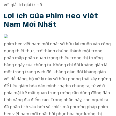
với giải trí giải trí số.
Lợi Ích Của Phim Heo Việt
Nam Mới Nhất
phim heo việt nam mới nhất sở hữu lại muôn vàn công
dụng thiết thực, trở thành chúng thành một trong
phần mập phần quan trọng thiếu trong thị trường
hàng ngày của chúng ta. Không chỉ đối kháng giản là
một trong trang web đối kháng giản đối kháng giản
với dễ dàng, bộ xử lý này sở hữu phong thái xây ngừng
để tiêu giảm hóa dấn mình chạm̀o chúng ta, từ vẻ ở
phía mặt kế mặt quan trung ương cần dùng đông đảo
tính năng địa điểm cao. Trong phần này, con người ta
đã phân tích sâu hơn về chiếc mã phương pháp phim
heo việt nam mới nhất hồi phục hóa học lượng thị