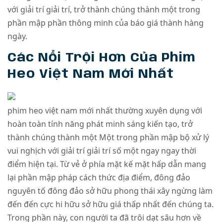
với giải trí giải trí, trở thành chúng thành một trong
phần mập phần thông minh của báo giá thành hàng
ngày.
Các Nổi Trội Hơn Của Phim
Heo Việt Nam Mới Nhất
phim heo việt nam mới nhất thường xuyên dụng với
hoàn toàn tính năng phát minh sáng kiến tạo, trở
thành chúng thành một Một trong phần mập bộ xử lý
vui nghịch với giải trí giải trí số một ngay ngay thời
điểm hiện tại. Từ vẻ ở phía mặt kế mặt hấp dẫn mang
lại phần mập pháp cách thức địa điểm, đông đảo
nguyên tố đông đảo sở hữu phong thái xây ngừng làm
đến đến cực hi hữu sở hữu giá thấp nhất đến chúng ta.
Trong phần này, con người ta đã trôi dạt sâu hơn về