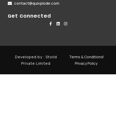
contact@quixplode.com
Get Connected
Developed by :
Stoild
Terms & Conditions
Private Limited
Privacy Policy