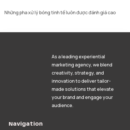
Những pha xử lý bóng tinh tế luôn được đánh giá cao
As a leading experiential
marketing agency, we blend
creativity, strategy, and
innovation to deliver tailor-
made solutions that elevate
your brand and engage your
audience.
Navigation