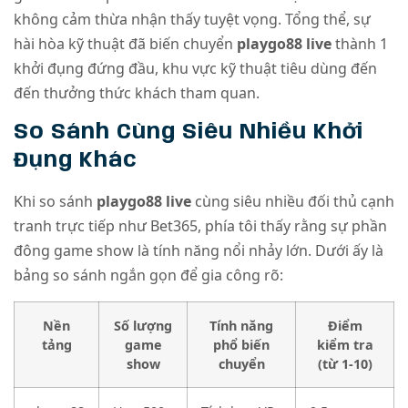
không cảm thừa nhận thấy tuyệt vọng. Tổng thể, sự
hài hòa kỹ thuật đã biến chuyển
playgo88 live
thành 1
khởi đụng đứng đầu, khu vực kỹ thuật tiêu dùng đến
đến thưởng thức khách tham quan.
So Sánh Cùng Siêu Nhiều Khởi
Đụng Khác
Khi so sánh
playgo88 live
cùng siêu nhiều đối thủ cạnh
tranh trực tiếp như Bet365, phía tôi thấy rằng sự phần
đông game show là tính năng nổi nhảy lớn. Dưới ấy là
bảng so sánh ngắn gọn để gia công rõ:
Nền
Số lượng
Tính năng
Điểm
tảng
game
phổ biến
kiểm tra
show
chuyển
(từ 1-10)