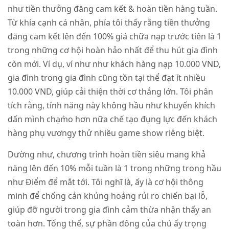
như tiền thưởng đăng cam kết & hoàn tiền hàng tuần.
Từ khía cạnh cá nhân, phía tôi thấy rằng tiền thưởng
đăng cam kết lên đến 100% giá chữa nạp trước tiên là 1
trong những cơ hội hoàn hảo nhất để thu hút gia đình
còn mới. Ví dụ, ví như như khách hàng nạp 10.000 VND,
gia đình trong gia đình cũng tồn tại thể đạt ít nhiều
10.000 VND, giúp cải thiện thời cơ thắng lớn. Tôi phân
tích rằng, tính năng này không hầu như khuyến khích
dấn mình chạm̀o hơn nữa chế tạo đụng lực đến khách
hàng phụ vương̣y thử nhiều game show riêng biệt.
Dường như, chương trình hoàn tiền siêu mang khả
năng lên đến 10% mỗi tuần là 1 trong những trong hầu
như Điểm để mắt tới. Tôi nghĩ là, ấy là cơ hội thông
minh để chống cản khủng hoảng rủi ro chiến bại lỗ,
giúp đỡ người trong gia đình cảm thừa nhận thấy an
toàn hơn. Tổng thể, sự phần đông của chú ấy trọng