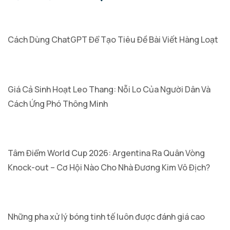
Cách Dùng ChatGPT Để Tạo Tiêu Đề Bài Viết Hàng Loạt
Giá Cả Sinh Hoạt Leo Thang: Nỗi Lo Của Người Dân Và
Cách Ứng Phó Thông Minh
Tâm Điểm World Cup 2026: Argentina Ra Quân Vòng
Knock-out – Cơ Hội Nào Cho Nhà Đương Kim Vô Địch?
Những pha xử lý bóng tinh tế luôn được đánh giá cao