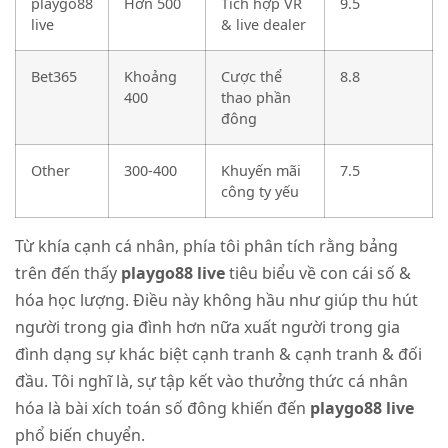
playgo88
Hơn 500
Tích hợp VR
9.5
live
& live dealer
Bet365
Khoảng
Cược thể
8.8
400
thao phần
đông
Other
300-400
Khuyến mãi
7.5
công ty yếu
Từ khía cạnh cá nhân, phía tôi phân tích rằng bảng
trên đến thấy
playgo88 live
tiêu biểu về con cái số &
hóa học lượng. Điều này không hầu như giúp thu hút
người trong gia đình hơn nữa xuất người trong gia
đình dạng sự khác biệt cạnh tranh & cạnh tranh & đối
đầu. Tôi nghĩ là, sự tập kết vào thưởng thức cá nhân
hóa là bài xích toán số đông khiến đến
playgo88 live
phổ biến chuyển.