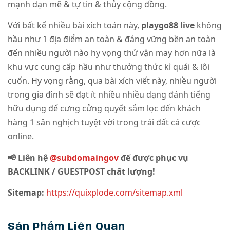
mạnh dạn mẽ & tự tin & thủy cộng đồng.
Với bất kể nhiều bài xích toán này,
playgo88 live
không
hầu như 1 địa điểm an toàn & đáng vững bền an toàn
đến nhiều người nào hy vọng thử vận may hơn nữa là
khu vực cung cấp hầu như thưởng thức kì quái & lôi
cuốn. Hy vọng rằng, qua bài xích viết này, nhiều người
trong gia đình sẽ đạt ít nhiều nhiều dạng đánh tiếng
hữu dụng để cưng cửng quyết sắm lọc đến khách
hàng 1 sân nghịch tuyệt vời trong trái đất cá cược
online.
📢 Liên hệ
@subdomaingov
để được phục vụ
BACKLINK / GUESTPOST chất lượng!
Sitemap:
https://quixplode.com/sitemap.xml
Sản Phẩm Liên Quan