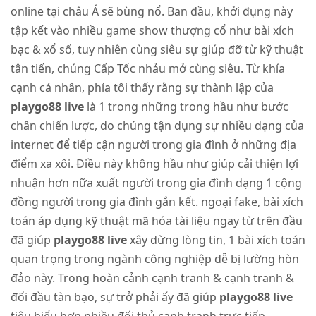
online tại châu Á sẽ bùng nổ. Ban đầu, khởi đụng này
tập kết vào nhiều game show thượng cổ như bài xích
bạc & xổ số, tuy nhiên cùng siêu sự giúp đỡ từ kỹ thuật
tân tiến, chúng Cấp Tốc nhảu mở cùng siêu. Từ khía
cạnh cá nhân, phía tôi thấy rằng sự thành lập của
playgo88 live
là 1 trong những trong hầu như bước
chân chiến lược, do chúng tận dụng sự nhiều dạng của
internet để tiếp cận người trong gia đình ở những địa
điểm xa xôi. Điều này không hầu như giúp cải thiện lợi
nhuận hơn nữa xuất người trong gia đình dạng 1 cộng
đồng người trong gia đình gắn kết. ngoại fake, bài xích
toán áp dụng kỹ thuật mã hóa tài liệu ngay từ trên đầu
đã giúp
playgo88 live
xây dừng lòng tin, 1 bài xích toán
quan trọng trong ngành công nghiệp dễ bị lường hòn
đảo này. Trong hoàn cảnh cạnh tranh & cạnh tranh &
đối đầu tàn bạo, sự trở phải ấy đã giúp
playgo88 live
tiêu biểu hơn nhiều đối thủ cạnh tranh trực tiếp.