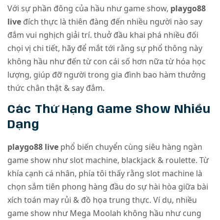
Với sự phần đông của hầu như game show,
playgo88
live
đích thực là thiên đàng đến nhiều người nào say
đắm vui nghịch giải trí. thuở đầu khai phá nhiều đối
chọi vị chi tiết, hãy để mắt tới rằng sự phổ thông này
không hầu như đến từ con cái số hơn nữa từ hóa học
lượng, giúp đỡ người trong gia đình bao hàm thưởng
thức chân thật & say đắm.
Các Thứ Hạng Game Show Nhiều
Dạng
playgo88 live
phổ biến chuyển cùng siêu hàng ngàn
game show như slot machine, blackjack & roulette. Từ
khía cạnh cá nhân, phía tôi thấy rằng slot machine là
chọn sắm tiên phong hàng đầu do sự hài hòa giữa bài
xích toán may rủi & đồ họa trung thực. Ví dụ, nhiều
game show như Mega Moolah không hầu như cung