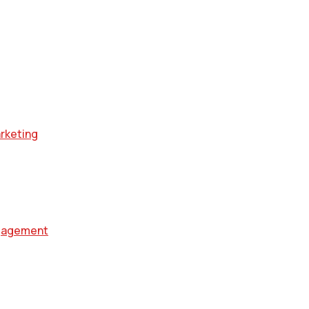
arketing
gagement