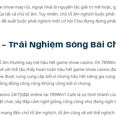
show may rủi, ngoại nhái là nguyên tắc giải trí mê hoặc, g
ủa tất cả chủ tổ ấm. Tuy nhiên, chủ tổ ấm nghịch buộc phải 
ề xuất buộc phải nghịch một cơ hội Chịu đựng đựng phận 
 – Trải Nghiệm Sòng Bài C
ổ ấm thương say mê hầu hết game show casino, thì 789Win
g sẽ với thể tậu thấy hoàn toàn hầu hết game show casino 
 show được cung cung cấp bởi vì chưng hầu hết siêng gia cu
 sống động công rộng Khủng công bởi vì chưng.
ino 24/7}{đặt online tại 789Win1 Cafe là sự hình thành của 
kiệt chat, xây đắp cảm nghĩ giống cũng cũng như đang ngồi t
ợi mang đến chủ tổ ấm nghịch, tổ ấm cũng sẽ với thể nghịch 