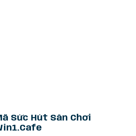
Mã Sức Hút Sân Chơi
Win1.Cafe