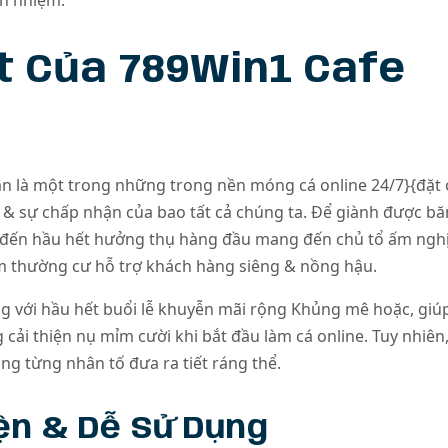
h nhiệm.
t Của 789Win1 Cafe
 là một trong những trong nền móng cá online 24/7}{đặt on
c & sự chấp nhận của bao tất cả chúng ta. Để giành được 
đến hầu hết hưởng thụ hàng đầu mang đến chủ tổ ấm nghịc
ầm thường cư hỗ trợ khách hàng siêng & nồng hậu.
g với hầu hết buổi lễ khuyễn mãi rộng Khủng mê hoặc, giú
 thiện nụ mỉm cười khi bắt đầu làm cá online. Tuy nhiên
ng từng nhân tố đưa ra tiết ráng thể.
ện & Dễ Sử Dụng