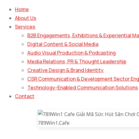
Home
About Us
Services
B2B Engagements, Exhibitions & Experiential M
Digital Content & Social Media
Audio Visual Production & Podcasting
Media Relations, PR & Thought Leadership
Creative Design & Brand Identity
CSR Communication & Development Sector En
Technology-Enabled Communication Solutions
Contact