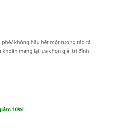
cà phê/ không hầu hết một tương tác cá
n khoăn mang lại lựa chọn giải trí đỉnh
giảm 10%!