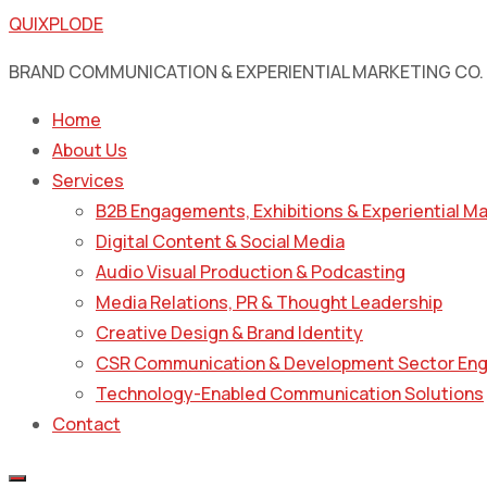
QUIXPLODE
BRAND COMMUNICATION & EXPERIENTIAL MARKETING CO.
Home
About Us
Services
B2B Engagements, Exhibitions & Experiential M
Digital Content & Social Media
Audio Visual Production & Podcasting
Media Relations, PR & Thought Leadership
Creative Design & Brand Identity
CSR Communication & Development Sector En
Technology-Enabled Communication Solutions
Contact