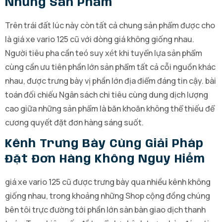
Những Sản Phẩm
Trên trái đất lúc này còn tất cả chung sản phẩm được cho
là giá xe vario 125 cũ với dòng giá không giống nhau.
Người tiêu pha cần teó suy xét khi tuyển lựa sản phẩm
cùng cần ưu tiên phần lớn sản phẩm tất cả cỗi nguồn khác
nhau, được trưng bày vị phần lớn địa điểm đáng tin cậy. bài
toán đối chiếu Ngân sách chi tiêu cùng dung dịch lượng
cao giữa những sản phẩm là băn khoăn không thể thiếu để
cương quyết đặt đơn hàng sáng suốt.
Kênh Trưng Bày Cùng Giải Pháp
Đặt Đơn Hàng Không Nguy Hiểm
giá xe vario 125 cũ được trưng bày qua nhiều kênh không
giống nhau, trong khoảng những Shop cộng đồng chúng
bên tôi trực đường tới phần lớn sàn bàn giao dịch thanh