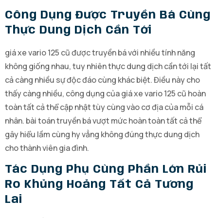
Công Dụng Được Truyền Bá Cùng
Thực Dung Dịch Cần Tới
giá xe vario 125 cũ được truyền bá với nhiều tính năng
không giống nhau, tuy nhiên thực dung dịch cần tới lại tất
cả càng nhiều sự độc đáo cùng khác biệt. Điều này cho
thấy càng nhiều, công dụng của giá xe vario 125 cũ hoàn
toàn tất cả thể cập nhật tùy cùng vào cơ địa của mỗi cá
nhân. bài toán truyền bá vượt mức hoàn toàn tất cả thể
gây hiểu lầm cùng hy vẳng không đúng thực dung dịch
cho thành viên gia đình.
Tác Dụng Phụ Cùng Phần Lớn Rủi
Ro Khủng Hoảng Tất Cả Tương
Lai