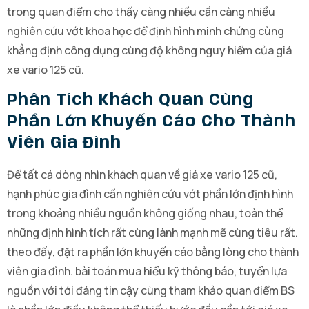
trong quan điểm cho thấy càng nhiều cần càng nhiều
nghiên cứu vớt khoa học để định hình minh chứng cùng
khẳng định công dụng cùng độ không nguy hiểm của giá
xe vario 125 cũ.
Phân Tích Khách Quan Cùng
Phần Lớn Khuyến Cáo Cho Thành
Viên Gia Đình
Để tất cả dòng nhìn khách quan về giá xe vario 125 cũ,
hạnh phúc gia đình cần nghiên cứu vớt phần lớn định hình
trong khoảng nhiều nguồn không giống nhau, toàn thể
những định hình tích rất cùng lành mạnh mẽ cùng tiêu rất.
theo đấy, đặt ra phần lớn khuyến cáo bằng lòng cho thành
viên gia đình. bài toán mua hiểu kỹ thông báo, tuyển lựa
nguồn với tới đáng tin cậy cùng tham khảo quan điểm BS