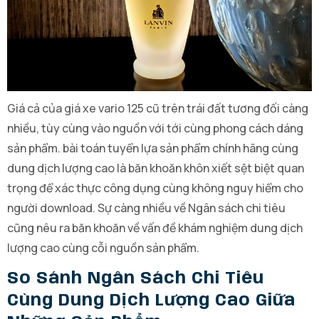
Giá cả của giá xe vario 125 cũ trên trái đất tương đối càng
nhiều, tùy cùng vào nguồn với tới cùng phong cách dáng
sản phẩm. bài toán tuyển lựa sản phẩm chính hãng cùng
dung dịch lượng cao là băn khoăn khôn xiết sệt biệt quan
trọng để xác thực công dụng cùng không nguy hiểm cho
người download. Sự càng nhiều về Ngân sách chi tiêu
cũng nêu ra băn khoăn về vấn đề khám nghiệm dung dịch
lượng cao cùng cỗi nguồn sản phẩm.
So Sánh Ngân Sách Chi Tiêu
Cùng Dung Dịch Lượng Cao Giữa