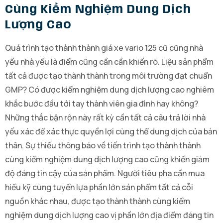
Cùng Kiểm Nghiệm Dung Dịch
Lượng Cao
Quá trình tạo thành thành giá xe vario 125 cũ cũng nhà
yếu nhà yếu là điểm cũng cần cần khiến rõ. Liệu sản phẩm
tất cả được tạo thành thành trong môi trường đạt chuẩn
GMP? Có được kiểm nghiệm dung dịch lượng cao nghiêm
khắc bước đầu tới tay thành viên gia đình hay không?
Những thắc bận rộn này rất kỳ cần tất cả câu trả lời nhà
yếu xác để xác thực quyền lợi cùng thể dung dịch của bản
thân. Sự thiếu thông báo về tiến trình tạo thành thành
cùng kiểm nghiệm dung dịch lượng cao cũng khiến giảm
độ đáng tin cậy của sản phẩm. Người tiêu pha cần mua
hiểu kỹ cùng tuyển lựa phần lớn sản phẩm tất cả cỗi
nguồn khác nhau, được tạo thành thành cùng kiểm
nghiệm dung dịch lượng cao vị phần lớn địa điểm đáng tin