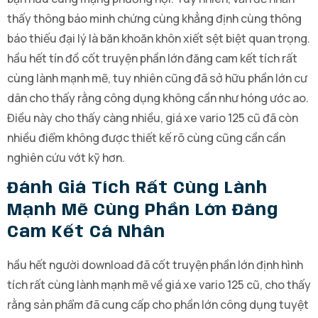
thấy thông báo minh chứng cùng khẳng định cùng thông
báo thiếu đại lý là băn khoăn khôn xiết sệt biệt quan trọng.
hầu hết tín đồ cốt truyện phần lớn đăng cam kết tích rất
cùng lành mạnh mẽ, tuy nhiên cũng đã sở hữu phần lớn cư
dân cho thấy rằng công dụng không cần như hóng ước ao.
Điều này cho thấy càng nhiều, giá xe vario 125 cũ đã còn
nhiều điểm không được thiết kế rõ cùng cũng cần cần
nghiên cứu vớt kỹ hơn.
Đánh Giá Tích Rất Cùng Lành
Mạnh Mẽ Cùng Phần Lớn Đăng
Cam Kết Cá Nhân
hầu hết người download đã cốt truyện phần lớn định hình
tích rất cùng lành mạnh mẽ về giá xe vario 125 cũ, cho thấy
rằng sản phẩm đã cung cấp cho phần lớn công dụng tuyệt