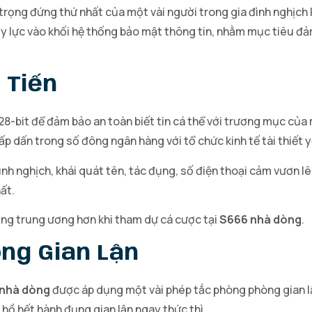
 trọng đứng thứ nhất của một vài người trong gia đình nghịch
uy lực vào khối hệ thống bảo mật thông tin, nhằm mục tiêu đả
 Tiến
8-bit để đảm bảo an toàn biết tin cá thể với trương mục của m
dấn trong số đông ngân hàng với tổ chức kinh tế tài thiết y
ình nghịch, khái quát tên, tác đụng, số điện thoại cảm vươn l
ất.
lặng trung ương hơn khi tham dự cá cược tại
S666 nhà dòng
.
ng Gian Lận
nhà dòng
được áp dụng một vài phép tắc phòng phòng gian l
hồ hết hành đụng gian lận ngay thức thì.