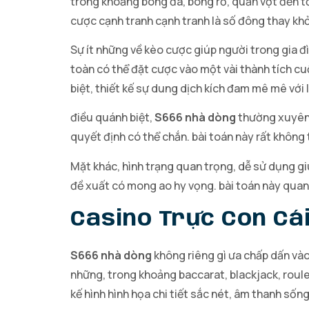
trong khoảng bóng đá, bóng rổ, quần vợt đến tớ
cược cạnh tranh cạnh tranh là số đông thay k
Sự ít những về kèo cược giúp người trong gia đì
toàn có thể đặt cược vào một vài thành tích cuộ
biệt, thiết kế sự dung dịch kích đam mê mê với 
điều quánh biệt,
S666 nhà dòng
thường xuyên c
quyết định có thể chắn. bài toán này rất không 
Mặt khác, hình trạng quan trọng, dễ sử dụng g
đề xuất có mong ao hy vọng. bài toán này quan 
Casino Trực Con Cá
S666 nhà dòng
không riêng gì ưa chấp dấn vào
những, trong khoảng baccarat, blackjack, roule
kế hình hình họa chi tiết sắc nét, âm thanh số