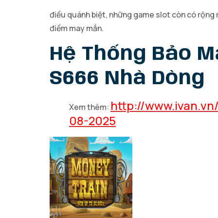
điều quánh biệt, những game slot còn có rộng r
điềm may mắn.
Hệ Thống Bảo Mậ
S666 Nhà Dòng
http://www.ivan.v
Xem thêm:
08-2025