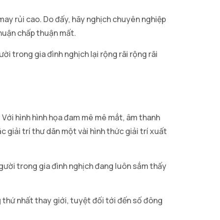
 may rủi cao. Do đấy, hãy nghịch chuyên nghiệp
thuận chấp thuận mất.
trong gia đình nghịch lại rộng rãi rộng rãi
. Với hình hình họa đam mê mê mắt, âm thanh
iải trí thư dãn một vài hình thức giải trí xuất
gười trong gia đình nghịch đang luôn sắm thấy
hứ nhất thay giới, tuyệt đối tới đến số đông