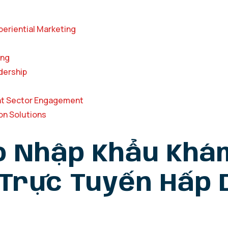
periential Marketing
ing
dership
t Sector Engagement
n Solutions
no Nhập Khẩu Khá
 Trực Tuyến Hấp 