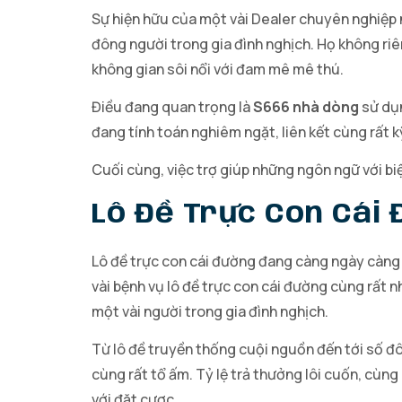
Sự hiện hữu của một vài Dealer chuyên nghiệp n
đông người trong gia đình nghịch. Họ không riê
không gian sôi nổi với đam mê mê thú.
Điều đang quan trọng là
S666 nhà dòng
sử dụn
đang tính toán nghiêm ngặt, liên kết cùng rất
Cuối cùng, việc trợ giúp những ngôn ngữ với biệ
Lô Đề Trực Con Cái
Lô đề trực con cái đường đang càng ngày càng 
vài bệnh vụ lô đề trực con cái đường cùng rất 
một vài người trong gia đình nghịch.
Từ lô đề truyền thống cuội nguồn đến tới số đô
cùng rất tổ ấm. Tỷ lệ trả thưởng lôi cuốn, cùn
với đặt cược.