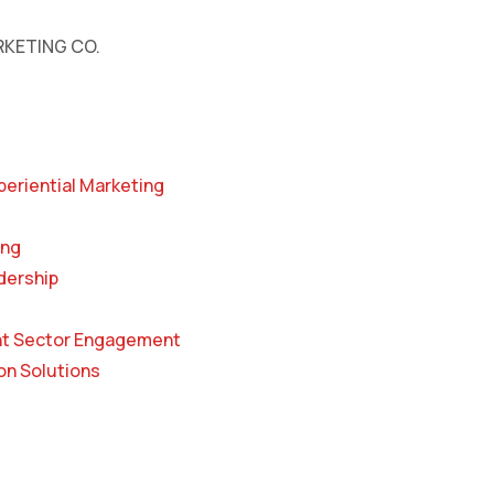
KETING CO.
periential Marketing
ing
dership
t Sector Engagement
n Solutions