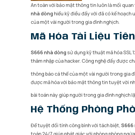
An toàn với bảo mật thông tin luôn là mối quan
nhà dòng
hiểu kỹ điều đấy với đã có kế hoạch 
của một vài người trong gia đình nghịch.
Mã Hóa Tài Liệu Tiên
S666 nhà dòng
sử dụng kỹ thuật mã hóa SSL 12
thâm nhập của hacker. Công nghệ đấy được chấp 
thông báo cá thể của một vài người trong gia đ
được mã hóa với bảo mật thông tin tuyệt vời nh
bài toán này giúp người trong gia đình nghịch 
Hệ Thống Phòng Phò
Để tuyệt đối tính công bình với tách biệt,
S666 
toán 24/7 giúp phát giác với phòng phòng ngừa 