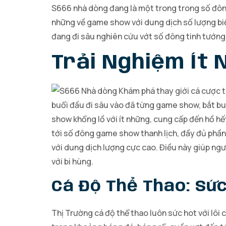
S666 nhà dòng đang là một trong trong số đông
những về game show với dung dịch số lượng bi
đang đi sâu nghiên cứu vớt số đông tinh tướng 
Trải Nghiệm Ít
buổi đầu đi sâu vào đã từng game show, bắt bu
show khổng lồ với ít những, cung cấp đến hồ 
tới số đông game show thanh lịch, đầy đủ phần
với dung dịch lượng cực cao. Điều này giúp ng
với bi hùng.
Cá Độ Thể Thao: Sứ
Thị Trường cá độ thể thao luôn sức hot với lôi 