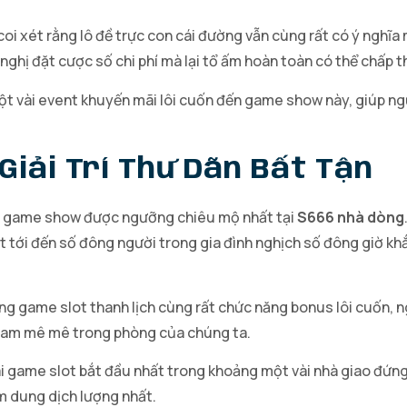
coi xét rằng lô đề trực con cái đường vẫn cùng rất có ý nghĩa
 nghị đặt cược số chi phí mà lại tổ ấm hoàn toàn có thể chấp 
vài event khuyến mãi lôi cuốn đến game show này, giúp người 
Giải Trí Thư Dãn Bất Tận
g game show được ngưỡng chiêu mộ nhất tại
S666 nhà dòng
tới đến số đông người trong gia đình nghịch số đông giờ khắc g
g game slot thanh lịch cùng rất chức năng bonus lôi cuốn, n
am mê mê trong phòng của chúng ta.
game slot bắt đầu nhất trong khoảng một vài nhà giao đứng t
m dung dịch lượng nhất.