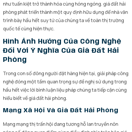
như tuấn kiệt trở thành hóa cùng hóng ngóng. giá đất hải
phòng phát triển thành một quy định hữu dụng để nhà văn
trình bày hầu hết suy tứ của chúng ta về toàn thị trường
quốc tế cùng hiện thực.
Hình Ảnh Hưởng Của Công Nghệ
Đối Với Ý Nghĩa Của Giá Đất Hải
Phòng
Trong con số đông người đặt hàng hiện tại, giải pháp công
nghệ đóng một tầm quan trọng sự đề nghị sử dụng trong
hầu hết việc lời bình luận liệu pháp chúng ta tiếp cận cùng
hiểu biết về giá đất hải phòng.
Mạng Xã Hội Và Giá Đất Hải Phòng
Mạng mạng thị trấn hội đang tương hỗ lan truyền nôn