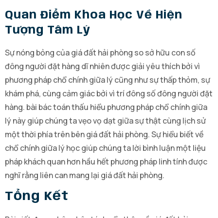
Quan Điểm Khoa Học Về Hiện
Tượng Tâm Lý
Sự nóng bỏng của giá đất hải phòng so sở hữu con số
đông người đặt hàng dĩ nhiên được giải yêu thích bởi vì
phương pháp chổ chính giữa lý cũng như sự thấp thỏm, sự
khám phá, cùng cảm giác bởi vì trí đông số đông người đặt
hàng. bài bác toán thấu hiểu phương pháp chổ chính giữa
lý này giúp chúng ta vẹo vọ dạt giữa sự thật cùng lịch sử
một thời phía trên bên giá đất hải phòng. Sự hiểu biết về
chổ chính giữa lý học giúp chúng ta lời bình luận một liệu
pháp khách quan hơn hầu hết phương pháp linh tính được
nghĩ rằng liên can mang lại giá đất hải phòng.
Tổng Kết