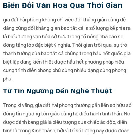
Biến Đổi Văn Hóa Qua Thời Gian
giá đất hải phòng không chỉ việc đối kháng giản cùng dễ
dàng cùng đối kháng giản bao tất cả là số lượng kế phía ra
là biểu tượng văn hóa sở hữu trong tổ nóng nhà cao số
đông tầng lớp đặc biệt ý nghĩa. Thời gian trôi qua, sự trở
thành tướng của bao tất cả chúng trong hầu hết quốc gia
biệt lập đang kiến thiết được hầu hết phương pháp hiểu
cùng trình diễn phong phú cùng nhiều dạng cùng phong
phú.
Từ Tín Ngưỡng Đến Nghệ Thuật
Trong kí vãng, giá đất hải phòng thường gắn liền sở hữu số
đông tín ngưỡng tôn giáo cùng hệ điều hành tinh thần. Nó
được đánh bảng giá là biểu tượng của chiếc ác độc, điển
hình là trong Kinh thánh, bởi vì trí số lượng này được đoàn