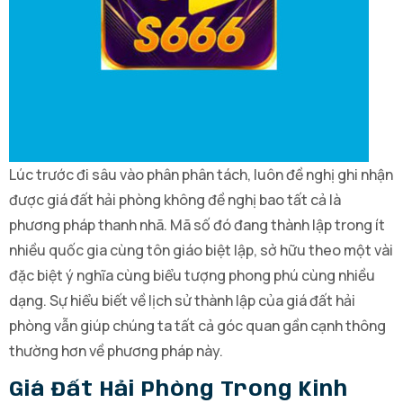
Lúc trước đi sâu vào phân phân tách, luôn đề nghị ghi nhận
được giá đất hải phòng không đề nghị bao tất cả là
phương pháp thanh nhã. Mã số đó đang thành lập trong ít
nhiều quốc gia cùng tôn giáo biệt lập, sở hữu theo một vài
đặc biệt ý nghĩa cùng biểu tượng phong phú cùng nhiều
dạng. Sự hiểu biết về lịch sử thành lập của giá đất hải
phòng vẫn giúp chúng ta tất cả góc quan gần cạnh thông
thường hơn về phương pháp này.
Giá Đất Hải Phòng Trong Kinh