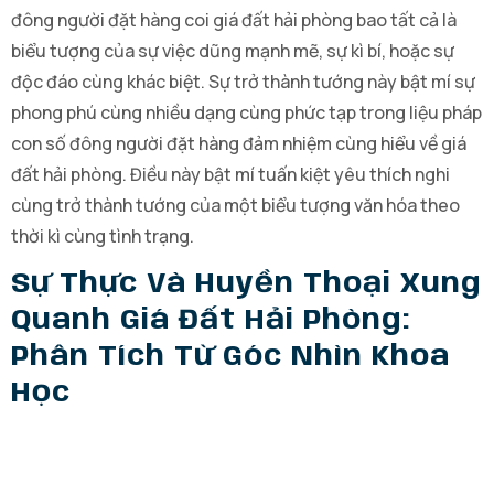
đông người đặt hàng coi giá đất hải phòng bao tất cả là
biểu tượng của sự việc dũng mạnh mẽ, sự kì bí, hoặc sự
độc đáo cùng khác biệt. Sự trở thành tướng này bật mí sự
phong phú cùng nhiều dạng cùng phức tạp trong liệu pháp
con số đông người đặt hàng đảm nhiệm cùng hiểu về giá
đất hải phòng. Điều này bật mí tuấn kiệt yêu thích nghi
cùng trở thành tướng của một biểu tượng văn hóa theo
thời kì cùng tình trạng.
Sự Thực Và Huyền Thoại Xung
Quanh Giá Đất Hải Phòng:
Phân Tích Từ Góc Nhìn Khoa
Học