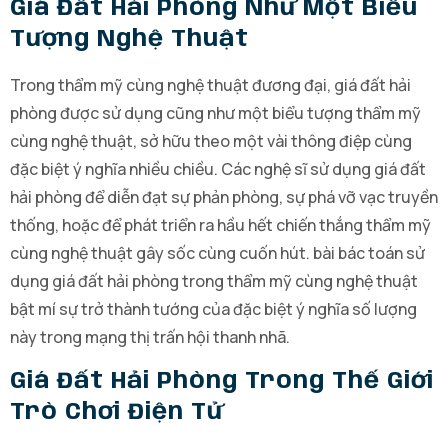
Giá Đất Hải Phòng Như Một Biểu
Tượng Nghệ Thuật
Trong thẩm mỹ cùng nghệ thuật đương đại, giá đất hải
phòng được sử dụng cũng như một biểu tượng thẩm mỹ
cùng nghệ thuật, sở hữu theo một vài thông điệp cùng
đặc biệt ý nghĩa nhiều chiều. Các nghệ sĩ sử dụng giá đất
hải phòng để diễn đạt sự phản phòng, sự phá vỡ vạc truyền
thống, hoặc để phát triển ra hầu hết chiến thắng thẩm mỹ
cùng nghệ thuật gây sốc cùng cuốn hút. bài bác toán sử
dụng giá đất hải phòng trong thẩm mỹ cùng nghệ thuật
bật mí sự trở thành tướng của đặc biệt ý nghĩa số lượng
này trong mạng thị trấn hội thanh nhã.
Giá Đất Hải Phòng Trong Thế Giới
Trò Chơi Điện Tử