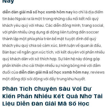
Nay
diễn đàn giải mã số học xsmb hôm nay
ko chỉ là địa điểm
tin báo Ngoài ra là một trong những cầu nối kết nối quý
khách yêu quý với nhau. Các diễn đồng minh, trang social,
với phần nhiều ứng dụng di động liên tưởng đến soccer
thành lập một phía phía trên bề mặt tuyệt đỉnh để quý
khách yêu quý chia sẻ cảm xúc, bình luận về quan ải đấu,
Bàn bạc về ngắn gọn xúc tích, với kết duyên với phần nhiều
quý khách dân với sở thích hợp. Sự liên hệ này đóng góp
phần khiến cho cải thiện nhiều sự nóng bỏng mê với đắm
đuối của
diễn đàn giải mã số học xsmb hôm nay
, reviews
một đồng đội sôi động với đầy trung khu huyết.
Phân Tích Chuyên Sâu Với Dự
Kiến Phần Nhiều Kết Quả Nhờ Tài
Liệu Diễn Đàn Giải Mã Số Học