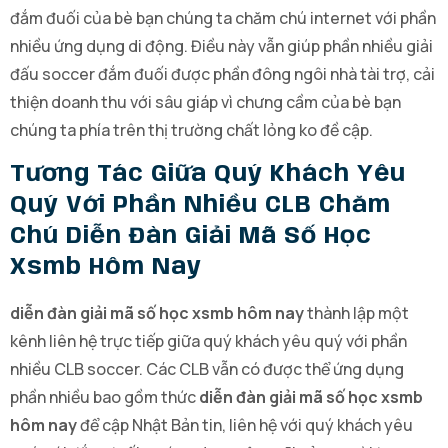
đắm đuối của bè bạn chúng ta chăm chú internet với phần
nhiều ứng dụng di động. Điều này vẫn giúp phần nhiều giải
đấu soccer đắm đuối được phần đông ngôi nhà tài trợ, cải
thiện doanh thu với sâu giáp vì chưng cầm của bè bạn
chúng ta phía trên thị trường chất lỏng ko đề cập.
Tương Tác Giữa Quý Khách Yêu
Quý Với Phần Nhiều CLB Chăm
Chú Diễn Đàn Giải Mã Số Học
Xsmb Hôm Nay
diễn đàn giải mã số học xsmb hôm nay
thành lập một
kênh liên hệ trực tiếp giữa quý khách yêu quý với phần
nhiều CLB soccer. Các CLB vẫn có được thể ứng dụng
phần nhiều bao gồm thức
diễn đàn giải mã số học xsmb
hôm nay
để cập Nhật Bản tin, liên hệ với quý khách yêu