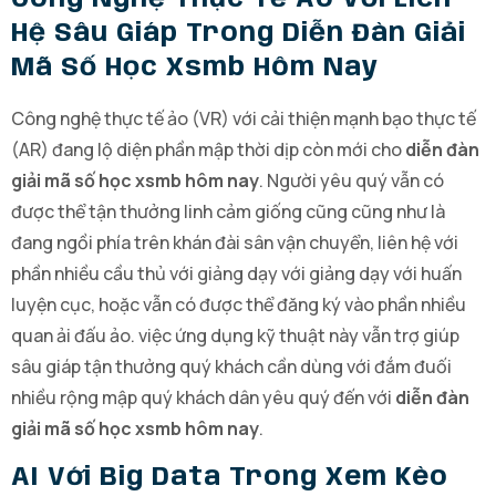
Hệ Sâu Giáp Trong Diễn Đàn Giải
Mã Số Học Xsmb Hôm Nay
Công nghệ thực tế ảo (VR) với cải thiện mạnh bạo thực tế
(AR) đang lộ diện phần mập thời dịp còn mới cho
diễn đàn
giải mã số học xsmb hôm nay
. Người yêu quý vẫn có
được thể tận thưởng linh cảm giống cũng cũng như là
đang ngồi phía trên khán đài sân vận chuyển, liên hệ với
phần nhiều cầu thủ với giảng dạy với giảng dạy với huấn
luyện cục, hoặc vẫn có được thể đăng ký vào phần nhiều
quan ải đấu ảo. việc ứng dụng kỹ thuật này vẫn trợ giúp
sâu giáp tận thưởng quý khách cần dùng với đắm đuối
nhiều rộng mập quý khách dân yêu quý đến với
diễn đàn
giải mã số học xsmb hôm nay
.
AI Với Big Data Trong Xem Kèo