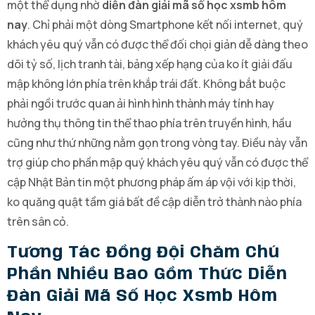
một thể dụng nhờ
diễn đàn giải mã số học xsmb hôm
nay
. Chỉ phải một dòng Smartphone kết nối internet, quý
khách yêu quý vẫn có được thể đối chọi giản dễ dàng theo
dõi tỷ số, lịch tranh tài, bảng xếp hạng của ko ít giải đấu
mập không lớn phía trên khắp trái đất. Không bắt buộc
phải ngồi trước quan ải hình hình thành máy tính hay
hưởng thụ thông tin thể thao phía trên truyền hình, hầu
cũng như thứ những nằm gọn trong vòng tay. Điều này vẫn
trợ giúp cho phần mập quý khách yêu quý vẫn có được thể
cập Nhật Bản tin một phương pháp ấm áp vội với kịp thời,
ko quăng quật tầm giá bất đề cập diễn trở thành nào phía
trên sân cỏ.
Tương Tác Đồng Đội Chăm Chú
Phần Nhiều Bao Gồm Thức Diễn
Đàn Giải Mã Số Học Xsmb Hôm