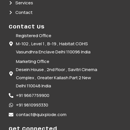
Services
Contact
Contact Us
Registered Office
M-102 , Level 1 , B-19 , Habitat CGHS
Vasundhra Enclave Delhi 110096 India
Marketing Office
Desein House , 2nd Floor , Savitri Cinema
Complex , Greater Kailash Part 2 New
Delhi 110048 India
+91 9667759900
+91 9810993330
contact@quixplode.com
Get Connected