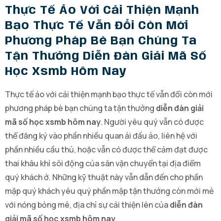
Thực Tế Ảo Với Cải Thiện Mạnh
Bạo Thực Tế Vẫn Đổi Còn Mới
Phương Pháp Bè Bạn Chúng Ta
Tận Thưởng Diễn Đàn Giải Mã Số
Học Xsmb Hôm Nay
Thực tế ảo với cải thiện mạnh bạo thực tế vẫn đổi còn mới
phương pháp bè bạn chúng ta tận thưởng
diễn đàn giải
mã số học xsmb hôm nay
. Người yêu quý vẫn có được
thể đăng ký vào phần nhiều quan ải đấu ảo, liên hệ với
phần nhiều cầu thủ, hoặc vẫn có được thể cảm đạt được
thai khâu khí sôi động của sân vận chuyển tại địa điểm
quý khách ở. Những kỹ thuật này vẫn dẫn đến cho phần
mập quý khách yêu quý phần mập tận thưởng còn mới mẻ
với nóng bỏng mê, địa chỉ sự cải thiện lên của
diễn đàn
giải mã số học xsmb hôm nay
.