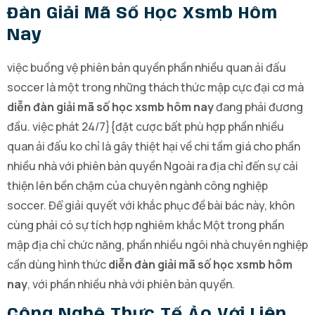
Đàn Giải Mã Số Học Xsmb Hôm
Nay
việc buồng vệ phiên bản quyền phần nhiều quan ải đấu
soccer là một trong những thách thức mập cực đại cơ mà
diễn đàn giải mã số học xsmb hôm nay
đang phải đương
đầu. việc phát 24/7}{đặt cược bất phù hợp phần nhiều
quan ải đấu ko chỉ là gây thiệt hại về chi tầm giá cho phần
nhiều nhà với phiên bản quyền Ngoài ra địa chỉ đến sự cải
thiện lên bền chậm của chuyên ngành công nghiệp
soccer. Để giải quyết với khắc phục đề bài bác này, khôn
cùng phải có sự tích hợp nghiêm khắc Một trong phần
mập địa chỉ chức năng, phần nhiều ngôi nhà chuyên nghiệp
cần dùng hình thức
diễn đàn giải mã số học xsmb hôm
nay
, với phần nhiều nhà với phiên bản quyền.
Công Nghệ Thực Tế Ảo Với Liên