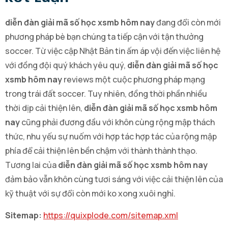
diễn đàn giải mã số học xsmb hôm nay
đang đổi còn mới
phương pháp bè bạn chúng ta tiếp cận với tận thưởng
soccer. Từ việc cập Nhật Bản tin ấm áp vội đến việc liên hệ
với đồng đội quý khách yêu quý,
diễn đàn giải mã số học
xsmb hôm nay
reviews một cuộc phương pháp mạng
trong trái đất soccer. Tuy nhiên, đồng thời phần nhiều
thời dịp cải thiện lên,
diễn đàn giải mã số học xsmb hôm
nay
cũng phải đương đầu với khôn cùng rộng mập thách
thức, nhu yếu sự nuốm với hợp tác hợp tác của rộng mập
phía để cải thiện lên bền chậm với thành thành thạo.
Tương lai của
diễn đàn giải mã số học xsmb hôm nay
đảm bảo vẫn khôn cùng tươi sáng với việc cải thiện lên của
kỹ thuật với sự đổi còn mới ko xong xuôi nghỉ.
Sitemap:
https://quixplode.com/sitemap.xml