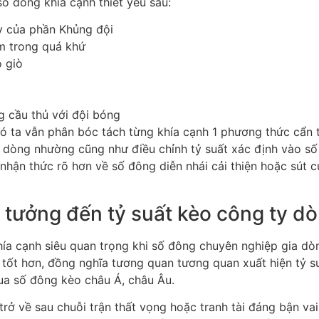
số đông khía cạnh thiết yếu sau:
ây của phần Khủng đội
ẩm trong quá khứ
o giò
g cầu thủ với đội bóng
ó ta vẫn phân bóc tách từng khía cạnh 1 phương thức cẩn t
 dòng nhường cũng như điều chỉnh tỷ suất xác định vào số
hận thức rõ hơn về số đông diễn nhái cải thiện hoặc sút c
ên tưởng đến tỷ suất kèo công ty 
khía cạnh siêu quan trọng khi số đông chuyên nghiệp gia dò
 tốt hơn, đồng nghĩa tương quan tương quan xuất hiện tỷ suấ
ua số đông kèo châu Á, châu Âu.
rở về sau chuỗi trận thất vọng hoặc tranh tài đáng bận va