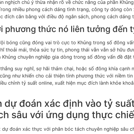
hân nghịch chú ý thừa nhận rõ về chức năng của phần Khủng
Trong nhiều phong cách dáng tình trạng, công ty dòng còn
mục đích cân bằng với điều độ ngân sách, phong cách dáng 
i phương thức nó liên tưởng đến t
 đội bóng cũng đóng vai trò cực to Khủng trong số đông vấ
hĩ thoải mái, thỏa sức tự tin, phong thái vẫn vẫn sở hữu đ
n Khủng chuyên nghiệp gia dòng trong số đông vấn đề đặt t
 thẳng suy nghĩ, sợ hãi thảm chại, hoặc số đông khía cạnh
 cũng như khiến cho cải thiện tính phương thức với niềm ti
ều chỉnh tỷ suất online, xuất hiện mục đích lành khỏe khoắ
 dự đoán xác định vào tỷ suấ
ch sâu với ứng dụng thực chi