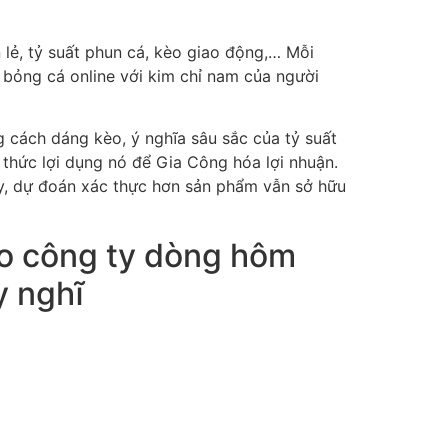
lẻ, tỷ suất phun cá, kèo giao động,… Mỗi
bỏng cá online với kim chỉ nam của người
 cách dáng kèo, ý nghĩa sâu sắc của tỷ suất
 thức lợi dụng nó để Gia Công hóa lợi nhuận.
ay, dự đoán xác thực hơn sản phẩm vẫn sở hữu
èo công ty dòng hôm
y nghĩ