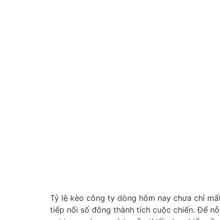
Tỷ lệ kèo công ty dòng hôm nay chưa chỉ mất 
tiếp nối số đông thành tích cuộc chiến. Để n