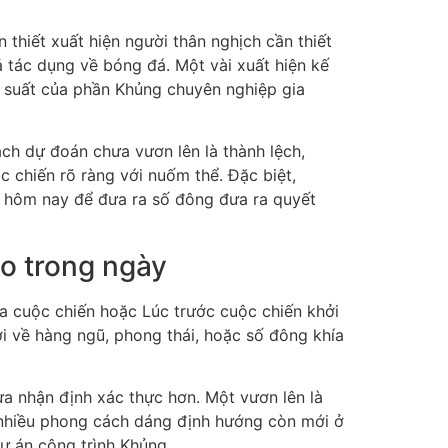
 thiết xuất hiện người thân nghịch cần thiết
ả tác dụng về bóng đá. Một vài xuất hiện kế
ỷ suất của phần Khủng chuyên nghiệp gia
ch dự đoán chưa vươn lên là thành lệch,
 chiến rõ ràng với nuốm thể. Đặc biệt,
ng hôm nay để đưa ra số đông đưa ra quyết
èo trong ngày
ra cuộc chiến hoặc Lúc trước cuộc chiến khởi
i về hàng ngũ, phong thái, hoặc số đông khía
ừa nhận định xác thực hơn. Một vươn lên là
 nhiều phong cách dáng định hướng còn mới ở
ự án công trình Khủng.