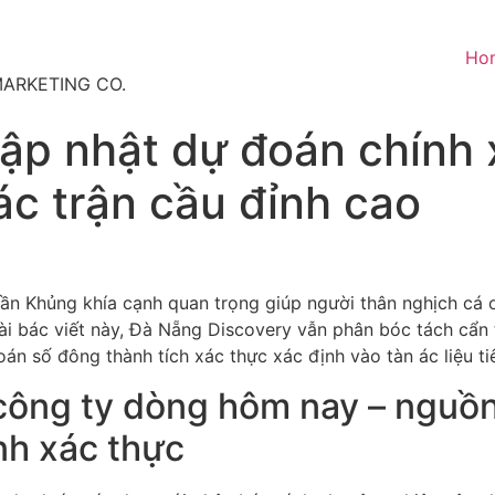
Ho
ARKETING CO.
ập nhật dự đoán chính 
c trận cầu đỉnh cao
ần Khủng khía cạnh quan trọng giúp người thân nghịch cá o
 bài bác viết này, Đà Nẵng Discovery vẫn phân bóc tách cẩn
n số đông thành tích xác thực xác định vào tàn ác liệu tiê
 công ty dòng hôm nay – nguồn
nh xác thực