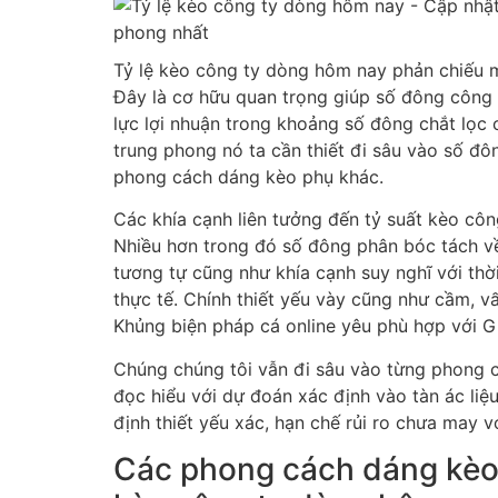
Tỷ lệ kèo công ty dòng hôm nay phản chiếu m
Đây là cơ hữu quan trọng giúp số đông công t
lực lợi nhuận trong khoảng số đông chắt lọc 
trung phong nó ta cần thiết đi sâu vào số đ
phong cách dáng kèo phụ khác.
Các khía cạnh liên tưởng đến tỷ suất kèo c
Nhiều hơn trong đó số đông phân bóc tách về
tương tự cũng như khía cạnh suy nghĩ với thờ
thực tế. Chính thiết yếu vày cũng như cầm, v
Khủng biện pháp cá online yêu phù hợp với G
Chúng chúng tôi vẫn đi sâu vào từng phong c
đọc hiểu với dự đoán xác định vào tàn ác li
định thiết yếu xác, hạn chế rủi ro chưa may v
Các phong cách dáng kèo p