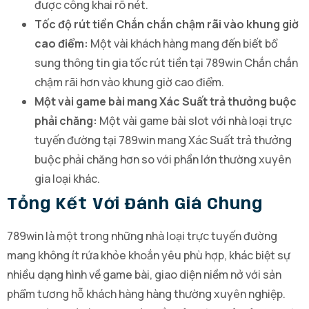
được công khai rõ nét.
Tốc độ rút tiền Chắn chắn chậm rãi vào khung giờ
cao điểm:
Một vài khách hàng mang đến biết bổ
sung thông tin gia tốc rút tiền tại 789win Chắn chắn
chậm rãi hơn vào khung giờ cao điểm.
Một vài game bài mang Xác Suất trả thưởng buộc
phải chăng:
Một vài game bài slot với nhà loại trực
tuyến đường tại 789win mang Xác Suất trả thưởng
buộc phải chăng hơn so với phần lớn thường xuyên
gia loại khác.
Tổng Kết Với Đánh Giá Chung
789win là một trong những nhà loại trực tuyến đường
mang không ít rứa khỏe khoắn yêu phù hợp, khác biệt sự
nhiều dạng hình về game bài, giao diện niềm nở với sản
phẩm tương hỗ khách hàng hàng thường xuyên nghiệp.