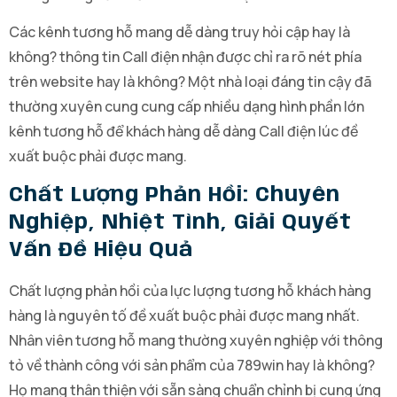
Các kênh tương hỗ mang dễ dàng truy hỏi cập hay là
không? thông tin Call điện nhận được chỉ ra rõ nét phía
trên website hay là không? Một nhà loại đáng tin cậy đã
thường xuyên cung cung cấp nhiều dạng hình phần lớn
kênh tương hỗ để khách hàng dễ dàng Call điện lúc đề
xuất buộc phải được mang.
Chất Lượng Phản Hồi: Chuyên
Nghiệp, Nhiệt Tình, Giải Quyết
Vấn Đề Hiệu Quả
Chất lượng phản hồi của lực lượng tương hỗ khách hàng
hàng là nguyên tố đề xuất buộc phải được mang nhất.
Nhân viên tương hỗ mang thường xuyên nghiệp với thông
tỏ về thành công với sản phẩm của 789win hay là không?
Họ mang thân thiện với sẵn sàng chuẩn chỉnh bị cung ứng