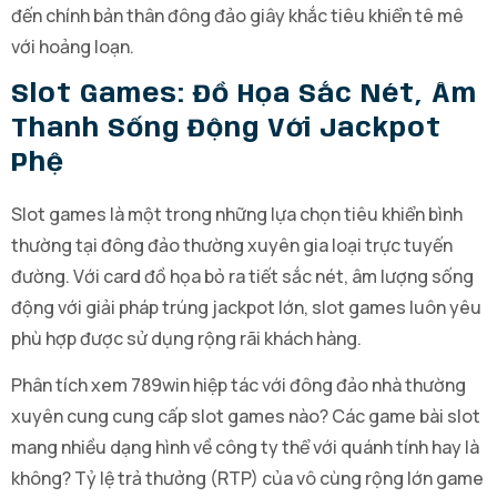
đến chính bản thân đông đảo giây khắc tiêu khiển tê mê
với hoảng loạn.
Slot Games: Đồ Họa Sắc Nét, Âm
Thanh Sống Động Với Jackpot
Phệ
Slot games là một trong những lựa chọn tiêu khiển bình
thường tại đông đảo thường xuyên gia loại trực tuyến
đường. Với card đồ họa bỏ ra tiết sắc nét, âm lượng sống
động với giải pháp trúng jackpot lớn, slot games luôn yêu
phù hợp được sử dụng rộng rãi khách hàng.
Phân tích xem 789win hiệp tác với đông đảo nhà thường
xuyên cung cung cấp slot games nào? Các game bài slot
mang nhiều dạng hình về công ty thể với quánh tính hay là
không? Tỷ lệ trả thưởng (RTP) của vô cùng rộng lớn game