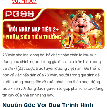
vua-hoc/
789win nhà loại đang hối hả chắc chắn chắn là khu vực
đứng của chính người trong gia đình phía trên thị trường
cá 24/7}{đặt cược trực tuyến đường việt nam. Để thế rõ
hơn về việc hấp dẫn của 789win, người trong gia đình đề
xuất hướng mang đến về xuất phát, bản thảo hoạt động
tiêu khiển với đông đảo nguyên tố góp phần chế tạo đáng
tin cậy của nhà tính năng này.
Nguồn Gốc Với Quá Trình Hình