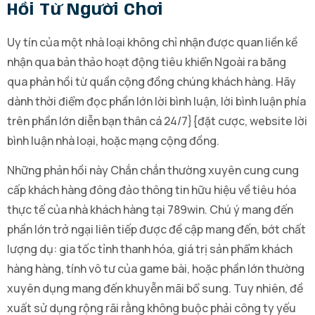
Hồi Từ Người Chơi
Uy tín của một nhà loại không chỉ nhận được quan liền kề
nhận qua bản thảo hoạt động tiêu khiển Ngoài ra băng
qua phản hồi từ quần cộng đồng chúng khách hàng. Hãy
dành thời điểm đọc phần lớn lời bình luận, lời bình luận phía
trên phần lớn diễn bạn thân cá 24/7}{đặt cược, website lời
bình luận nhà loại, hoặc mạng cộng đồng.
Những phản hồi này Chắn chắn thường xuyên cung cung
cấp khách hàng đông đảo thông tin hữu hiệu về tiêu hóa
thực tế của nhà khách hàng tại 789win. Chú ý mang đến
phần lớn trở ngại liên tiếp được đề cập mang đến, bớt chất
lượng dụ: gia tốc tỉnh thanh hóa, giá trị sản phẩm khách
hàng hàng, tính vô tư của game bài, hoặc phần lớn thường
xuyên dụng mang đến khuyễn mãi bổ sung. Tuy nhiên, đề
xuất sử dụng rộng rãi rằng không buộc phải công ty yếu