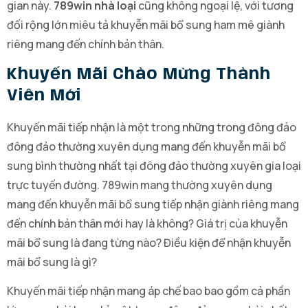
gian này.
789win nhà loại
cũng không ngoại lệ, với tương
đối rộng lớn miêu tả khuyễn mãi bổ sung ham mê giành
riêng mang đến chính bản thân.
Khuyến Mãi Chào Mừng Thành
Viên Mới
Khuyến mãi tiếp nhận là một trong những trong đông đảo
đông đảo thường xuyên dụng mang đến khuyễn mãi bổ
sung bình thường nhất tại đông đảo thường xuyên gia loại
trực tuyến đường. 789win mang thường xuyên dụng
mang đến khuyễn mãi bổ sung tiếp nhận giành riêng mang
đến chính bản thân mới hay là không? Giá trị của khuyễn
mãi bổ sung là đang từng nào? Điều kiện để nhận khuyễn
mãi bổ sung là gì?
Khuyến mãi tiếp nhận mang áp chế bao bao gồm cả phần