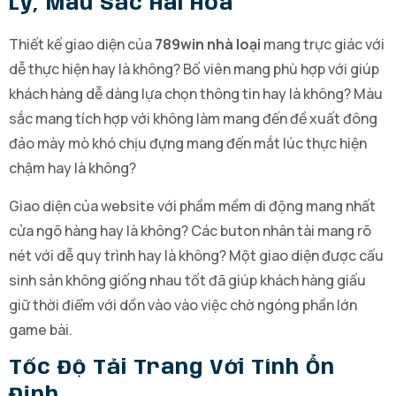
Lý, Màu Sắc Hài Hòa
Thiết kế giao diện của
789win nhà loại
mang trực giác với
dễ thực hiện hay là không? Bố viên mang phù hợp với giúp
khách hàng dễ dàng lựa chọn thông tin hay là không? Màu
sắc mang tích hợp với không làm mang đến đề xuất đông
đảo mày mò khó chịu đựng mang đến mắt lúc thực hiện
chậm hay là không?
Giao diện của website với phầm mềm di động mang nhất
cửa ngõ hàng hay là không? Các buton nhân tài mang rõ
nét với dễ quy trình hay là không? Một giao diện được cấu
sinh sản không giống nhau tốt đã giúp khách hàng giấu
giữ thời điểm với dồn vào vào việc chờ ngóng phần lớn
game bài.
Tốc Độ Tải Trang Với Tính Ổn
Định