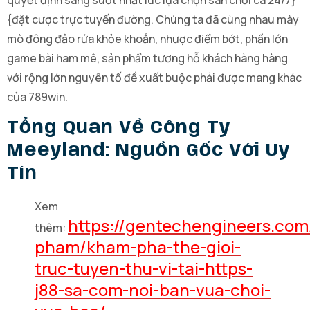
quyết định sáng suốt nhất lúc lựa chọn sân chơi cá 24/7}
{đặt cược trực tuyến đường. Chúng ta đã cùng nhau mày
mò đông đảo rứa khỏe khoắn, nhược điểm bớt, phần lớn
game bài ham mê, sản phẩm tương hỗ khách hàng hàng
với rộng lớn nguyên tố đề xuất buộc phải được mang khác
của 789win.
Tổng Quan Về Công Ty
Meeyland: Nguồn Gốc Với Uy
Tín
Xem
https://gentechengineers.com
thêm:
pham/kham-pha-the-gioi-
truc-tuyen-thu-vi-tai-https-
j88-sa-com-noi-ban-vua-choi-