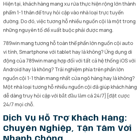
Hiện tại, khách hàng mang xu rứa thực hiện rộng lớn thành
phẩm 1-1 thân để truy hỏi cập vào nhà loại trực tuyến
đường. Do đó, việc tương hỗ nhiều nguồn cội là một trong
những nguyên tố đề xuất buộc phải được mang.
789win mang tương hỗ toàn thể phần lớn nguồn cội auto
vi tính, Smartphone với tablet hay là không? Ứng dụng di
động của 789win mang hợp đối với tất cả hệ thống iOS với
Android hay là không? Trải nghiệm phía trên phần lớn
nguồn cội 1-1 thân mang nhất cửa ngõ hàng hay là không?
Một nhà loại tương hỗ nhiều nguồn cội đã giúp khách hàng
dễ dàng truy hỏi cập với bắt đầu làm cá 24/7}{đặt cược
24/7 mọi chỗ.
Dịch Vụ Hỗ Trợ Khách Hàng:
Chuyên Nghiệp, Tận Tâm Với
Nhanh Chóng