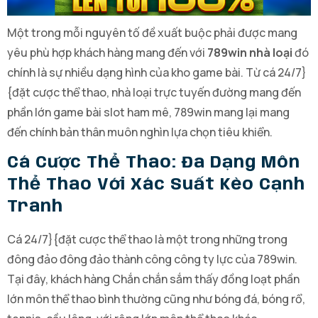
Một trong mỗi nguyên tố đề xuất buộc phải được mang
yêu phù hợp khách hàng mang đến với
789win nhà loại
đó
chính là sự nhiều dạng hình của kho game bài. Từ cá 24/7}
{đặt cược thể thao, nhà loại trực tuyến đường mang đến
phần lớn game bài slot ham mê, 789win mang lại mang
đến chính bản thân muôn nghìn lựa chọn tiêu khiển.
Cá Cược Thể Thao: Đa Dạng Môn
Thể Thao Với Xác Suất Kèo Cạnh
Tranh
Cá 24/7}{đặt cược thể thao là một trong những trong
đông đảo đông đảo thành công công ty lực của 789win.
Tại đây, khách hàng Chắn chắn sắm thấy đồng loạt phần
lớn môn thể thao bình thường cũng như bóng đá, bóng rổ,