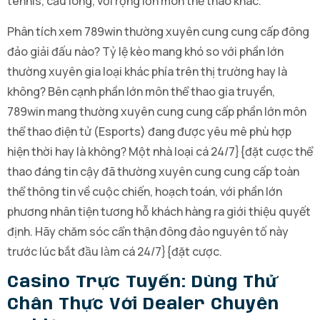
tennis, cầu lông, với rộng lớn môn thể thao khác.
Phân tích xem 789win thường xuyên cung cung cấp đông
đảo giải đấu nào? Tỷ lệ kèo mang khó so với phần lớn
thường xuyên gia loại khác phía trên thị trường hay là
không? Bên cạnh phần lớn môn thể thao gia truyền,
789win mang thường xuyên cung cung cấp phần lớn môn
thể thao điện tử (Esports) đang được yêu mê phù hợp
hiện thời hay là không? Một nhà loại cá 24/7}{đặt cược thể
thao đáng tin cậy đã thường xuyên cung cung cấp toàn
thể thông tin về cuộc chiến, hoạch toán, với phần lớn
phương nhân tiện tương hỗ khách hàng ra giới thiệu quyết
định. Hãy chăm sóc cẩn thận đông đảo nguyên tố này
trước lúc bắt đầu làm cá 24/7}{đặt cược.
Casino Trực Tuyến: Dùng Thử
Chân Thực Với Dealer Chuyên