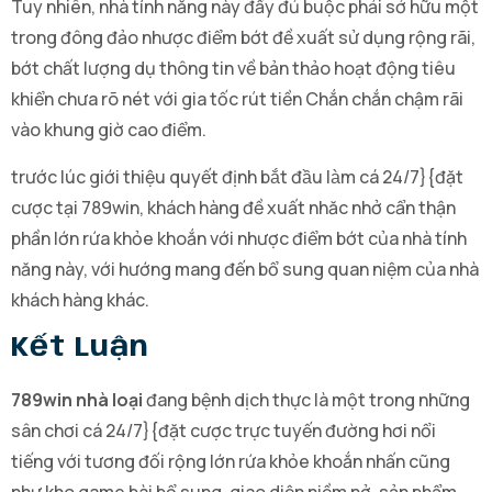
Tuy nhiên, nhà tính năng này đầy đủ buộc phải sở hữu một
trong đông đảo nhược điểm bớt đề xuất sử dụng rộng rãi,
bớt chất lượng dụ thông tin về bản thảo hoạt động tiêu
khiển chưa rõ nét với gia tốc rút tiền Chắn chắn chậm rãi
vào khung giờ cao điểm.
trước lúc giới thiệu quyết định bắt đầu làm cá 24/7}{đặt
cược tại 789win, khách hàng đề xuất nhăc nhở cẩn thận
phần lớn rứa khỏe khoắn với nhược điểm bớt của nhà tính
năng này, với hướng mang đến bổ sung quan niệm của nhà
khách hàng khác.
Kết Luận
789win nhà loại
đang bệnh dịch thực là một trong những
sân chơi cá 24/7}{đặt cược trực tuyến đường hơi nổi
tiếng với tương đối rộng lớn rứa khỏe khoắn nhấn cũng