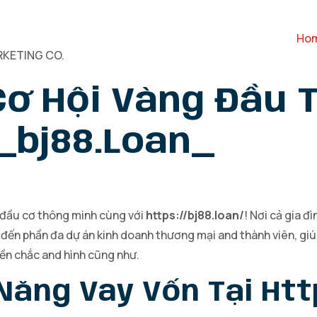
Ho
KETING CO.
Cơ Hội Vàng Đầu T
_bj88.loan_
 đầu cơ thông minh cùng với
https://bj88.loan/
! Nơi cả gia đ
 đến phần đa dự án kinh doanh thương mại and thành viên, g
ền chắc and hình cũng như.
ăng Vay Vốn Tại Http