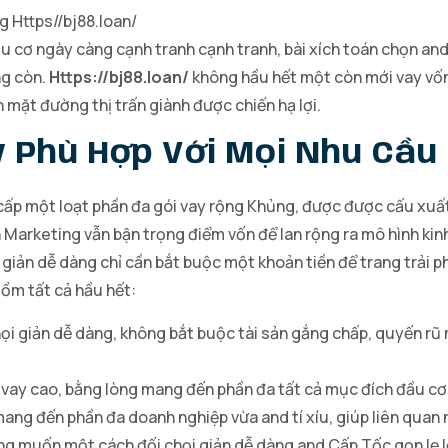
ầu cơ ngày càng cạnh tranh cạnh tranh, bài xích toán chọn an
ng còn.
Https://bj88.loan/
không hầu hết một còn mới vay vốn 
mặt đường thị trấn giành được chiến hạ lợi.
y Phù Hợp Với Mọi Nhu Cầu
p một loạt phần đa gói vay rộng Khủng, được được cấu xuất 
 Marketing vẫn bận trọng điểm vốn để lan rộng ra mô hình kin
 giản dễ dàng chỉ cần bắt buộc một khoản tiền để trang trải p
gồm tất cả hầu hết:
họi giản dễ dàng, không bắt buộc tài sản gắng chấp, quyến rũ
c vay cao, bằng lòng mang đến phần đa tất cả mục đích đầu cơ
ang đến phần đa doanh nghiệp vừa and tí xíu, giúp liên quan
g muốn một cách đối chọi giản dễ dàng and Cấp Tốc gọn lẹ l