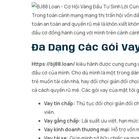
Trong toàn cảnh mạng mạng thị trấn hội vốn đ
toán an toàn and quyến rũ mê là khôn xiết khô
đầu cơ đồng hành cùng với mình trên cảnh cảnh 
Đa Dạng Các Gói Va
Https://bj88.loan/
kiêu hãnh được cung cung cấ
đầu cơ của mình. Cho dù mình là một trong dân
trẻ muốn tải căn nhà, hay đối chọi giản đối chọi
cả cách quyến rũ mê. Các gói vay của mặt tôi 
Vay tín chấp:
Thủ tục đối chọi giản đối c
viên.
Vay gắng chấp:
Lãi suất ưu việt, hạn mứ
Vay kinh doanh thương mại:
Hỗ trợ vốn m
Vay tải xe:
Giúp mình sở hữu chiếc xe mon