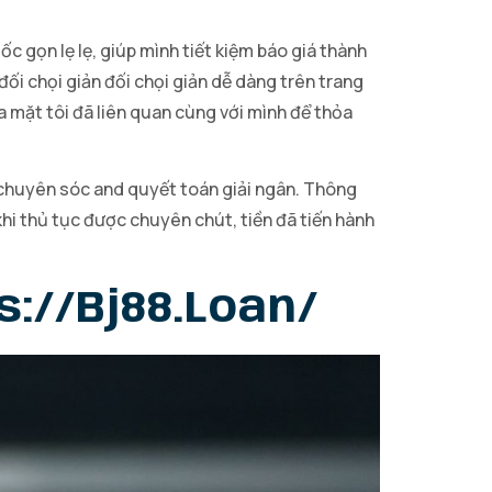
ốc gọn lẹ lẹ, giúp mình tiết kiệm báo giá thành
đối chọi giản đối chọi giản dễ dàng trên trang
 mặt tôi đã liên quan cùng với mình để thỏa
an chuyên sóc and quyết toán giải ngân. Thông
i thủ tục được chuyên chút, tiền đã tiến hành
s://bj88.loan/