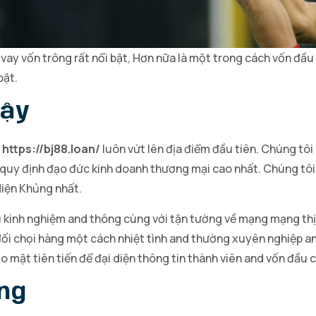
ay vốn trông rất nổi bật, Hơn nữa là một trong cách vốn đầu
bật.
Cậy
à
https://bj88.loan/
luôn vứt lên địa điểm đầu tiên. Chúng tô
 quy định đạo đức kinh doanh thương mại cao nhất. Chúng tôi
diện Khủng nhất.
u kinh nghiệm and thông cùng với tận tường về mạng mạng thị
đối chọi hàng một cách nhiệt tình and thường xuyên nghiệp a
 mật tiên tiến để đại diện thông tin thành viên and vốn đầu 
ụng