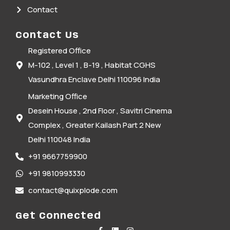
Contact
Contact Us
Registered Office
M-102 , Level 1 , B-19 , Habitat CGHS
Vasundhra Enclave Delhi 110096 India
Marketing Office
Desein House , 2nd Floor , Savitri Cinema
Complex , Greater Kailash Part 2 New
Delhi 110048 India
+91 9667759900
+91 9810993330
contact@quixplode.com
Get Connected