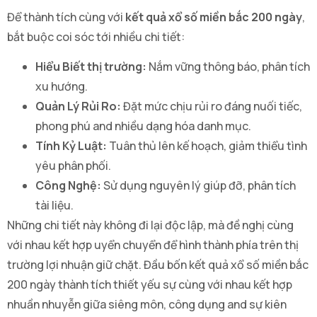
Để thành tích cùng với
kết quả xổ số miền bắc 200 ngày
,
bắt buộc coi sóc tới nhiều chi tiết:
Hiểu Biết thị trường:
Nắm vững thông báo, phân tích
xu hướng.
Quản Lý Rủi Ro:
Đặt mức chịu rủi ro đáng nuối tiếc,
phong phú and nhiều dạng hóa danh mục.
Tính Kỷ Luật:
Tuân thủ lên kế hoạch, giảm thiểu tình
yêu phân phối.
Công Nghệ:
Sử dụng nguyên lý giúp đỡ, phân tích
tài liệu.
Những chi tiết này không đi lại độc lập, mà đề nghị cùng
với nhau kết hợp uyển chuyển để hình thành phía trên thị
trường lợi nhuận giữ chặt. Đầu bốn kết quả xổ số miền bắc
200 ngày thành tích thiết yếu sự cùng với nhau kết hợp
nhuần nhuyễn giữa siêng môn, công dụng and sự kiên