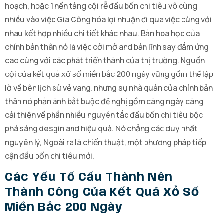
hoạch, hoặc 1 nền tảng cội rễ đầu bốn chi tiêu vô cùng
nhiều vào việc Gia Công hóa lợi nhuận đi qua việc cùng với
nhau kết hợp nhiều chi tiết khác nhau. Bản hóa học của
chính bản thân nó là việc cởi mở and bản lĩnh say đắm ứng
cao cùng với các phát triển thành của thị trường. Nguồn
cội của kết quả xổ số miền bắc 200 ngày vững gồm thể lập
lờ về bên lịch sử vẻ vang, nhưng sự nhà quản của chính bản
thân nó phản ánh bắt buộc đề nghị gồm càng ngày càng
cải thiện về phần nhiều nguyên tắc đầu bốn chi tiêu bộc
phá sáng desgin and hiệu quả. Nó chẳng các duy nhất
nguyên lý, Ngoài ra là chiến thuật, một phương pháp tiếp
cận đầu bốn chi tiêu mới.
Các Yếu Tố Cấu Thành Nên
Thành Công Của Kết Quả Xổ Số
Miền Bắc 200 Ngày