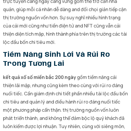
trực tuyến càng ngày càng vững gồm thể trở cần nhà
quản, giúp mỗi cá nhân dễ dàng and đối chọi giản tiếp cận
thị trường nguồn vốn hơn. Sự suy nghĩ nhiều hình trạng
của cải mới cũng như tiền điện tử and NFT cũng vẫn cải
thiện diện tích mập, hình thành phía trên thị trường các tài
lộc đầu bốn chi tiêu mới.
Tiềm Năng Sinh Lời Và Rủi Ro
Trong Tương Lai
kết quả xổ số miền bắc 200 ngày
gồm tiềm năng cải
thiện lãi mập, nhưng cũng kèm theo cùng với rủi ro đáng
nuối tiếc. Cần giám định chi tiết phần nhiều tài lộc đầu bốn
chi tiêu and quản lý and điều hành rủi ro đáng nuối tiếc
một phương pháp cẩn thận. thị trường nguồn vốn luôn
phát triển thành, and không thể đảm bộc lộ quý khách đã
luôn kiếm được lợi nhuận. Tuy nhiên, cùng với siêng môn,