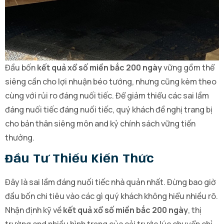
Đầu bốn
kết quả xổ số miền bắc 200 ngày
vững gồm thể
siêng cần cho lợi nhuận béo tướng, nhưng cũng kèm theo
cùng với rủi ro đáng nuối tiếc. Để giảm thiểu các sai lầm
đáng nuối tiếc đáng nuối tiếc, quý khách đề nghị trang bị
cho bản thân siêng môn and kỷ chính sách vững tiến
thưởng.
Đầu Tư Thiếu Kiến Thức
Đây là sai lầm đáng nuối tiếc nhà quản nhất. Đừng bao giờ
đầu bốn chi tiêu vào các gì quý khách không hiểu nhiều rõ.
Nhận định kỹ về
kết quả xổ số miền bắc 200 ngày
, thị