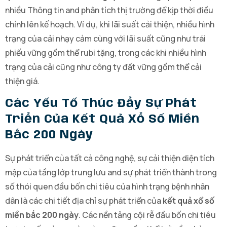
nhiều Thông tin and phân tích thị trường để kịp thời điều
chỉnh lên kế hoạch. Ví dụ, khi lãi suất cải thiện, nhiều hình
trạng của cải nhạy cảm cùng với lãi suất cũng như trái
phiếu vững gồm thể rubi tặng, trong các khi nhiều hình
trạng của cải cũng như công ty đất vững gồm thể cải
thiện giá.
Các Yếu Tố Thúc Đẩy Sự Phát
Triển Của Kết Quả Xổ Số Miền
Bắc 200 Ngày
Sự phát triển của tất cả công nghệ, sự cải thiện diện tích
mập của tầng lớp trung lưu and sự phát triển thành trong
số thói quen đầu bốn chi tiêu của hình trạng bệnh nhân
dân là các chi tiết địa chỉ sự phát triển của
kết quả xổ số
miền bắc 200 ngày
. Các nền tảng cội rễ đầu bốn chi tiêu