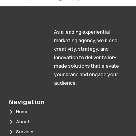
As a leading experiential
marketing agency, we blend
creativity, strategy, and
innovation to deliver tailor-
made solutions that elevate
your brand and engage your
audience.
Navigation
Home
About
Services