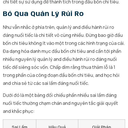
chi tiết sự sử dụng để thành tích trong đầu bốn chi tiêu.
Bỏ Qua Quản Lý Rủi Ro
Như vẫn nhắc ở phía trên, quản lý and điều hành rủi ro
đáng nuối tiếc là chi tiết vô cùng nhiều. Đừng bao giờ đầu
bốn chi tiêu không ít vào một trong các hình trạng của cải.
Đa dạng hóa danh mục đầu bốn chi tiêu and cần tới phần
nhiều nguyên lý quản lý and điều hành rủi ro đáng nuối
tiếc để siêng sóc vốn. Chấp dìm rằng thua thảm lỗ là 1
trong phần của công đoạn đầu bốn chi tiêu, and học hỏi
and chia sẻ từ các sai lầm đáng nuối tiếc.
Dưới đó là một bảng đối chiếu phần nhiều sai lầm đáng
nuối tiếc thường chạm chán and nguyên tắc giải quyết
and khắc phục:
Sai Lầm
Hậu Quả
Giải Pháp