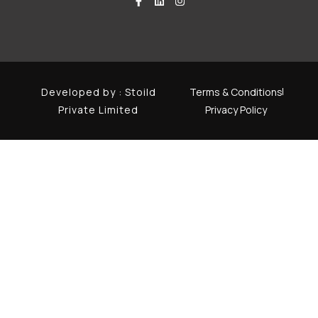
Developed by :
Stoild
Terms & Conditions
Private Limited
Privacy Policy