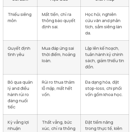
Thiếu siêng
Mất tiền, chỉ ra
Học hỏi, nghiên
môn
thông báo quyết
cứu vãn and phân
định sai.
tích, sắm siêng làn
da.
Quyết định
Mua đáp ứng sai
Lập lên kế hoạch,
tình yêu
thời điểm, hoảng
tuân hành kỷ chính
loàn.
sách, giảm thiểu tin
đồn.
Bỏ qua quản
Rủi ro thua thảm
Đa dạng hóa, đặt
lý and điều
lỗ mập, mất hết
stop-loss, chi phối
hành rủi ro
vốn.
vốn gồm khoa học.
đáng nuối
tiếc
Kỳ vẳng lợi
Thất vẳng, bức
Đặt tiềm năng
nhuận
xúc, chỉ ra thông
trong thực tế, kiên