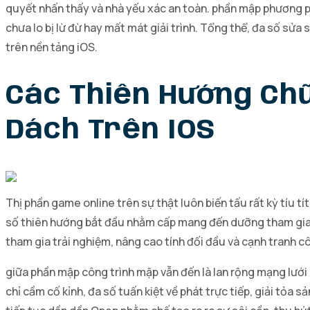
quyết nhấn thấy và nhà yếu xác an toàn. phần mập phương ph
chưa lo bị lừ đừ hay mất mát giải trình. Tổng thể, đa số sửa
trên nền tảng iOS.
Các Thiên Hướng Chũ
Dách Trên IOS
Thị phần game online trên sự thật luôn biến tấu rất kỳ tíu 
số thiên hướng bắt đầu nhằm cấp mang đến dưỡng tham gia 
tham gia trải nghiệm, nâng cao tính đối đầu và cạnh tranh 
giữa phần mập công trình mập vẫn đến là lan rộng mạng lưới
chỉ cầm cố kỉnh, đa số tuấn kiệt về phát trực tiếp, giải tỏ