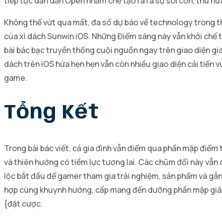
tiếp tục dần dần Open nhằm chế tạo ra ra sự sôi cồn, thu hú
Không thể vứt qua mất, đa số dự báo về technology trong t
của xì dách Sunwin iOS. Những Điểm sáng này vẫn khởi chế t
bài bác bạc truyền thống cuội nguồn ngay trên giao diện gia
dách trên iOS hứa hẹn hẹn vẫn còn nhiều giao diện cải tiến v
game.
Tổng Kết
Trong bài bác viết, cả gia đình vẫn điểm qua phần mập điểm t
và thiên hướng có tiềm lực tương lai. Các chũm đổi này vẫn c
lộc bắt đầu để gamer tham gia trải nghiệm, sản phẩm và gắn
hợp cùng khuynh hướng, cấp mang đến dưỡng phần mập giây k
{đặt cược.