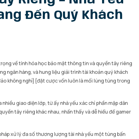
Tây Riêng – Nhà Yếu
ang Đến Quý Khách
rọng về tính hóa học bảo mật thông tin và quyền tây riêng
g ngân hàng, và hung liệu giải trình tài khoản quý khách
n đảo không nghỉ}{đặt cược vốn luôn là mối lúng túng trong
nhiều giao diện lớp, từ ấy nhà yếu xác chỉ phần mập dân
 quyền tây riêng khác nhau, nhấn thấy và dễ hiểu để gamer
i pháp xử lý đa số thương lượng tài nhà yếu một túng bấn