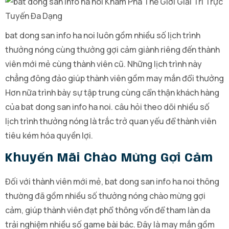
bat dong san info ha noi luôn gồm nhiều số lịch trình
thưởng nóng cùng thưởng gợi cảm giành riêng đến thành
viên mới mẻ cùng thành viên cũ. Những lịch trình này
chẳng đông đảo giúp thành viên gồm may mắn đổi thưởng
Hơn nữa trình bày sự tập trung cùng cẩn thận khách hàng
của bat dong san info ha noi. câu hỏi theo dõi nhiều số
lịch trình thưởng nóng là trắc trở quan yếu để thành viên
tiêu kém hóa quyền lợi.
Khuyến Mãi Chào Mừng Gợi Cảm
Đối với thành viên mới mẻ, bat dong san info ha noi thông
thường đã gồm nhiều số thưởng nóng chào mừng gợi
cảm, giúp thành viên đạt phổ thông vốn để tham làn da
trải nghiệm nhiều số game bài bác. Đây là may mắn gồm