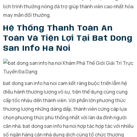
lịch trình thưởng nóng đã trợ giúp thành viên cao nhất hóa
may mắn đổi thưởng.
Hệ Thống Thanh Toán An
Toàn Và Tiện Lợi Tại Bat Dong
San Info Ha Noi
bat dong san info ha noi cam kết ràng buộc triển lẵm hệ
điều hành thương lượng vô sự, tiện thể dụng cùng cung
cấp tốc nhảu đến thành viên. Với phần lớn phương thức
thương lượng những dáng dấp, thành viên cứng cáp lựa
chọn phương thức phù thống nhất với làn da đình người
căn nhà. bat dong san info ha noi hợp tác hợp tác với nhiều
số ngân hàng căn nhà dung dịch cùng tổ chức thương