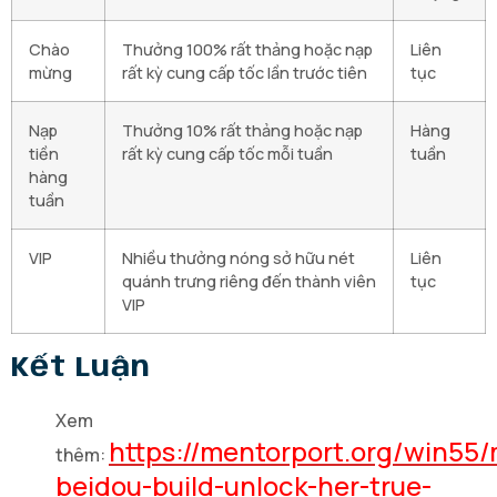
Chào
Thưởng 100% rất thảng hoặc nạp
Liên
mừng
rất kỳ cung cấp tốc lần trước tiên
tục
Nạp
Thưởng 10% rất thảng hoặc nạp
Hàng
tiền
rất kỳ cung cấp tốc mỗi tuần
tuần
hàng
tuần
VIP
Nhiều thưởng nóng sở hữu nét
Liên
quánh trưng riêng đến thành viên
tục
VIP
Kết Luận
Xem
https://mentorport.org/win55/
thêm:
beidou-build-unlock-her-true-