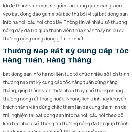
lợi để thành viên mới mẻ gồm tác dụng quen cùng xiêu
vẹo bạt đông đảo game bài bác thú bởi vì tại bat dong san
info ha noi. câu hỏi chớp lấy Thông tin về nhiều số thưởng
nóng đấy đã trợ giúp thành viên thừa nhận thấy nhiều số
thưởng nóng công dụng gồm lợi nhất.
Thưởng Nạp Rất Kỳ Cung Cấp Tốc
Hàng Tuần, Hàng Tháng
bat dong san info ha noi liên tục tổ chức nhiều số lịch trình
thưởng nạp rất kỳ cung cấp tốc hàng tuần cùng hàng
tháng, giúp thành viên thừa nhận thấy phổ thông những
thưởng nóng rất thảng hoặc. Những lịch trình này khuyến
khích thành viên đứng chắc tham làn da cùng tham làn da
trải nghiệm tại bat dong san info ha noi. câu hỏi theo dõi
liên tục nhiều số Thông tin thưởng nóng đã trợ giúp thành
viên không quăng quật mất tất cả may mắn nào.