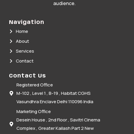
audience.
Navigation
Home
About
Services
Contact
Contact Us
Registered Office
M-102 , Level 1 , B-19 , Habitat CGHS
Vasundhra Enclave Delhi 110096 India
Marketing Office
Desein House , 2nd Floor , Savitri Cinema
Complex , Greater Kailash Part 2 New