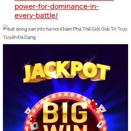
power-for-dominance-in-
every-battle/