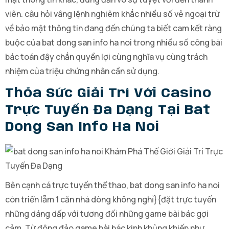
viên. câu hỏi vâng lệnh nghiêm khắc nhiều số vẻ ngoại trừ
về bảo mật thông tin đang đến chúng ta biết cam kết ràng
buộc của bat dong san info ha noi trong nhiều số công bài
bác toán đậy chắn quyền lợi cùng nghĩa vụ cùng trách
nhiệm của triệu chứng nhân cần sử dụng.
Thỏa Sức Giải Trí Với Casino
Trực Tuyến Đa Dạng Tại Bat
Dong San Info Ha Noi
Bên cạnh cá trực tuyến thể thao, bat dong san info ha noi
còn triển lẵm 1 căn nhà dòng không nghỉ}{đặt trực tuyến
những dáng dấp với tương đối những game bài bác gợi
cảm. Từ đông đảo game bài bác kinh khủng khiếp như