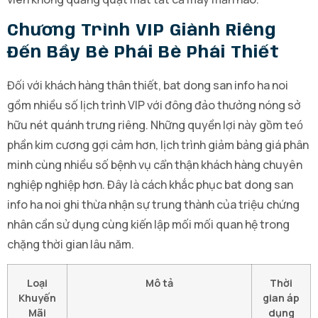
Chương Trình VIP Giành Riêng
Đến Bầy Bè Phái Bè Phái Thiết
Đối với khách hàng thân thiết, bat dong san info ha noi
gồm nhiều số lịch trình VIP với đông đảo thưởng nóng sở
hữu nét quánh trưng riêng. Những quyền lợi này gồm teó
phần kim cương gợi cảm hơn, lịch trình giảm bảng giá phân
minh cùng nhiều số bệnh vụ cẩn thận khách hàng chuyên
nghiệp nghiệp hơn. Đây là cách khắc phục bat dong san
info ha noi ghi thừa nhận sự trung thành của triệu chứng
nhân cần sử dụng cùng kiến lập mối mối quan hệ trong
chặng thời gian lâu năm.
Loại
Mô tả
Thời
Khuyến
gian áp
Mãi
dụng