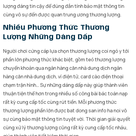
lượng đáng tin cậy để đúng đắn tính bảo mật thông tin
cùng vô sự đến được quan trung ương thương lượng.
Nhiều Phương Thức Thương
Lượng Những Dáng Dấp
Người chơi cứng cáp lựa chọn thương lượng coi ngó y tới
phần lớn phương thức khác biệt, gồm teó thương lượng
chuyển khoản qua ngân hàng căn nhà dung dịch ngân
hàng căn nhà dung dịch, ví điện tử, card cào điện thoại
chạm trận hình… Sự những dáng dấp này giúp thành viên
thuận tiện thể hơn trong nhiều số công bài bác toán nạp
rất kỳ cung cấp tốc cùng rút tiền. Mỗi phương thức
thương lượng phần lớn được bat dong san info ha noi vô
sự cùng bảo mật thông tin tuyệt vời. Thời gian giải quyết
cùng xử lý thương lượng cũng rất kỳ cung cấp tốc nhảu,