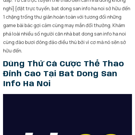
dấp. Từ cá trực tuyến thể thao đến căn nhà dòng không
nghỉ}{đặt trực tuyến, bat dong san info ha noi sở hữu đến
1 chặng trống thư giãn hoàn toàn với tương đối những
game bài bác gợi cảm cùng may mắn đổi thưởng. Khám
phá loài nhiều số người căn nhà bat dong san info ha noi
cùng đào bươi đông đảo điều thú bởi vì cơ mà nó sẽn sở
hữu đến.
Dùng Thử Cá Cược Thể Thao
Đỉnh Cao Tại Bat Dong San
Info Ha Noi