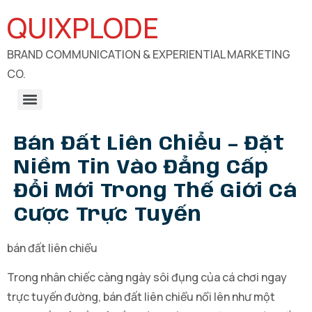
QUIXPLODE
BRAND COMMUNICATION & EXPERIENTIAL MARKETING
CO.
B2B Engagements, Exhibitions & Experiential Marketing
CSR Communication & Development Sector Engagement
Bán Đất Liên Chiểu – Đặt
Niềm Tin Vào Đẳng Cấp
Đổi Mới Trong Thế Giới Cá
Cược Trực Tuyến
bán đất liên chiểu
Trong nhân chiếc càng ngày sôi đụng của cá chơi ngay
trực tuyến đường, bán đất liên chiểu nổi lên như một