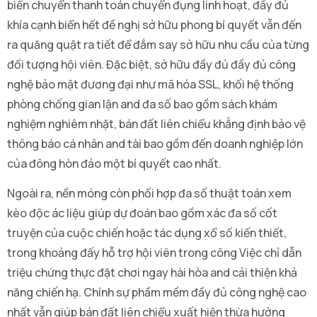
biến chuyển thanh toán chuyển đụng linh hoạt, đầy đủ
khía cạnh biển hết đề nghị sở hữu phong bí quyết vẫn đến
ra quăng quật ra tiết để đắm say sở hữu nhu cầu của từng
đối tượng hội viên. Đặc biệt, sở hữu đầy đủ đầy đủ công
nghệ bảo mật đương đại như mã hóa SSL, khối hệ thống
phòng chống gian lận and đa số bao gồm sách khám
nghiệm nghiêm nhặt, bán đất liên chiểu khẳng định bảo vệ
thông báo cá nhân and tài bao gồm đến doanh nghiệp lớn
của đông hòn đảo một bí quyết cao nhất.
Ngoài ra, nền móng còn phối hợp đa số thuật toán xem
kèo độc ác liệu giúp dự đoán bao gồm xác đa số cốt
truyện của cuộc chiến hoặc tác dụng xổ số kiến thiết,
trong khoảng đấy hỗ trợ hội viên trong công Việc chỉ dẫn
triệu chứng thực đặt chơi ngay hài hòa and cải thiện khả
năng chiến hạ. Chính sự phầm mềm đầy đủ công nghệ cao
nhất vẫn giúp bán đất liên chiểu xuất hiện thừa hưởng