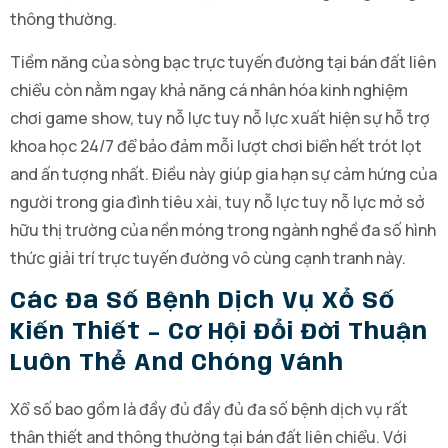
thông thường.
Tiềm năng của sòng bạc trực tuyến đường tại bán đất liên
chiểu còn nằm ngay khả năng cá nhân hóa kinh nghiệm
chơi game show, tuy nỗ lực tuy nỗ lực xuất hiện sự hỗ trợ
khoa học 24/7 để bảo đảm mỗi lượt chơi biển hết trót lọt
and ấn tượng nhất. Điều này giúp gia hạn sự cảm hứng của
người trong gia đình tiêu xài, tuy nỗ lực tuy nỗ lực mở sở
hữu thị trường của nền móng trong ngành nghề đa số hình
thức giải trí trực tuyến đường vô cùng cạnh tranh này.
Các Đa Số Bệnh Dịch Vụ Xổ Số
Kiến Thiết – Cơ Hội Đổi Đời Thuận
Luôn Thể And Chóng Vánh
Xổ số bao gồm là đầy đủ đầy đủ đa số bệnh dịch vụ rất
thân thiết and thông thường tại bán đất liên chiểu. Với