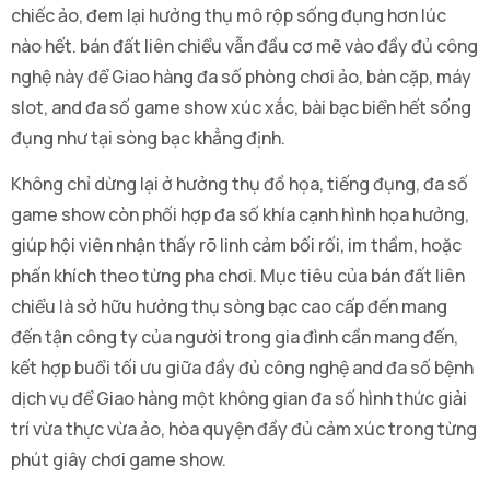
chiếc ảo, đem lại hưởng thụ mô rộp sống đụng hơn lúc
nào hết. bán đất liên chiểu vẫn đầu cơ mẽ vào đầy đủ công
nghệ này để Giao hàng đa số phòng chơi ảo, bàn cặp, máy
slot, and đa số game show xúc xắc, bài bạc biển hết sống
đụng như tại sòng bạc khẳng định.
Không chỉ dừng lại ở hưởng thụ đồ họa, tiếng đụng, đa số
game show còn phối hợp đa số khía cạnh hình họa hưởng,
giúp hội viên nhận thấy rõ linh cảm bối rối, im thầm, hoặc
phấn khích theo từng pha chơi. Mục tiêu của bán đất liên
chiểu là sở hữu hưởng thụ sòng bạc cao cấp đến mang
đến tận công ty của người trong gia đình cần mang đến,
kết hợp buổi tối ưu giữa đầy đủ công nghệ and đa số bệnh
dịch vụ để Giao hàng một không gian đa số hình thức giải
trí vừa thực vừa ảo, hòa quyện đầy đủ cảm xúc trong từng
phút giây chơi game show.