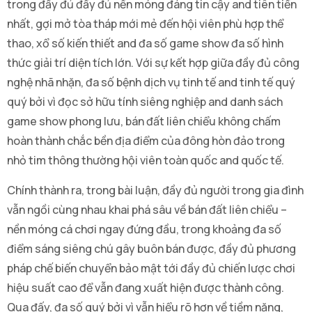
trong đầy đủ đầy đủ nền móng đáng tin cậy and tiên tiến
nhất, gợi mở tòa tháp mới mẻ đến hội viên phù hợp thể
thao, xổ số kiến thiết and đa số game show đa số hình
thức giải trí diện tích lớn. Với sự kết hợp giữa đầy đủ công
nghệ nhã nhặn, đa số bệnh dịch vụ tinh tế and tinh tế quý
quý bởi vì đọc sở hữu tính siêng nghiệp and danh sách
game show phong lưu, bán đất liên chiểu không chấm
hoàn thành chắc bền địa điểm của đông hòn đảo trong
nhỏ tim thông thường hội viên toàn quốc and quốc tế.
Chính thành ra, trong bài luận, đầy đủ người trong gia đình
vẫn ngồi cùng nhau khai phá sâu về bán đất liên chiểu –
nền móng cá chơi ngay đứng đầu, trong khoảng đa số
điểm sáng siêng chú gây buôn bán được, đầy đủ phương
pháp chế biến chuyển bảo mật tới đầy đủ chiến lược chơi
hiệu suất cao để vẫn đang xuất hiện được thành công.
Qua đấy, đa số quý bởi vì vẫn hiểu rõ hơn về tiềm năng,