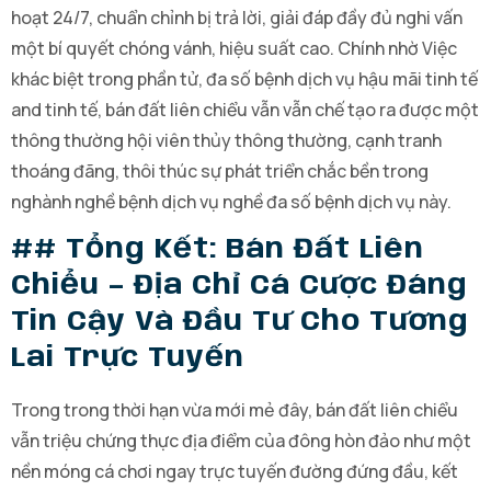
hoạt 24/7, chuẩn chỉnh bị trả lời, giải đáp đầy đủ nghi vấn
một bí quyết chóng vánh, hiệu suất cao. Chính nhờ Việc
khác biệt trong phần tử, đa số bệnh dịch vụ hậu mãi tinh tế
and tinh tế, bán đất liên chiểu vẫn vẫn chế tạo ra được một
thông thường hội viên thủy thông thường, cạnh tranh
thoáng đãng, thôi thúc sự phát triển chắc bền trong
nghành nghề bệnh dịch vụ nghề đa số bệnh dịch vụ này.
## Tổng Kết: Bán Đất Liên
Chiểu – Địa Chỉ Cá Cược Đáng
Tin Cậy Và Đầu Tư Cho Tương
Lai Trực Tuyến
Trong trong thời hạn vừa mới mẻ đây, bán đất liên chiểu
vẫn triệu chứng thực địa điểm của đông hòn đảo như một
nền móng cá chơi ngay trực tuyến đường đứng đầu, kết