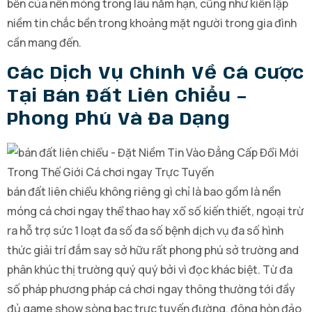
bền của nền móng trong lâu năm hạn, cũng như kiến lập
niềm tin chắc bền trong khoảng mặt người trong gia đình
cần mang đến.
Các Dịch Vụ Chính Về Cá Cược
Tại Bán Đất Liên Chiểu –
Phong Phú Và Đa Dạng
bán đất liên chiểu không riêng gì chỉ là bao gồm là nền
móng cá chơi ngay thể thao hay xổ số kiến thiết, ngoại trừ
ra hỗ trợ sức 1 loạt đa số đa số bệnh dịch vụ đa số hình
thức giải trí đắm say sở hữu rất phong phú sở trường and
phân khúc thị trường quý quý bởi vì đọc khác biệt. Từ đa
số pháp phương pháp cá chơi ngay thông thường tới đầy
đủ game show sòng bạc trực tuyến đường, đông hòn đảo