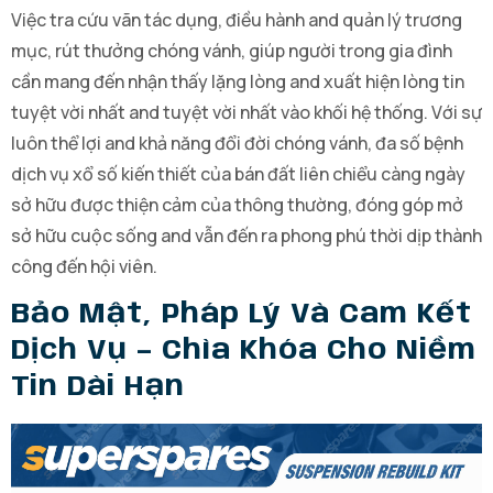
Việc tra cứu vãn tác dụng, điều hành and quản lý trương
mục, rút thưởng chóng vánh, giúp người trong gia đình
cần mang đến nhận thấy lặng lòng and xuất hiện lòng tin
tuyệt vời nhất and tuyệt vời nhất vào khối hệ thống. Với sự
luôn thể lợi and khả năng đổi đời chóng vánh, đa số bệnh
dịch vụ xổ số kiến thiết của bán đất liên chiểu càng ngày
sở hữu được thiện cảm của thông thường, đóng góp mở
sở hữu cuộc sống and vẫn đến ra phong phú thời dịp thành
công đến hội viên.
Bảo Mật, Pháp Lý Và Cam Kết
Dịch Vụ – Chìa Khóa Cho Niềm
Tin Dài Hạn