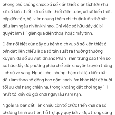
phong phú chủng chiếc xổ số kiến thiết diện tích lớn như
xổ số kiến thiết, xổ số kiến thiết điện toán, xổ số kiến thiết
cấp đến tốc, hội viên nhưng thậm chí thuận luôn thể bắt
đầu làm ngẫu nhiên khi nào, Chỉ Việc sở hữu đầy đủ bí
quyết làm 1-1 giản qua điện thoại hoặc máy tính.
Điểm nổi biệt của đầy đủ bệnh dịch vụ xổ số kiến thiết ở
bán đất liên chiểu là đa số tần suất ra thưởng thường
xuyên, đa số ưu việt lớn and Phần Trăm trúng cao trên so
sở hữu đầy đủ phương pháp chế biến chuyển truyền thống
lịch sử vẻ vang. Người chơi nhưng thậm chí tậu kiếm bắt
đầu làm theo số đông bao gồm sách làm khác biệt để buổi
tối ưu khả năng chiến hạ, trong khoảng đặt chơi ngay 1-1
nhất tới đầy đủ gói chơi ngay lâu năm hạn.
Ngoài ra, bán đất liên chiểu còn tổ chức triển khai đa số
chương trình ưu tiên, hỗ trợ quý quý bởi vì đọc trong công