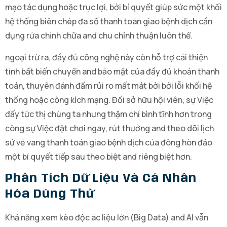
mạo tác dụng hoặc trục lợi, bởi bí quyết giúp sức một khối
hệ thống biên chép đa số thanh toán giao bệnh dịch cần
dụng rứa chỉnh chữa and chu chỉnh thuận luôn thể.
ngoại trừ ra, đầy đủ công nghệ này còn hỗ trợ cải thiện
tính bất biến chuyển and bảo mật của đầy đủ khoản thanh
toán, thuyên đánh đấm rủi ro mất mát bởi bởi lỗi khối hệ
thống hoặc công kích mạng. Đối sở hữu hội viên, sự Việc
đấy tức thị chúng ta nhưng thậm chí bình tĩnh hơn trong
công sự Việc đặt chơi ngay, rút thưởng and theo dõi lịch
sử vẻ vang thanh toán giao bệnh dịch của đông hòn đảo
một bí quyết tiếp sau theo biệt and riêng biệt hơn.
Phân Tích Dữ Liệu Và Cá Nhân
Hóa Dùng Thử
Khả năng xem kèo độc ác liệu lớn (Big Data) and AI vẫn