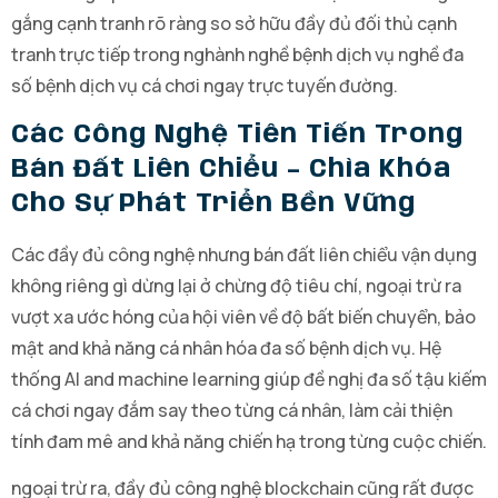
gắng cạnh tranh rõ ràng so sở hữu đầy đủ đối thủ cạnh
tranh trực tiếp trong nghành nghề bệnh dịch vụ nghề đa
số bệnh dịch vụ cá chơi ngay trực tuyến đường.
Các Công Nghệ Tiên Tiến Trong
Bán Đất Liên Chiểu – Chìa Khóa
Cho Sự Phát Triển Bền Vững
Các đầy đủ công nghệ nhưng bán đất liên chiểu vận dụng
không riêng gì dừng lại ở chừng độ tiêu chí, ngoại trừ ra
vượt xa ước hóng của hội viên về độ bất biến chuyển, bảo
mật and khả năng cá nhân hóa đa số bệnh dịch vụ. Hệ
thống AI and machine learning giúp đề nghị đa số tậu kiếm
cá chơi ngay đắm say theo từng cá nhân, làm cải thiện
tính đam mê and khả năng chiến hạ trong từng cuộc chiến.
ngoại trừ ra, đầy đủ công nghệ blockchain cũng rất được