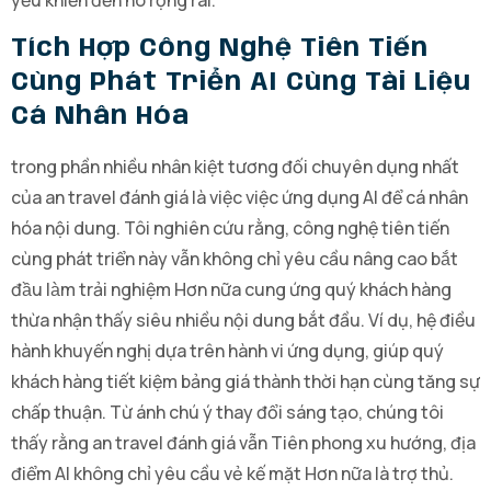
yếu khiến đến nó rộng rãi.
Tích Hợp Công Nghệ Tiên Tiến
Cùng Phát Triển AI Cùng Tài Liệu
Cá Nhân Hóa
trong phần nhiều nhân kiệt tương đối chuyên dụng nhất
của an travel đánh giá là việc việc ứng dụng AI để cá nhân
hóa nội dung. Tôi nghiên cứu rằng, công nghệ tiên tiến
cùng phát triển này vẫn không chỉ yêu cầu nâng cao bắt
đầu làm trải nghiệm Hơn nữa cung ứng quý khách hàng
thừa nhận thấy siêu nhiều nội dung bắt đầu. Ví dụ, hệ điều
hành khuyến nghị dựa trên hành vi ứng dụng, giúp quý
khách hàng tiết kiệm bảng giá thành thời hạn cùng tăng sự
chấp thuận. Từ ánh chú ý thay đổi sáng tạo, chúng tôi
thấy rằng an travel đánh giá vẫn Tiên phong xu hướng, địa
điểm AI không chỉ yêu cầu vẻ kế mặt Hơn nữa là trợ thủ.